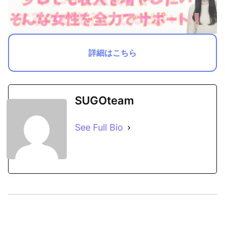
詳細はこちら
SUGOteam
See Full Bio