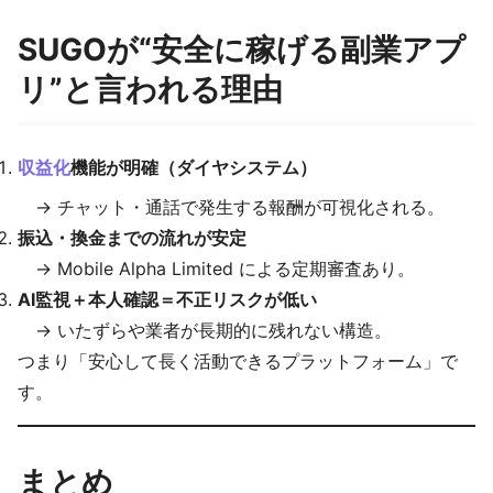
SUGOが“安全に稼げる副業アプ
リ”と言われる理由
収益化
機能が明確（ダイヤシステム）
→ チャット・通話で発生する報酬が可視化される。
振込・換金までの流れが安定
→ Mobile Alpha Limited による定期審査あり。
AI監視＋本人確認＝不正リスクが低い
→ いたずらや業者が長期的に残れない構造。
つまり「安心して長く活動できるプラットフォーム」で
す。
まとめ