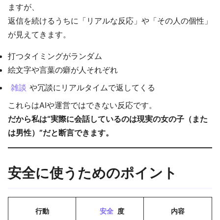
ますが、
返信を続けるうちに「リアルな反応」や「その人の個性」
が見えてきます。
打つタイミングがランダム
絵文字や言葉の癖が人それぞれ
雑談
や冗談にリアルタイムで返してくる
これらはAIや運営ではできない反応です。
だから私は“実際に会話しているのは現実の女の子（また
は男性）”だと断言できます。
安全に使うためのポイント
行動
安全
度
内容