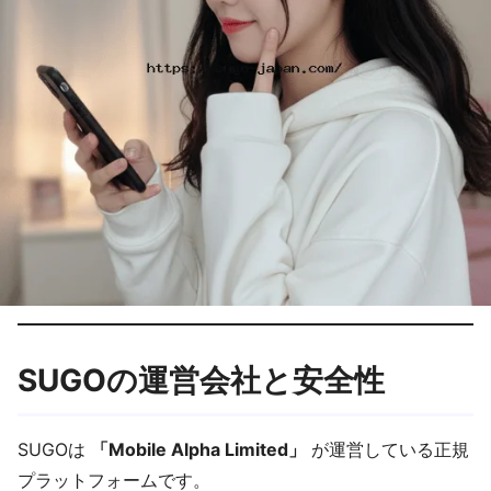
SUGOの運営会社と安全性
SUGOは
「Mobile Alpha Limited」
が運営している正規
プラットフォームです。