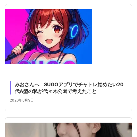
みおさんへ SUGOアプリでチャトレ始めたい20
代A型の私が代々木公園で考えたこと
2026年8月9日