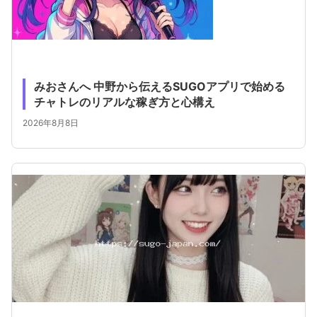
みおさんへ 中野から伝えるSUGOアプリで始める
チャトレのリアルな稼ぎ方と心構え
2026年8月8日