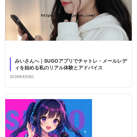
みいさんへ｜SUGOアプリでチャトレ・メールレデ
ィを始める私のリアル体験とアドバイス
2026年8月8日