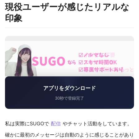
現役ユーザーが感じたリアルな
印象
アプリをダウンロード
30秒で登録完了
私は実際にSUGOで
配信
やチャット活動をしています。
確かに最初のメッセージは自動のように感じることがあり