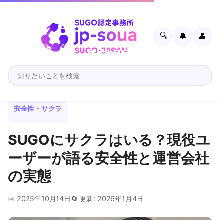
🔍
🔔
👤
安全性・サクラ
SUGOにサクラはいる？現役ユ
ーザーが語る安全性と運営会社
の実態
📅 2025年10月14日
🔄 更新: 2026年1月4日