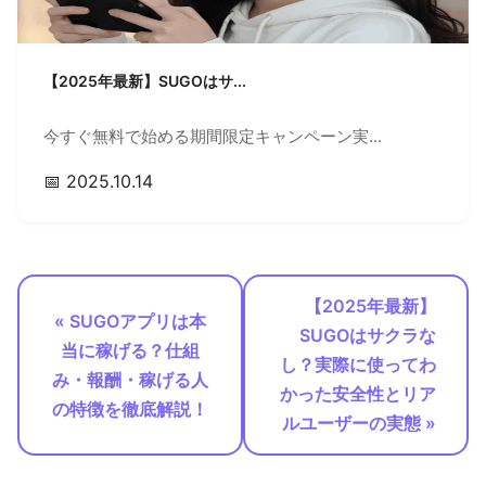
【2025年最新】SUGOはサ...
今すぐ無料で始める期間限定キャンペーン実...
📅 2025.10.14
【2025年最新】
« SUGOアプリは本
SUGOはサクラな
当に稼げる？仕組
し？実際に使ってわ
み・報酬・稼げる人
かった安全性とリア
の特徴を徹底解説！
ルユーザーの実態 »