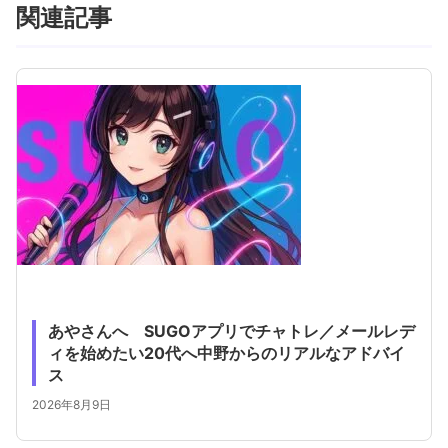
関連記事
あやさんへ SUGOアプリでチャトレ／メールレデ
ィを始めたい20代へ中野からのリアルなアドバイ
ス
2026年8月9日