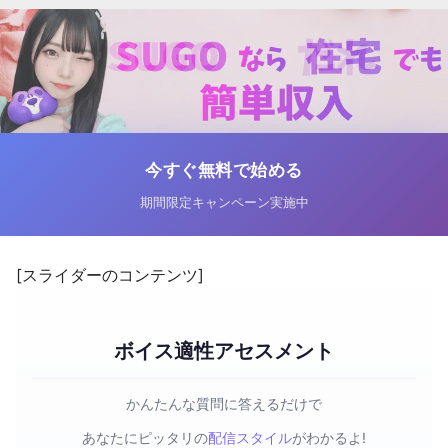
今すぐ無料で始める
期間限定キャンペーン実施中
[スライダーのコンテンツ]
ボイス適性アセスメント
かんたんな質問に答えるだけで
あなたにピッタリの
配信スタイル
がわかるよ!