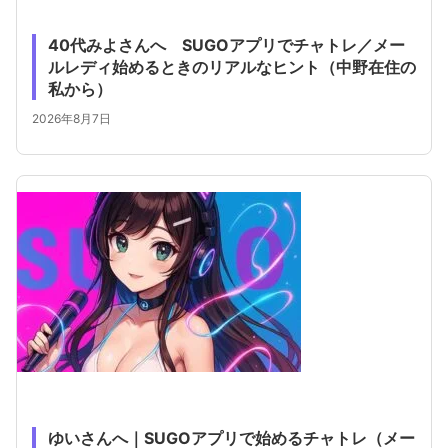
40代みよさんへ SUGOアプリでチャトレ／メー
ルレディ始めるときのリアルなヒント（中野在住の
私から）
2026年8月7日
ゆいさんへ｜SUGOアプリで始めるチャトレ（メー