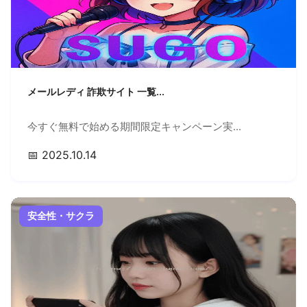
メールレディ 詐欺サイト 一覧...
今すぐ無料で始める期間限定キャンペーン実...
📅 2025.10.14
安全性・サクラ