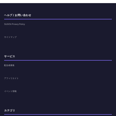
ヘルプ / お問い合わせ
SUGO’s Privacy Policy
サイトマップ
サービス
配信者募集
アフィリエイト
イベント情報
カテゴリ