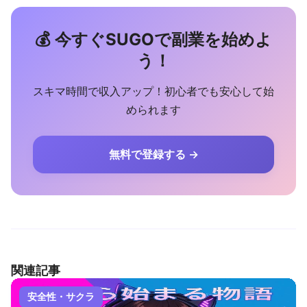
💰 今すぐSUGOで副業を始めよ
う！
スキマ時間で収入アップ！初心者でも安心して始
められます
無料で登録する →
関連記事
安全性・サクラ