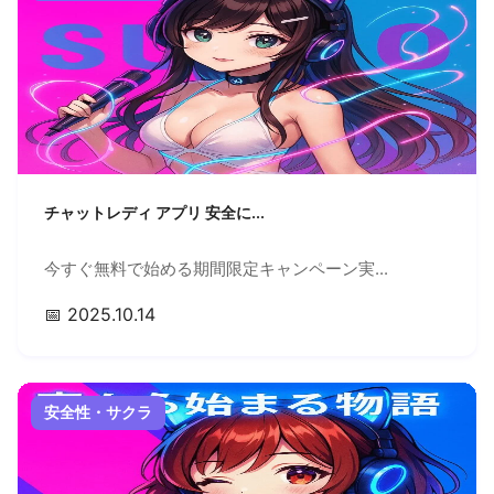
チャットレディ アプリ 安全に...
今すぐ無料で始める期間限定キャンペーン実...
📅 2025.10.14
安全性・サクラ