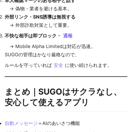
本人確認マークのある相手と話す
→ 偽物・業者を避ける基本。
外部リンク・SNS誘導は無視する
→ 外部詐欺対策として重要。
不快な相手は即ブロック・
通報
→ Mobile Alpha Limitedは対応が迅速。
SUGOの管理はかなり厳格なので、
ルールを守っていれば
安全
に使い続けられます。
まとめ｜SUGOはサクラなし、
安心して使えるアプリ
自動メッセージ
＝AIのあいさつ機能