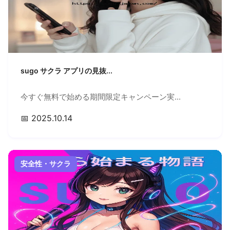
sugo サクラ アプリの見抜...
今すぐ無料で始める期間限定キャンペーン実...
📅 2025.10.14
安全性・サクラ