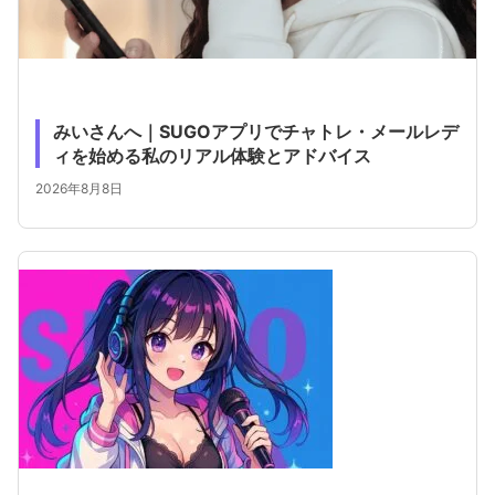
みいさんへ｜SUGOアプリでチャトレ・メールレデ
ィを始める私のリアル体験とアドバイス
2026年8月8日