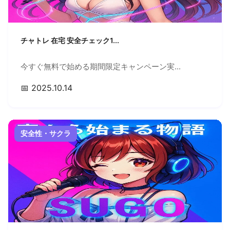
チャトレ 在宅 安全チェック1...
今すぐ無料で始める期間限定キャンペーン実...
📅 2025.10.14
安全性・サクラ