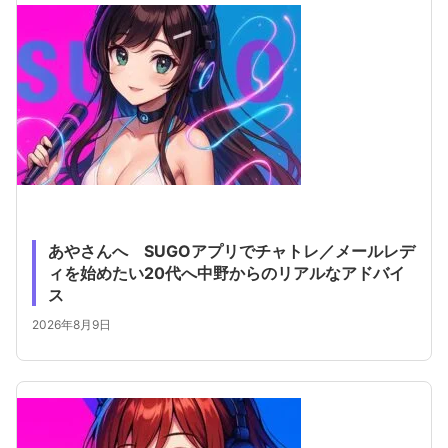
あやさんへ SUGOアプリでチャトレ／メールレデ
ィを始めたい20代へ中野からのリアルなアドバイ
ス
2026年8月9日