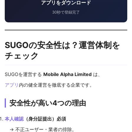
アプリをダウンロード
30秒で登録完了
SUGOの安全性は？運営体制を
チェック
SUGOを運営する
Mobile Alpha Limited
は、
アプリ
内の健全運営を徹底する企業です。
安全性が高い4つの理由
本人確認
（身分証提出）必須
→ 不正ユーザー・業者の排除。