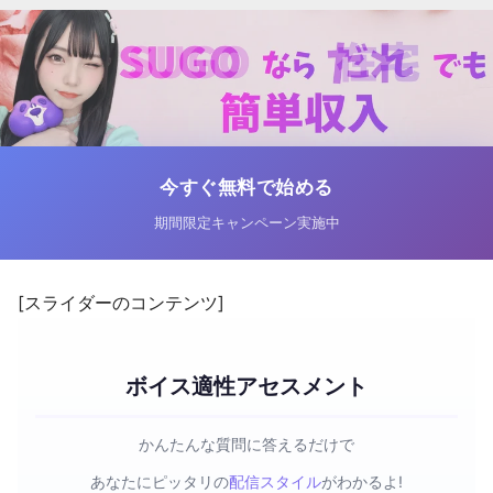
今すぐ無料で始める
期間限定キャンペーン実施中
[スライダーのコンテンツ]
ボイス適性アセスメント
かんたんな質問に答えるだけで
あなたにピッタリの
配信スタイル
がわかるよ!