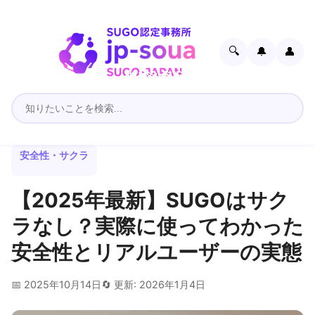
🔍
🔔
👤
安全性・サクラ
【2025年最新】SUGOはサク
ラなし？実際に使ってわかった
安全性とリアルユーザーの実態
📅 2025年10月14日
🔄 更新: 2026年1月4日