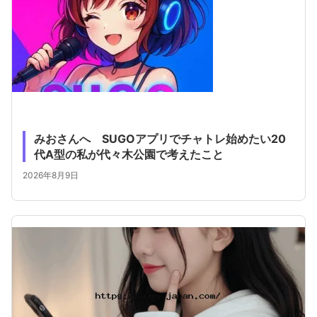
みおさんへ SUGOアプリでチャトレ始めたい20
代A型の私が代々木公園で考えたこと
2026年8月9日