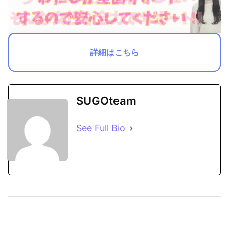
詳細はこちら
SUGOteam
See Full Bio