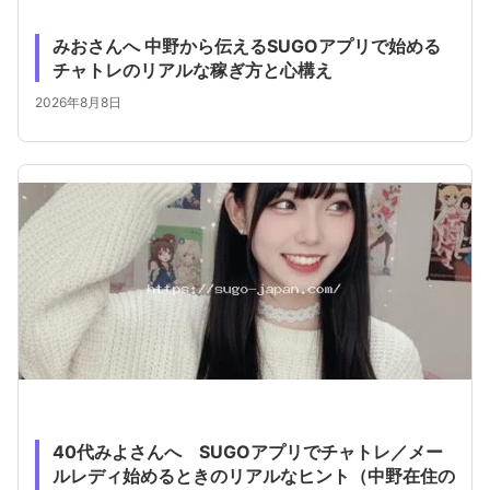
みおさんへ 中野から伝えるSUGOアプリで始める
チャトレのリアルな稼ぎ方と心構え
2026年8月8日
40代みよさんへ SUGOアプリでチャトレ／メー
ルレディ始めるときのリアルなヒント（中野在住の