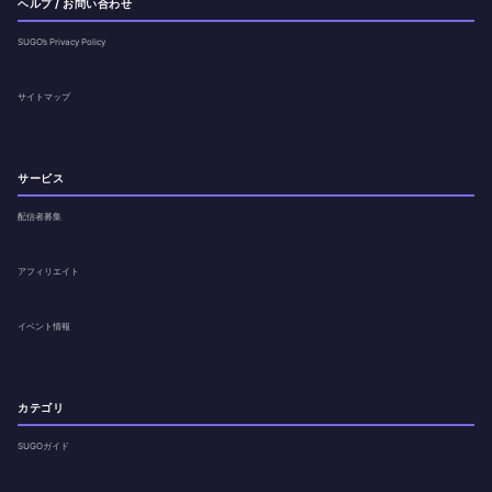
ヘルプ / お問い合わせ
SUGO’s Privacy Policy
サイトマップ
サービス
配信者募集
アフィリエイト
イベント情報
カテゴリ
SUGOガイド