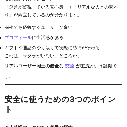
「運営が監視している安心感」＋「リアルな人との繋が
り」が両立しているのが分かります。
深夜でも応答するユーザーが多い
プロフィール
に生活感がある
ギフトや通話のやり取りで実際に感情が伝わる
これは「サクラがいない」どころか、
リアルユーザー同士の健全な
交流
が主流
という証拠で
す。
安全に使うための3つのポイン
ト