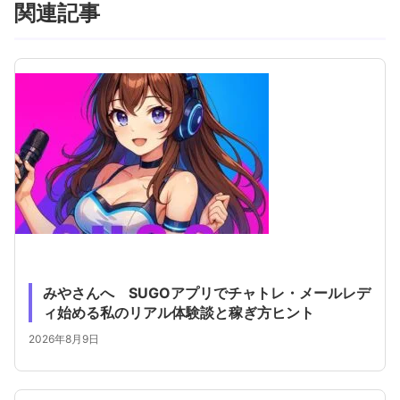
関連記事
みやさんへ SUGOアプリでチャトレ・メールレデ
ィ始める私のリアル体験談と稼ぎ方ヒント
2026年8月9日