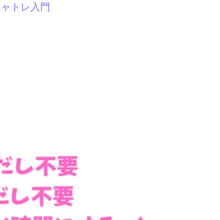
チャトレ入門