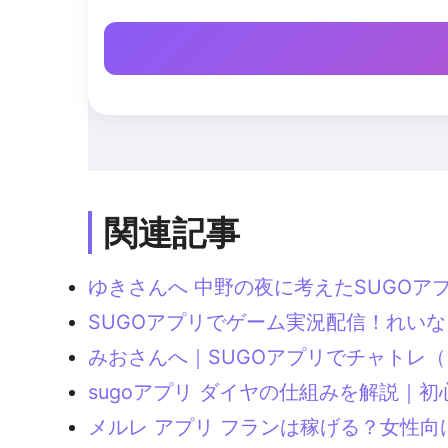
関連記事
ゆきさんへ 中野の夜に考えたSUGO
SUGOアプリでゲーム実況配信！れい
みおさんへ｜SUGOアプリでチャトレ
sugoアプリ ダイヤの仕組みを解説｜
メルレ アプリ フランは稼げる？女性向