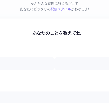
かんたんな質問に答えるだけで
あなたにピッタリの
配信スタイル
がわかるよ!
あなたのことを教えてね