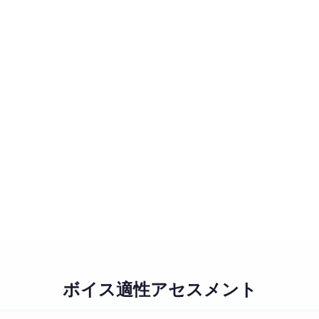
ボイス適性アセスメント