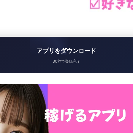
アプリをダウンロード
30秒で登録完了