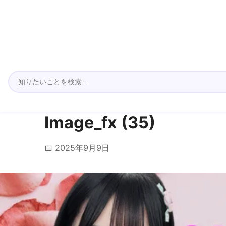
Image_fx (35)
📅 2025年9月9日