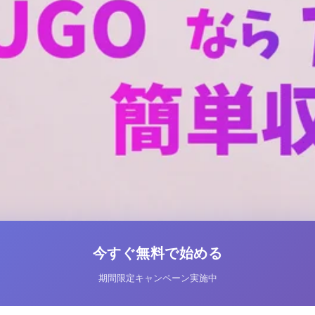
今すぐ無料で始める
期間限定キャンペーン実施中