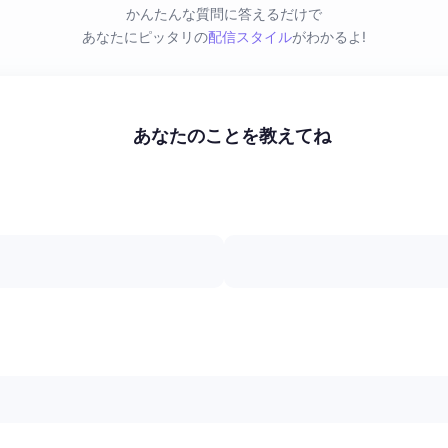
かんたんな質問に答えるだけで
あなたにピッタリの
配信スタイル
がわかるよ!
あなたのことを教えてね