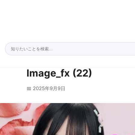
Image_fx (22)
📅 2025年9月9日