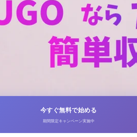
今すぐ無料で始める
期間限定キャンペーン実施中