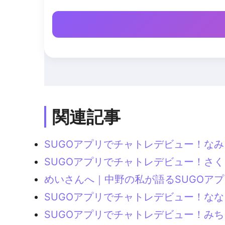
関連記事
SUGOアプリでチャトレデビュー！な
SUGOアプリでチャトレデビュー！さ
めいさんへ｜中野の私が語るSUGOア
SUGOアプリでチャトレデビュー！な
SUGOアプリでチャトレデビュー！み