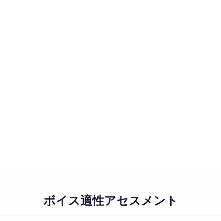
ボイス適性アセスメント