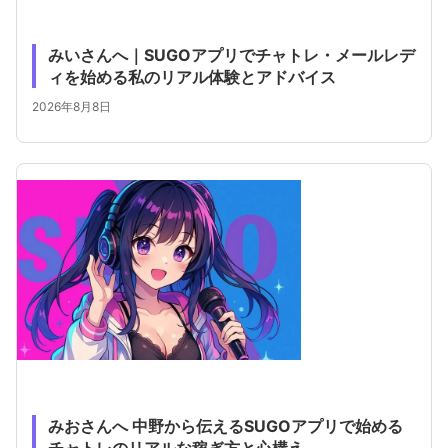
みいさんへ｜SUGOアプリでチャトレ・メールレデ
ィを始める私のリアル体験とアドバイス
2026年8月8日
みおさんへ 中野から伝えるSUGOアプリで始める