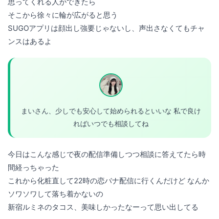
思ってくれる人ができたら
そこから徐々に輪が広がると思う
SUGOアプリは顔出し強要じゃないし、声出さなくてもチャ
ンスはあるよ
まいさん、少しでも安心して始められるといいな 私で良け
ればいつでも相談してね
今日はこんな感じで夜の配信準備しつつ相談に答えてたら時
間経っちゃった
これから化粧直して22時の恋バナ配信に行くんだけど なんか
ソワソワして落ち着かないの
新宿ルミネのタコス、美味しかったなーって思い出してる