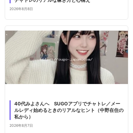
チャトレのリアルな稼ぎ方と心構え
2026年8月8日
40代みよさんへ SUGOアプリでチャトレ／メー
ルレディ始めるときのリアルなヒント（中野在住の
私から）
2026年8月7日