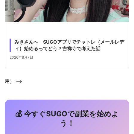
みきさんへ SUGOアプリでチャトレ（メールレデ
ィ）始めるってどう？吉祥寺で考えた話
2026年8月7日
用） -->
💰 今すぐSUGOで副業を始めよ
う！