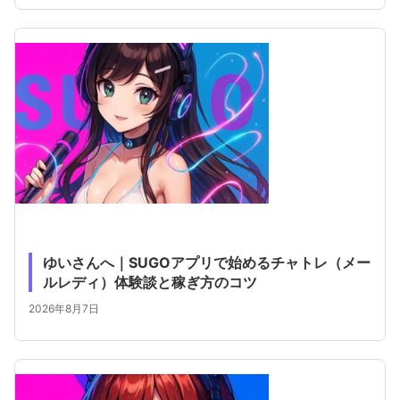
ゆいさんへ｜SUGOアプリで始めるチャトレ（メー
ルレディ）体験談と稼ぎ方のコツ
2026年8月7日