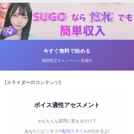
今すぐ無料で始める
期間限定キャンペーン実施中
[スライダーのコンテンツ]
ボイス適性アセスメント
かんたんな質問に答えるだけで
あなたにピッタリの
配信スタイル
がわかるよ!