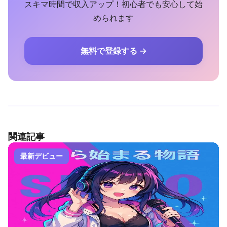
スキマ時間で収入アップ！初心者でも安心して始
められます
無料で登録する →
関連記事
最新デビュー