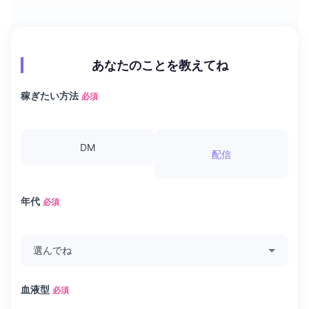
あなたのことを教えてね
稼ぎたい方法
必須
DM
配信
年代
必須
血液型
必須