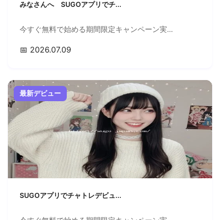
みなさんへ SUGOアプリでチ...
今すぐ無料で始める期間限定キャンペーン実...
📅 2026.07.09
最新デビュー
SUGOアプリでチャトレデビュ...