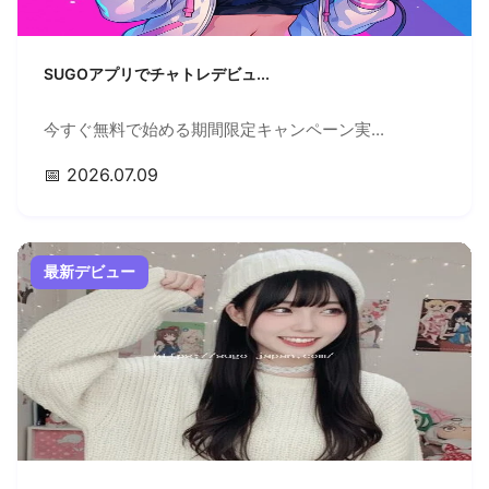
SUGOアプリでチャトレデビュ...
今すぐ無料で始める期間限定キャンペーン実...
📅 2026.07.09
最新デビュー