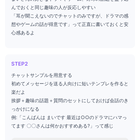
んでおくと同じ趣味の人が反応しやすい
「耳が聞こえないのでチャットのみですが、ドラマの感
想やゲームの話が得意です」って正直に書いておくと安
心感あるよ
STEP2
チャットサンプルを用意する
初めてメッセージを送る人向けに短いテンプレを作ると
楽だよ
挨拶＋趣味の話題＋質問のセットにしておけば会話のき
っかけになる
例:「こんばんは まいです 最近は○○のドラマにハマっ
てます 〇〇さんは何かおすすめある?」って感じ