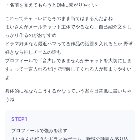
・名前を覚えてもらうとDMに繋がりやすい
これってチャトレにもそのまま当てはまるんだよね
まいさんがメールチャット主体でやるなら、自己紹介文をし
っかり作るのがおすすめ
ドラマ好きなら最近ハマってる作品の話題を入れるとか 野球
好きなら推しチームの話も
プロフィールで『音声はできませんがチャットを大切にしま
す』って一言入れるだけで理解してくれる人が集まりやすい
よ
具体的に私ならこうするかなっていう案を日常風に書いちゃ
うね
STEP1
プロフィールで強みを出す
まいさんの好きなドラマやゲーム、野球の話題を盛り込