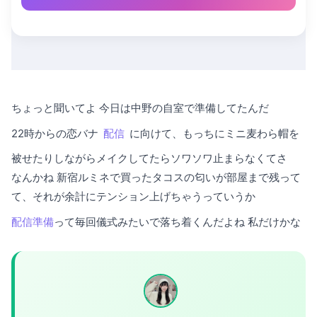
ちょっと聞いてよ 今日は中野の自室で準備してたんだ
22時からの恋バナ
配信
に向けて、もっちにミニ麦わら帽を
被せたりしながらメイクしてたらソワソワ止まらなくてさ
なんかね 新宿ルミネで買ったタコスの匂いが部屋まで残って
て、それが余計にテンション上げちゃうっていうか
配信準備
って毎回儀式みたいで落ち着くんだよね 私だけかな