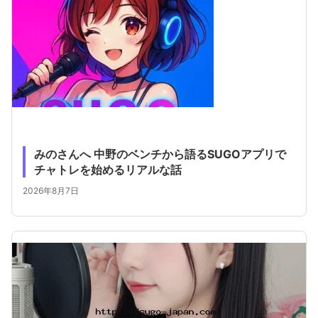
みのさんへ 中野のベンチから語るSUGOアプリで
チャトレを始めるリアルな話
2026年8月7日