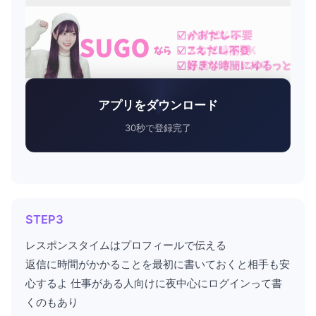
アプリをダウンロード
30秒で登録完了
STEP3
レスポンスタイムはプロフィールで伝える
返信に時間がかかることを最初に書いておくと相手も安
心するよ 仕事がある人向けに夜中心にログインって書
くのもあり