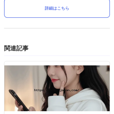
詳細はこちら
関連記事