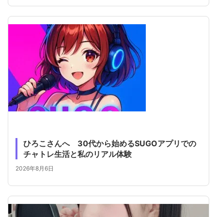
ひろこさんへ 30代から始めるSUGOアプリでの
チャトレ生活と私のリアル体験
2026年8月6日