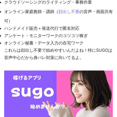
クラウドソーシングのライティング・事務作業
オンライン家庭教師・講師（
顔出し不要
の音声・画面共有
可）
ハンドメイド販売＋発送代行で匿名対応
アンケート・モニターワークのコツコツ稼ぎ
オンライン秘書・データ入力の在宅ワーク
これらは顔出し不要で始めやすいんだよね！特にSUGOは
音声中心だから身バレ対策に向いてるよ。