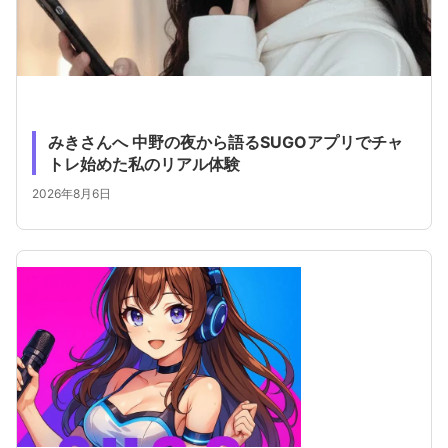
みきさんへ 中野の夜から語るSUGOアプリでチャ
トレ始めた私のリアル体験
2026年8月6日