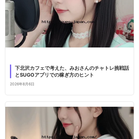
下北沢カフェで考えた、みおさんのチャトレ挑戦話
とSUGOアプリでの稼ぎ方のヒント
2026年8月6日