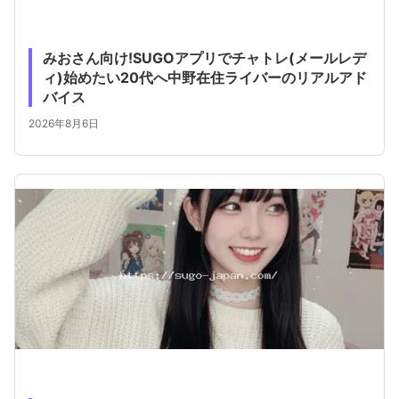
みおさん向け!SUGOアプリでチャトレ(メールレデ
ィ)始めたい20代へ中野在住ライバーのリアルアド
バイス
2026年8月6日