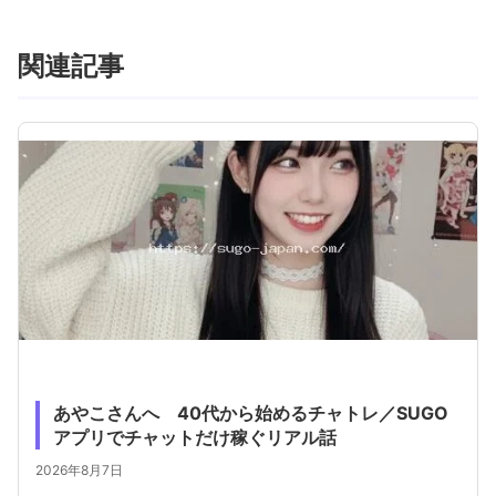
関連記事
あやこさんへ 40代から始めるチャトレ／SUGO
アプリでチャットだけ稼ぐリアル話
2026年8月7日