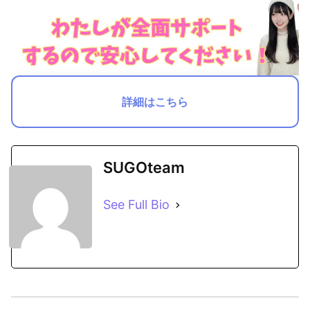
詳細はこちら
SUGOteam
See Full Bio