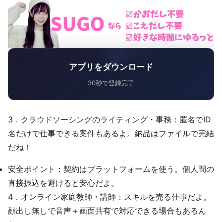
アプリをダウンロード
30秒で登録完了
3．クラウドソーシングのライティング・事務：匿名でID
名だけで仕事できる案件もあるよ。納品はファイルで完結
だね！
安全ポイント：契約はプラットフォームを使う。個人間の
直接振込を避けると安心だよ。
4．オンライン家庭教師・講師：スキルを売る仕事だよ。
顔出し無しで音声＋画面共有で対応できる場合もあるん