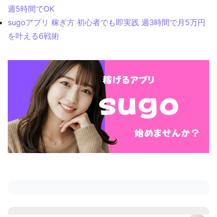
週5時間でOK
sugoアプリ 稼ぎ方 初心者でも即実践 週3時間で月5万円
を叶える6戦術