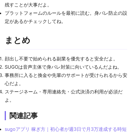
残すことが大事だよ。
プラットフォームのルールを最初に読む。身バレ防止の設
定があるかチェックしてね。
まとめ
顔出し不要で始められる副業を優先すると安全だよ。
SUGOは音声主体で身バレ対策に向いているんだよね。
事務所に入ると換金や先輩のサポートが受けられるから安
心だよ。
ステージネーム・専用連絡先・公式決済の利用が必須だ
よ。
関連記事
sugoアプリ 稼ぎ方｜初心者が週3日で月3万達成する時短