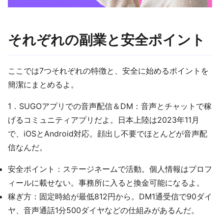
それぞれの副業と安全ポイント
ここでは7つそれぞれの特徴と、安全に始めるポイントを
簡潔にまとめるよ。
1．SUGOアプリでの音声配信＆DM：音声とチャットで稼
げるコミュニティアプリだよ。日本上陸は2023年11月
で、iOSとAndroid対応。顔出し不要でほとんどが音声配
信なんだ。
安全ポイント：ステージネームで活動。個人情報はプロフ
ィールに載せない。事務所に入ると換金可能になるよ。
稼ぎ方：固定時給が最低812円から。DM1通受信で90ダイ
ヤ、音声通話1分500ダイヤなどの仕組みがあるんだ。