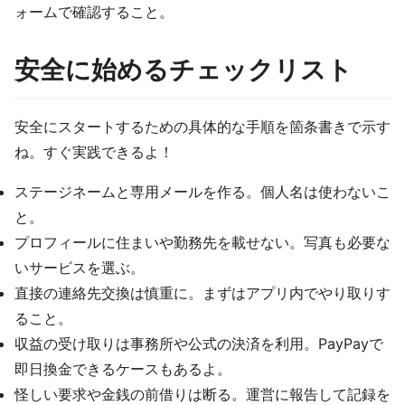
ォームで確認すること。
安全に始めるチェックリスト
安全にスタートするための具体的な手順を箇条書きで示す
ね。すぐ実践できるよ！
ステージネームと専用メールを作る。個人名は使わないこ
と。
プロフィールに住まいや勤務先を載せない。写真も必要な
いサービスを選ぶ。
直接の連絡先交換は慎重に。まずはアプリ内でやり取りす
ること。
収益の受け取りは事務所や公式の決済を利用。PayPayで
即日換金できるケースもあるよ。
怪しい要求や金銭の前借りは断る。運営に報告して記録を