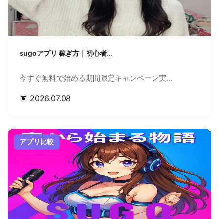
sugoアプリ 稼ぎ方｜初心者...
今すぐ無料で始める期間限定キャンペーン実...
📅 2026.07.08
アプリ比較