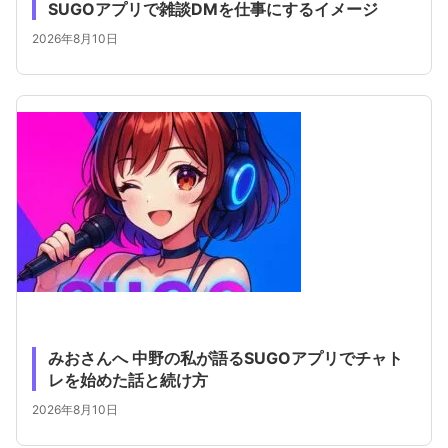
SUGOアプリで雑談DMを仕事にするイメージ
2026年8月10日
みおさんへ 中野の私が語るSUGOアプリでチャト
レを始めた話と続け方
2026年8月10日