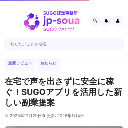
🔍
🔔
👤
最新デビュー
お知らせ
在宅で声を出さずに安全に稼
ぐ！SUGOアプリを活用した新
しい副業提案
📅 2025年12月29日
🔄 更新: 2026年1月4日