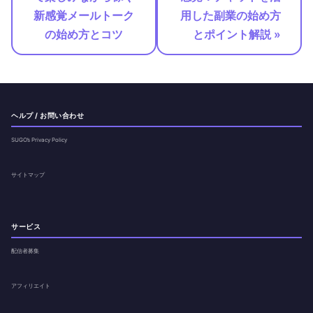
新感覚メールトーク
用した副業の始め方
の始め方とコツ
とポイント解説 »
ヘルプ / お問い合わせ
SUGO’s Privacy Policy
サイトマップ
サービス
配信者募集
アフィリエイト