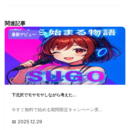
関連記事
最新デビュー
下北沢でモヤモヤしながら考えた...
今すぐ無料で始める期間限定キャンペーン実...
📅 2025.12.29