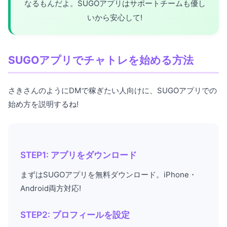
なるもんだよ。SUGOアプリはサポートチームも優し
いから安心して!
SUGOアプリでチャトレを始める方法
さきさんのようにDMで稼ぎたい人向けに、SUGOアプリでの
始め方を説明するね!
STEP1: アプリをダウンロード
まずはSUGOアプリを無料ダウンロード。iPhone・
Android両方対応!
STEP2: プロフィールを設定