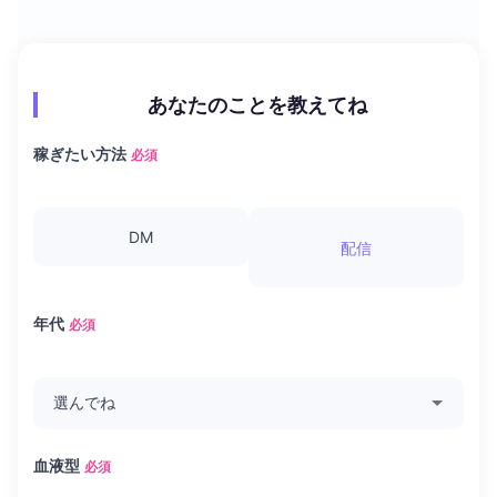
あなたのことを教えてね
稼ぎたい方法
必須
DM
配信
年代
必須
血液型
必須