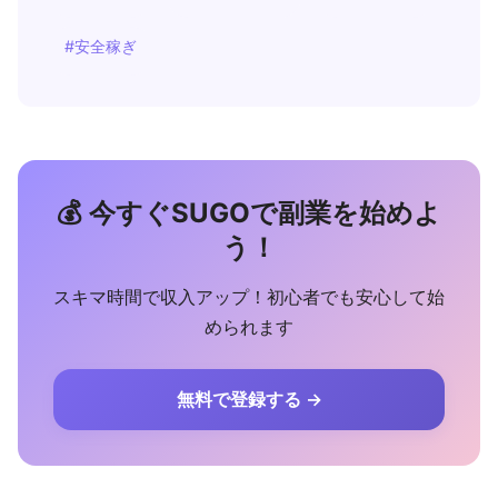
#安全稼ぎ
💰 今すぐSUGOで副業を始めよ
う！
スキマ時間で収入アップ！初心者でも安心して始
められます
無料で登録する →