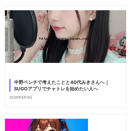
中野ベンチで考えたことと40代みきさんへ｜
SUGOアプリでチャトレを始めたい人へ
2026年8月9日