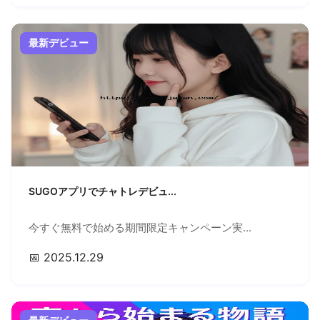
最新デビュー
SUGOアプリでチャトレデビュ...
今すぐ無料で始める期間限定キャンペーン実...
📅 2025.12.29