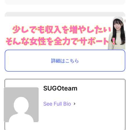
詳細はこちら
SUGOteam
See Full Bio