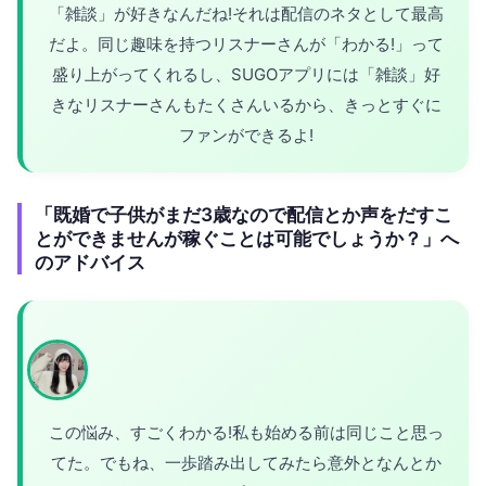
「雑談」が好きなんだね!それは配信のネタとして最高
だよ。同じ趣味を持つリスナーさんが「わかる!」って
盛り上がってくれるし、SUGOアプリには「雑談」好
きなリスナーさんもたくさんいるから、きっとすぐに
ファンができるよ!
「既婚で子供がまだ3歳なので配信とか声をだすこ
とができませんが稼ぐことは可能でしょうか？」へ
のアドバイス
この悩み、すごくわかる!私も始める前は同じこと思っ
てた。でもね、一歩踏み出してみたら意外となんとか