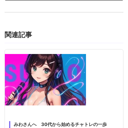
関連記事
みわさんへ 30代から始めるチャトレの一歩