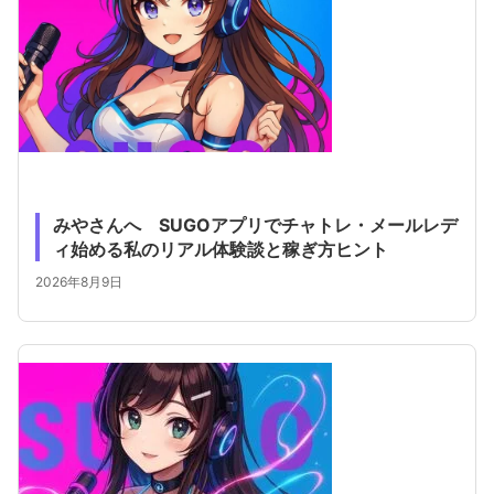
みやさんへ SUGOアプリでチャトレ・メールレデ
ィ始める私のリアル体験談と稼ぎ方ヒント
2026年8月9日