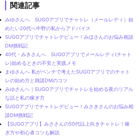
関連記事
みゆさんへ SUGOアプリでチャトレ（メールレディ）始
めたい20代へ中野の私からアドバイス
SUGOアプリでチャトレデビュー！みほさんのお悩み相談
DM挑戦記
40代・みきさんへ SUGOアプリでメールレディ(チャト
レ)始めるときの不安と実践メモ
まゆさんへ 私がベンチで考えたSUGOアプリでのチャト
レの始め方と雑談DMのコツ
みゆさんへ｜SUGOアプリでチャトレを始める夜のリアル
な話と私の稼ぎ方
SUGOアプリでチャトレデビュー！みさきさんのお悩み相
談DM挑戦記
【SUGOアプリ】みささんの50代以上向きチャトレ！稼
ぎ方や初心者コツも解説