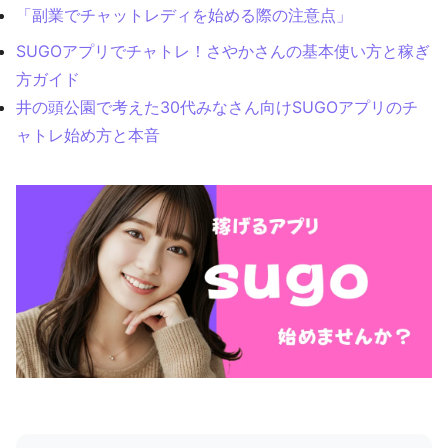
「副業でチャットレディを始める際の注意点」
SUGOアプリでチャトレ！さやかさんの基本使い方と稼ぎ
方ガイド
井の頭公園で考えた30代みなさん向けSUGOアプリのチ
ャトレ始め方と本音