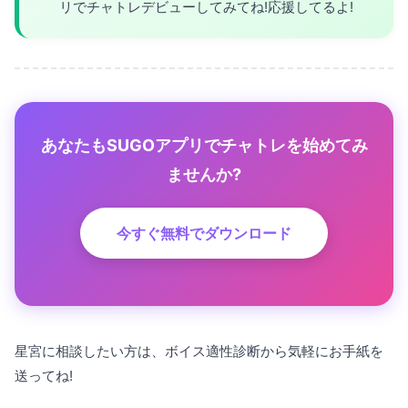
リでチャトレデビューしてみてね!応援してるよ!
あなたもSUGOアプリでチャトレを始めてみ
ませんか?
今すぐ無料でダウンロード
星宮に相談したい方は、ボイス適性診断から気軽にお手紙を
送ってね!