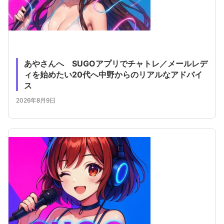
あやさんへ SUGOアプリでチャトレ／メールレデ
ィを始めたい20代へ中野からのリアルなアドバイ
ス
2026年8月9日