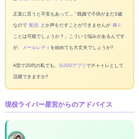
正直に言うと不安もあって…「既婚で子供がまだ3歳
なので
配信
とか声をだすことができませんが
稼ぐ
ことは可能でしょうか？」こういう悩みがあるんです
が、
メールレディ
を始めても大丈夫でしょうか?
A型で20代の私でも、
SUGOアプリ
でチャトレとして
活躍できますか?
現役ライバー星宮からのアドバイス