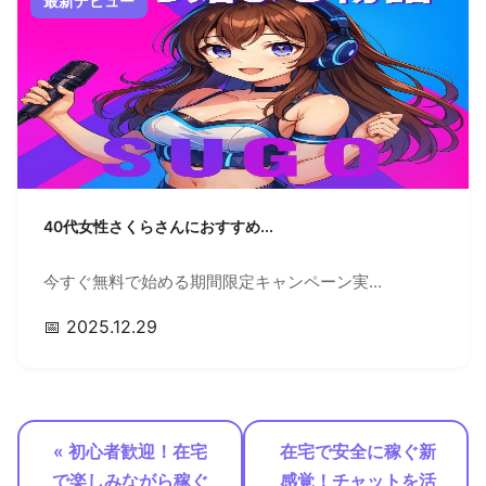
最新デビュー
40代女性さくらさんにおすすめ...
今すぐ無料で始める期間限定キャンペーン実...
📅 2025.12.29
« 初心者歓迎！在宅
在宅で安全に稼ぐ新
で楽しみながら稼ぐ
感覚！チャットを活