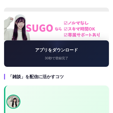
アプリをダウンロード
30秒で登録完了
「雑談」を配信に活かすコツ