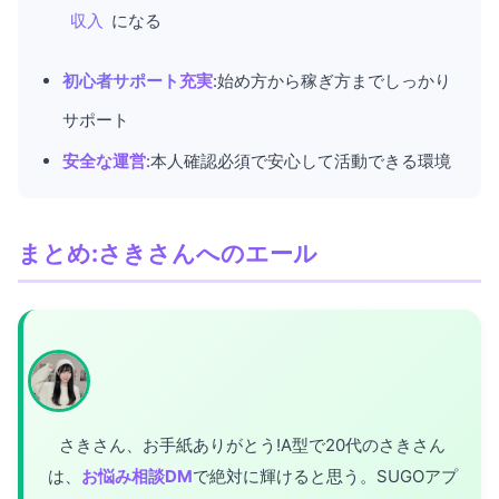
収入
になる
初心者サポート
充実
:始め方から稼ぎ方までしっかり
サポート
安全な運営
:本人確認必須で安心して活動できる環境
まとめ:さきさんへのエール
さきさん、お手紙ありがとう!A型で20代のさきさん
は、
お悩み相談DM
で絶対に輝けると思う。SUGOアプ