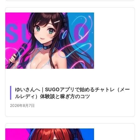
ゆいさんへ｜SUGOアプリで始めるチャトレ（メー
ルレディ）体験談と稼ぎ方のコツ
2026年8月7日