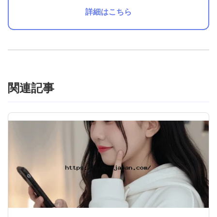
詳細はこちら
関連記事