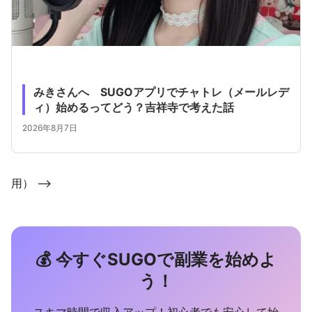
みきさんへ SUGOアプリでチャトレ（メールレデ
ィ）始めるってどう？吉祥寺で考えた話
2026年8月7日
用） -->
💰 今すぐSUGOで副業を始めよ
う！