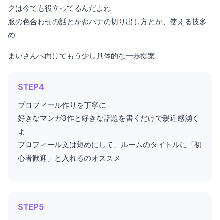
クは今でも役立ってるんだよね
服の色合わせの話とか恋バナの切り出し方とか、使える技多
め
まいさんへ向けてもう少し具体的な一歩提案
STEP4
プロフィール作りを丁寧に
好きなマンガ3作と好きな話題を書くだけで親近感湧く
よ
プロフィール文は短めにして、ルームのタイトルに「初
心者歓迎」と入れるのオススメ
STEP5