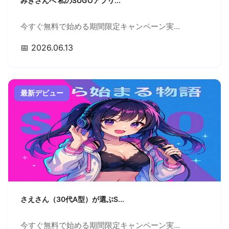
みきさんへ 私のSUGOアプリ...
今すぐ無料で始める期間限定キャンペーン実...
📅 2026.06.13
最新デビュー
さえさん（30代A型）が選ぶS...
今すぐ無料で始める期間限定キャンペーン実...