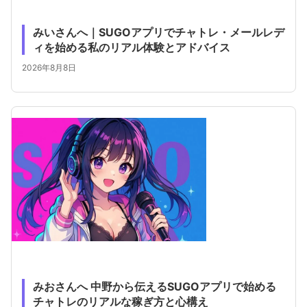
みいさんへ｜SUGOアプリでチャトレ・メールレデ
ィを始める私のリアル体験とアドバイス
2026年8月8日
みおさんへ 中野から伝えるSUGOアプリで始める
チャトレのリアルな稼ぎ方と心構え