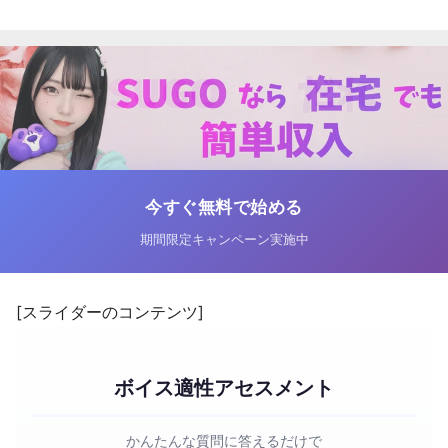
今すぐ無料で始める
期間限定キャンペーン実施中
[スライダーのコンテンツ]
ボイス適性アセスメント
かんたんな質問に答えるだけで