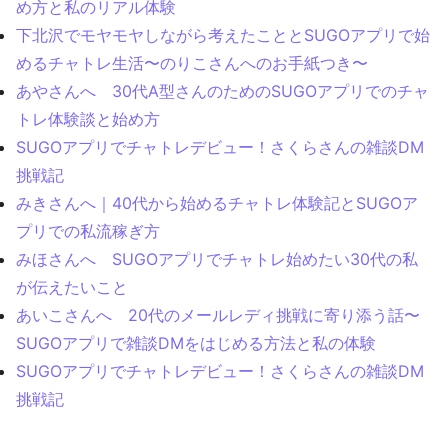
め方と私のリアル体験
下北沢でモヤモヤしながら考えたこととSUGOアプリで始
めるチャトレ生活〜のりこさんへのお手紙つき〜
あやさんへ 30代A型さんのためのSUGOアプリでのチャ
トレ体験談と始め方
SUGOアプリでチャトレデビュー！さくらさんの雑談DM
挑戦記
みきさんへ｜40代から始めるチャトレ体験記とSUGOア
プリでの私流稼ぎ方
みほさんへ SUGOアプリでチャトレ始めたい30代の私
が伝えたいこと
あいこさんへ 20代のメールレディ挑戦に寄り添う話〜
SUGOアプリで雑談DMをはじめる方法と私の体験
SUGOアプリでチャトレデビュー！さくらさんの雑談DM
挑戦記