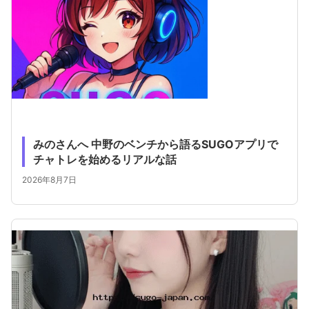
みのさんへ 中野のベンチから語るSUGOアプリで
チャトレを始めるリアルな話
2026年8月7日