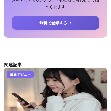
スキマ時間で収入アップ！初心者でも安心して始
められます
無料で登録する →
関連記事
最新デビュー