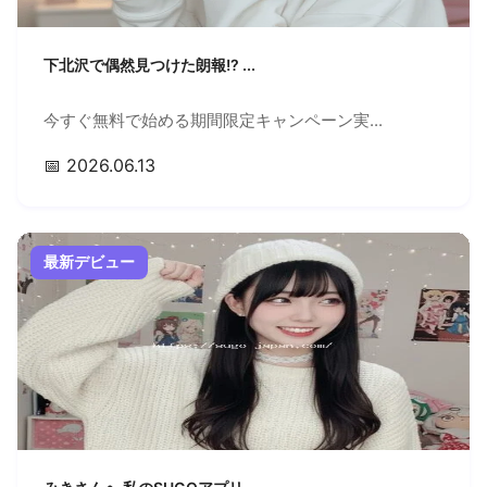
下北沢で偶然見つけた朗報!? ...
今すぐ無料で始める期間限定キャンペーン実...
📅 2026.06.13
最新デビュー