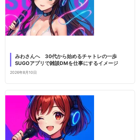
みわさんへ 30代から始めるチャトレの一歩
SUGOアプリで雑談DMを仕事にするイメージ
2026年8月10日