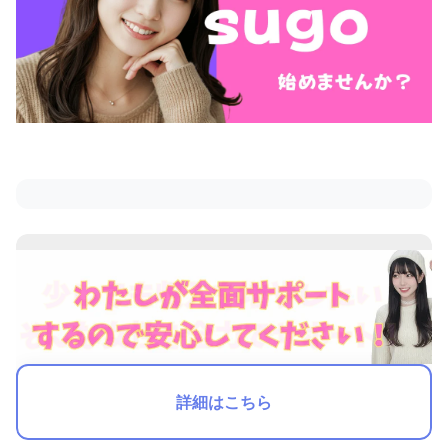
詳細はこちら