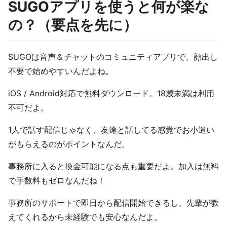
SUGOアプリを使うと何が楽な
の？（要点を先に）
SUGOは音声＆チャットのコミュニティアプリで、顔出し
不要で始めやすいんだよね。
iOS / Android対応で無料ダウンロード。18歳未満は利用
不可だよ。
1人で話す配信じゃなく、友達と話してる感覚でお小遣い
がもらえるのがポイントなんだ。
事務所に入ると換金可能になる点も重要だよ。加入は無料
で手数料もゼロなんだね！
事務所のサポートで即日から配信開始できるし、先輩が教
えてくれるから未経験でも安心なんだよ。