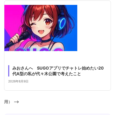
みおさんへ SUGOアプリでチャトレ始めたい20
代A型の私が代々木公園で考えたこと
2026年8月9日
用） -->