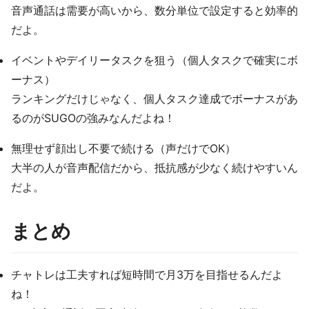
音声通話は需要が高いから、数分単位で設定すると効率的
だよ。
イベントやデイリータスクを狙う（個人タスクで確実にボ
ーナス）
ランキングだけじゃなく、個人タスク達成でボーナスがあ
るのがSUGOの強みなんだよね！
無理せず顔出し不要で続ける（声だけでOK）
大半の人が音声配信だから、抵抗感が少なく続けやすいん
だよ。
まとめ
チャトレは工夫すれば短時間で月3万を目指せるんだよ
ね！