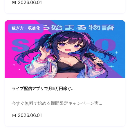
📅 2026.06.01
稼ぎ方・収益化
ライブ配信アプリで月5万円稼ぐ...
今すぐ無料で始める期間限定キャンペーン実...
📅 2026.06.01