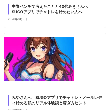
中野ベンチで考えたことと40代みきさんへ｜
SUGOアプリでチャトレを始めたい人へ
2026年8月9日
みやさんへ SUGOアプリでチャトレ・メールレデ
ィ始める私のリアル体験談と稼ぎ方ヒント