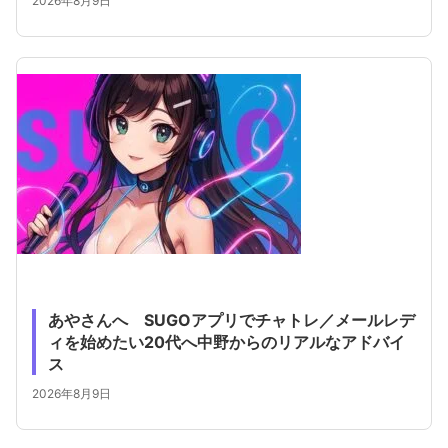
2026年8月9日
あやさんへ SUGOアプリでチャトレ／メールレデ
ィを始めたい20代へ中野からのリアルなアドバイ
ス
2026年8月9日