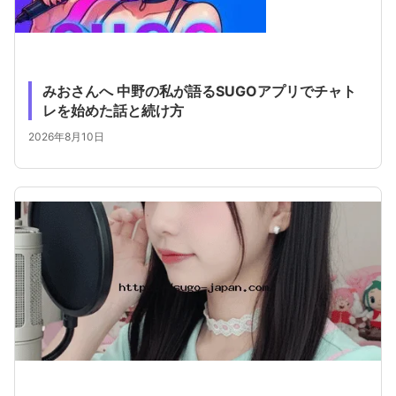
みおさんへ 中野の私が語るSUGOアプリでチャト
レを始めた話と続け方
2026年8月10日