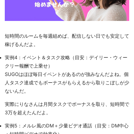
短時間のルームを毎週組めば、配信しない日でも安定して
稼げるんだよ。
実例4：イベント＆タスク攻略（目安：デイリー・ウィー
クリー報酬で上乗せ）
SUGOはほぼ毎日イベントがあるのが強みなんだよね。個
人タスク達成でもボーナスがもらえるから取りこぼしが少
ないんだ。
実際にりなさんは月間タスクでボーナスを取り、短時間で
3万を超えたんだよ。
実例5：メルレ風のDM＋少量ビデオ通話（目安：DM中心
＋短時間ビデオで効率化）