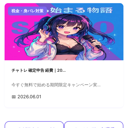
税金・身バレ対策
チャトレ 確定申告 経費｜20...
今すぐ無料で始める期間限定キャンペーン実...
📅 2026.06.01