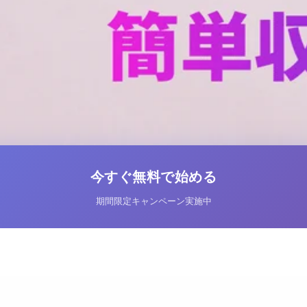
今すぐ無料で始める
期間限定キャンペーン実施中