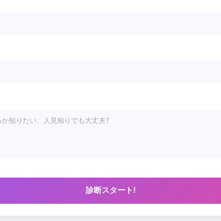
診断スタート!