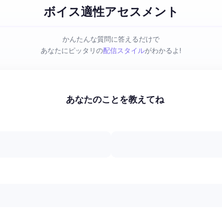
ボイス適性アセスメント
かんたんな質問に答えるだけで
あなたにピッタリの
配信スタイル
がわかるよ!
あなたのことを教えてね