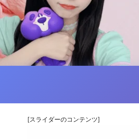
[スライダーのコンテンツ]