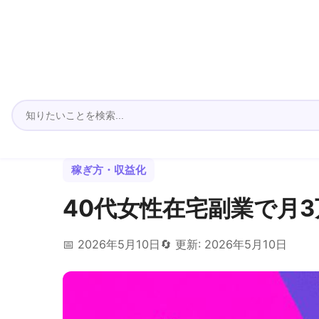
稼ぎ方・収益化
40代女性在宅副業で月
📅 2026年5月10日
🔄 更新: 2026年5月10日