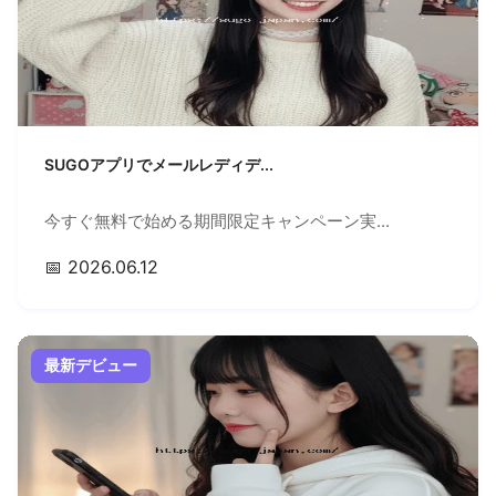
SUGOアプリでメールレディデ...
今すぐ無料で始める期間限定キャンペーン実...
📅 2026.06.12
最新デビュー