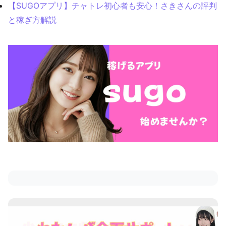
【SUGOアプリ】チャトレ初心者も安心！さきさんの評判
と稼ぎ方解説