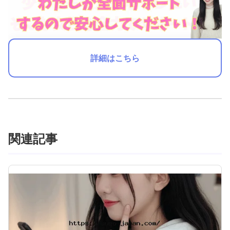
詳細はこちら
関連記事