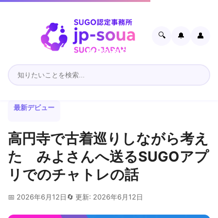
🔍
🔔
👤
最新デビュー
高円寺で古着巡りしながら考え
た みよさんへ送るSUGOアプ
リでのチャトレの話
📅 2026年6月12日
🔄 更新: 2026年6月12日