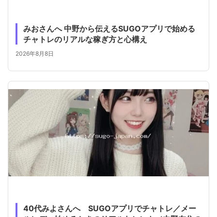
みおさんへ 中野から伝えるSUGOアプリで始める
チャトレのリアルな稼ぎ方と心構え
2026年8月8日
40代みよさんへ SUGOアプリでチャトレ／メー