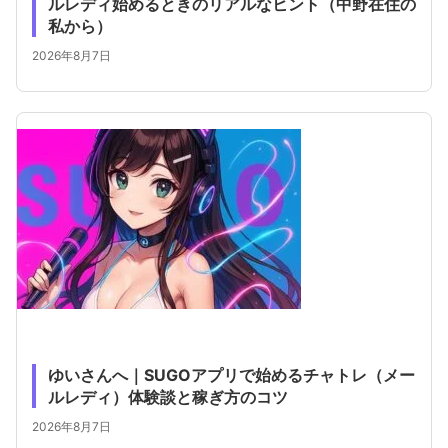
ルレディ始めるときのリアルなヒント（中野在住の
私から）
2026年8月7日
ゆいさんへ｜SUGOアプリで始めるチャトレ（メー
ルレディ）体験談と稼ぎ方のコツ
2026年8月7日