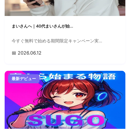
まいさんへ｜40代まいさんが始...
今すぐ無料で始める期間限定キャンペーン実...
📅 2026.06.12
最新デビュー