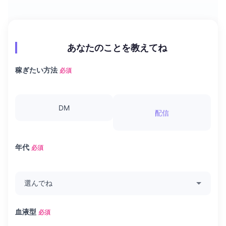
あなたのことを教えてね
稼ぎたい方法
必須
DM
配信
年代
必須
血液型
必須