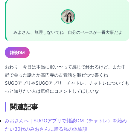
みよさん、無理しないでね 自分のペースが一番大事だよ
雑談DM
おわり 今日は本当に眠い〜って感じで終わるけど、また中
野で会った話とか高円寺の古着話を混ぜつつ書くね
SUGOアプリやSUGOアプリ チャトレ、チャトレについても
っと知りたい人は気軽にコメントしてほしいな
関連記事
みおさんへ｜SUGOアプリで雑談DM（チャトレ）を始め
たい30代のみおさんに贈る私の体験談