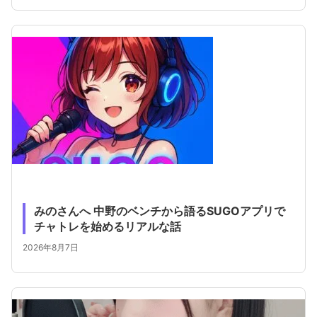
みのさんへ 中野のベンチから語るSUGOアプリで
チャトレを始めるリアルな話
2026年8月7日