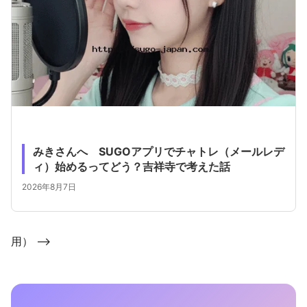
みきさんへ SUGOアプリでチャトレ（メールレデ
ィ）始めるってどう？吉祥寺で考えた話
2026年8月7日
用） -->