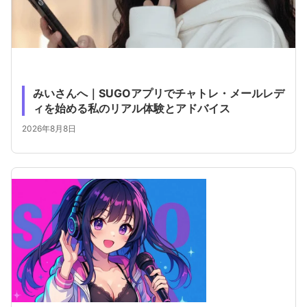
みいさんへ｜SUGOアプリでチャトレ・メールレデ
ィを始める私のリアル体験とアドバイス
2026年8月8日