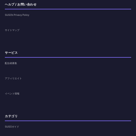
ヘルプ / お問い合わせ
SUGO’s Privacy Policy
サイトマップ
サービス
配信者募集
アフィリエイト
イベント情報
カテゴリ
SUGOガイド