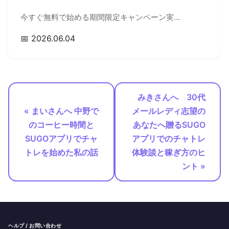
今すぐ無料で始める期間限定キャンペーン実...
📅 2026.06.04
みきさんへ 30代
« まいさんへ 中野で
メールレディ志望の
のコーヒー時間と
あなたへ贈るSUGO
SUGOアプリでチャ
アプリでのチャトレ
トレを始めた私の話
体験談と稼ぎ方のヒ
ント »
ヘルプ / お問い合わせ