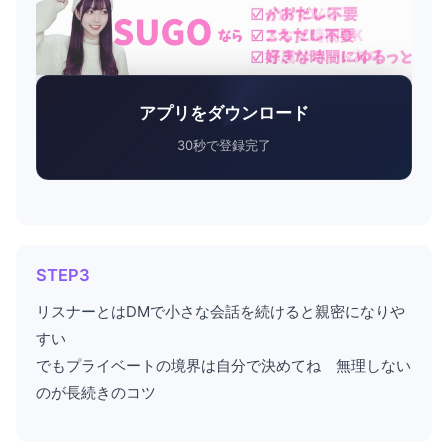
アプリをダウンロード
30秒で登録完了
STEP3
リスナーとはDMで小さな会話を続けると親密になりや
すい
でもプライベートの境界は自分で決めてね 無理しない
のが長続きのコツ