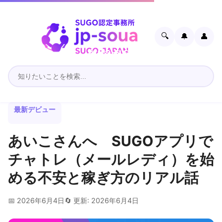
🔍
🔔
👤
最新デビュー
あいこさんへ SUGOアプリで
チャトレ（メールレディ）を始
める不安と稼ぎ方のリアル話
📅 2026年6月4日
🔄 更新: 2026年6月4日