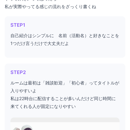
私が実際やってる感じの流れをざっくり書くね
STEP1
自己紹介はシンプルに 名前（活動名）と好きなことを
1つだけ言うだけで大丈夫だよ
STEP2
ルームは最初は「雑談歓迎」「初心者」ってタイトルが
入りやすいよ
私は22時台に配信することが多いんだけど同じ時間に
来てくれる人が固定になりやすい