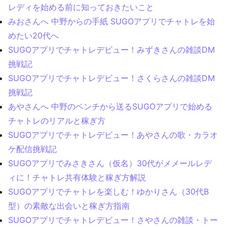
レディを始める前に知っておきたいこと
みおさんへ 中野からの手紙 SUGOアプリでチャトレを始
めたい20代へ
SUGOアプリでチャトレデビュー！みずきさんの雑談DM
挑戦記
SUGOアプリでチャトレデビュー！さくらさんの雑談DM
挑戦記
あやさんへ 中野のベンチから送るSUGOアプリで始める
チャトレのリアルと稼ぎ方
SUGOアプリでチャトレデビュー！あやさんの歌・カラオ
ケ配信挑戦記
SUGOアプリでみさきさん（仮名）30代がメメールレデ
ィに！チャトレ共有体験と稼ぎ方解説
SUGOアプリでチャトレを楽しむ！ゆかりさん（30代B
型）の素敵な出会いと稼ぎ方指南
SUGOアプリでチャトレデビュー！さやさんの雑談・トー