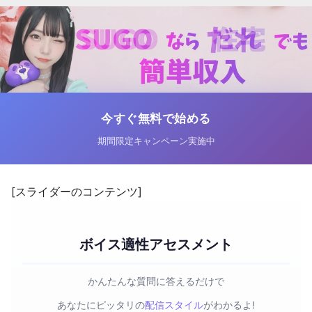
今すぐ無料で始める
期間限定キャンペーン実施中
[スライダーのコンテンツ]
ボイス適性アセスメント
かんたんな質問に答えるだけで
あなたにピッタリの
配信スタイル
がわかるよ!