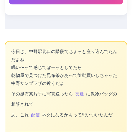
今日さ、中野駅北口の階段でちょっと座り込んでたん
だよね
眠い〜って感じでぼーっとしてたら
乾物屋で見つけた昆布茶があって衝動買いしちゃった
中野サンプラザの近くだよ
その昆布茶片手に写真送ったら
友達
に保冷バッグの
相談されて
あ、これ
配信
ネタになるかもって思いついたんだ