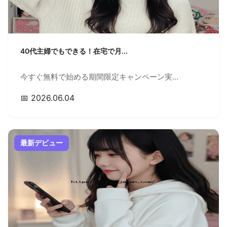
40代主婦でもできる！在宅で月...
今すぐ無料で始める期間限定キャンペーン実...
📅 2026.06.04
最新デビュー