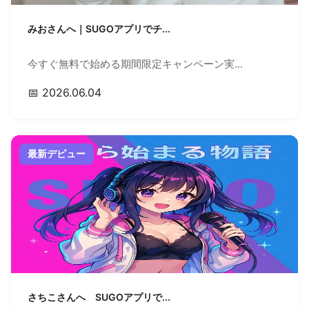
みおさんへ｜SUGOアプリでチ...
今すぐ無料で始める期間限定キャンペーン実...
📅 2026.06.04
最新デビュー
さちこさんへ SUGOアプリで...