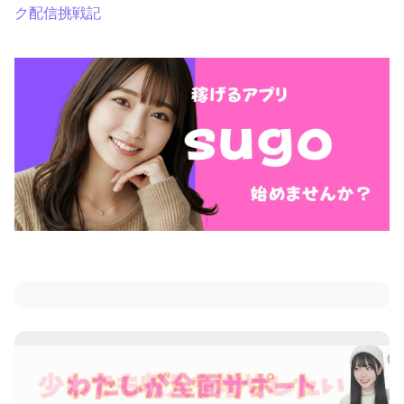
ク配信挑戦記