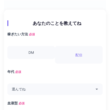
あなたのことを教えてね
稼ぎたい方法
必須
DM
配信
年代
必須
血液型
必須