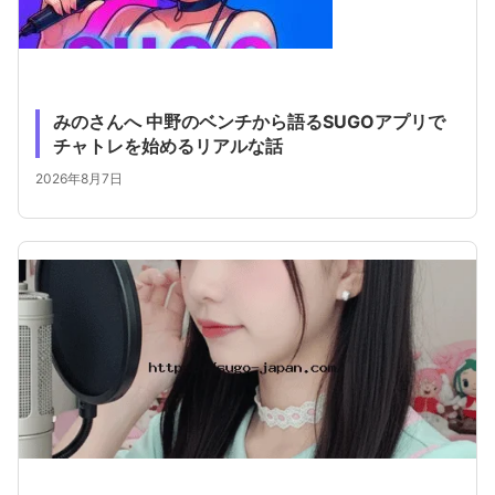
みのさんへ 中野のベンチから語るSUGOアプリで
チャトレを始めるリアルな話
2026年8月7日