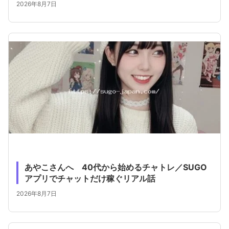
2026年8月7日
あやこさんへ 40代から始めるチャトレ／SUGO
アプリでチャットだけ稼ぐリアル話
2026年8月7日