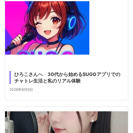
ひろこさんへ 30代から始めるSUGOアプリでの
チャトレ生活と私のリアル体験
2026年8月6日