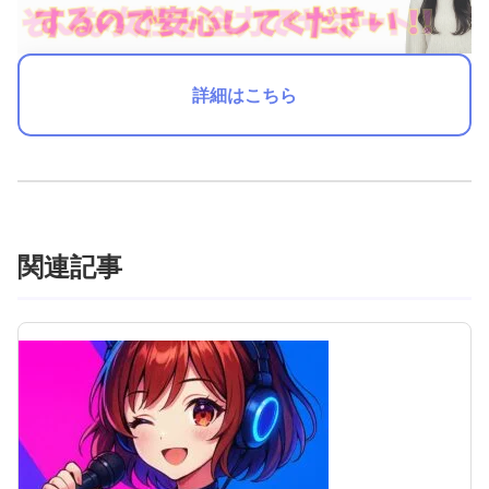
詳細はこちら
関連記事