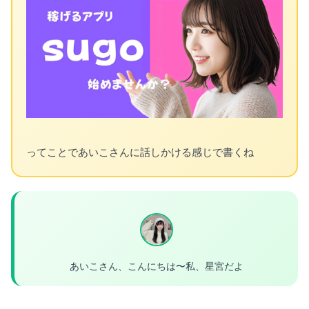
ってことであいこさんに話しかける感じで書くね
あいこさん、こんにちは〜私、星宮だよ