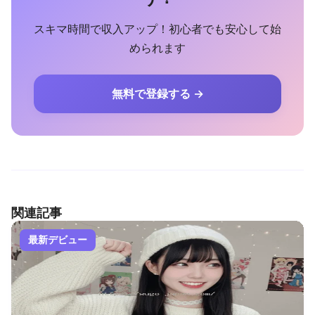
スキマ時間で収入アップ！初心者でも安心して始
められます
無料で登録する →
関連記事
最新デビュー