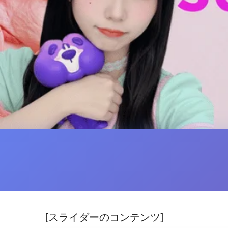
[スライダーのコンテンツ]