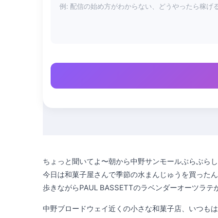
ちょっと聞いてよ〜朝から中野サンモールぶらぶらし
今日は和菓子屋さんで季節の水まんじゅうを買ったん
歩きながらPAUL BASSETTのラベンダーオー
中野ブロードウェイ近くの小さな和菓子店、いつもは