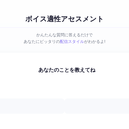
ボイス適性アセスメント
かんたんな質問に答えるだけで
あなたにピッタリの
配信スタイル
がわかるよ!
あなたのことを教えてね