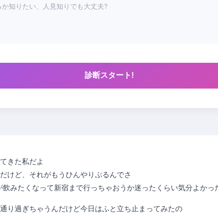
診断スタート!
てきた私だよ
だけど、それがもうひんやりぷるんでさ
ツラテが飲みたくなって新宿まで行っちゃおうか迷ったくらい気分よかっ
通り過ぎちゃうんだけど今日はふと立ち止まってみたの