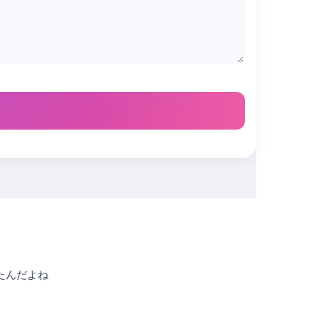
たんだよね