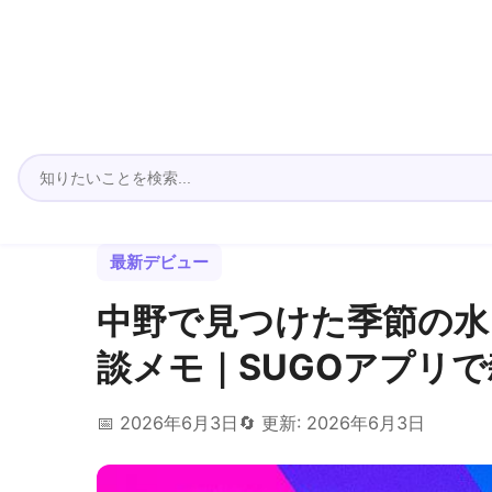
最新デビュー
中野で見つけた季節の水
談メモ｜SUGOアプリ
📅 2026年6月3日
🔄 更新: 2026年6月3日