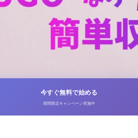
今すぐ無料で始める
期間限定キャンペーン実施中