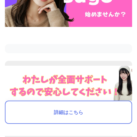
詳細はこちら