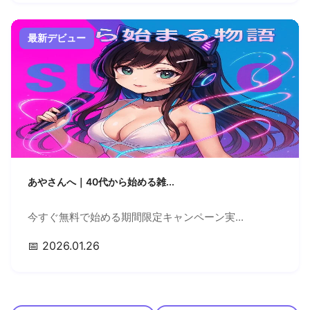
最新デビュー
あやさんへ｜40代から始める雑...
今すぐ無料で始める期間限定キャンペーン実...
📅 2026.01.26