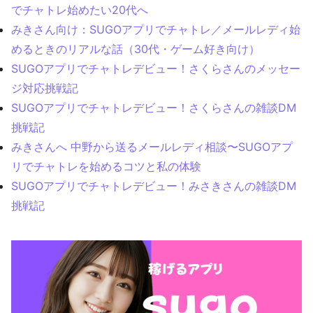
でチャトレ始めたい20代へ
みきさん向け：SUGOアプリでチャトレ／メールレディ始
めるときのリアルな話（30代・ゲーム好き向け）
SUGOアプリでチャトレデビュー！さくらさんのメッセー
ジ対応挑戦記
SUGOアプリでチャトレデビュー！さくらさんの雑談DM
挑戦記
みきさんへ 中野から送るメールレディ相談〜SUGOアプ
リでチャトレを始めるコツと私の体験
SUGOアプリでチャトレデビュー！みさきさんの雑談DM
挑戦記