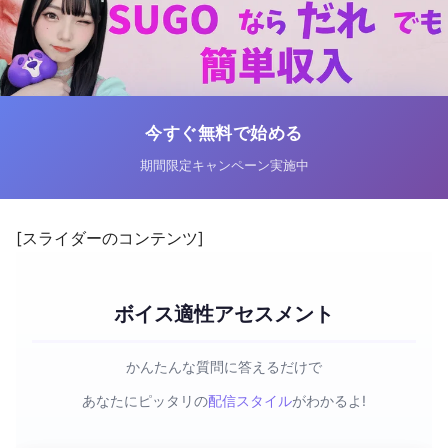
今すぐ無料で始める
期間限定キャンペーン実施中
[スライダーのコンテンツ]
ボイス適性アセスメント
かんたんな質問に答えるだけで
あなたにピッタリの
配信スタイル
がわかるよ!