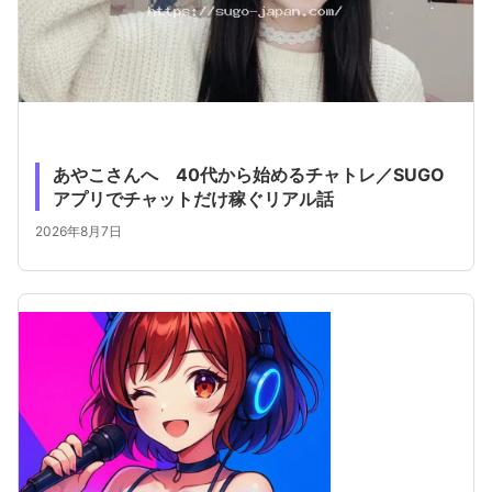
あやこさんへ 40代から始めるチャトレ／SUGO
アプリでチャットだけ稼ぐリアル話
2026年8月7日