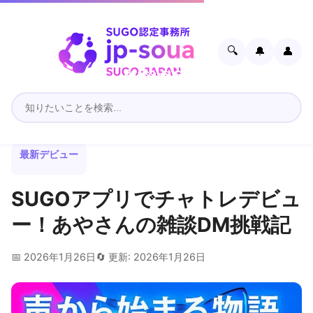
🔍
🔔
👤
最新デビュー
SUGOアプリでチャトレデビュ
ー！あやさんの雑談DM挑戦記
📅 2026年1月26日
🔄 更新: 2026年1月26日