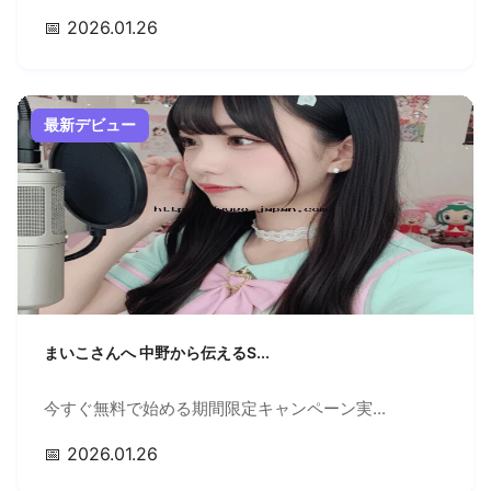
📅 2026.01.26
最新デビュー
まいこさんへ 中野から伝えるS...
今すぐ無料で始める期間限定キャンペーン実...
📅 2026.01.26