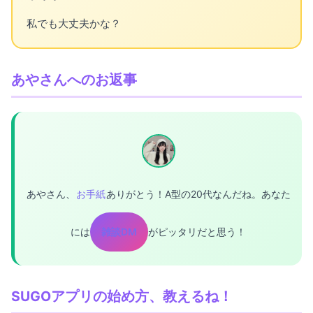
私でも大丈夫かな？
あやさんへのお返事
あやさん、
お手紙
ありがとう！A型の20代なんだね。あなた
には
雑談DM
がピッタリだと思う！
SUGOアプリの始め方、教えるね！