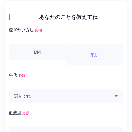
あなたのことを教えてね
稼ぎたい方法
必須
DM
配信
年代
必須
血液型
必須