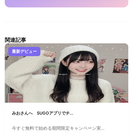
関連記事
最新デビュー
みおさんへ SUGOアプリでチ...
今すぐ無料で始める期間限定キャンペーン実...