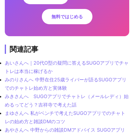
無料ではじめる
関連記事
あいさんへ｜20代O型の疑問に答えるSUGOアプリでチャ
トレは本当に稼げるか
みのりさんへ 中野在住25歳ライバーが語るSUGOアプリ
でのチャトレ始め方と実体験
みきさんへ SUGOアプリでチャトレ（メールレディ）始
めるってどう？吉祥寺で考えた話
まゆさんへ 私がベンチで考えたSUGOアプリでのチャト
レの始め方と雑談DMのコツ
あやさんへ 中野からの雑談DMアドバイス SUGOアプリ