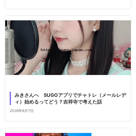
みきさんへ SUGOアプリでチャトレ（メールレデ
ィ）始めるってどう？吉祥寺で考えた話
2026年8月7日