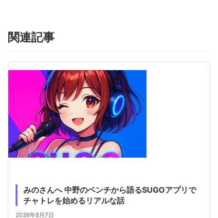
関連記事
みのさんへ 中野のベンチから語るSUGOアプリで
チャトレを始めるリアルな話
2026年8月7日