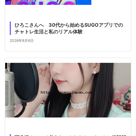
ひろこさんへ 30代から始めるSUGOアプリでの
チャトレ生活と私のリアル体験
2026年8月6日