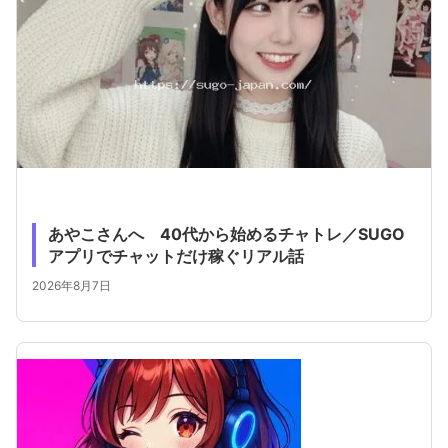
あやこさんへ 40代から始めるチャトレ／SUGO
アプリでチャットだけ稼ぐリアル話
2026年8月7日