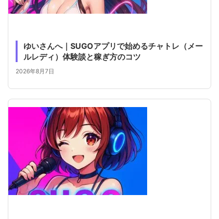
ゆいさんへ｜SUGOアプリで始めるチャトレ（メー
ルレディ）体験談と稼ぎ方のコツ
2026年8月7日