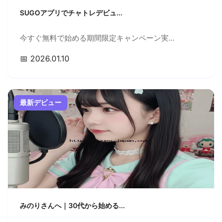
SUGOアプリでチャトレデビュ...
今すぐ無料で始める期間限定キャンペーン実...
📅 2026.01.10
最新デビュー
みのりさんへ｜30代から始める...