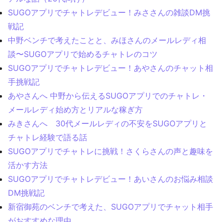
SUGOアプリでチャトレデビュー！みささんの雑談DM挑
戦記
中野ベンチで考えたことと、みほさんのメールレディ相
談〜SUGOアプリで始めるチャトレのコツ
SUGOアプリでチャトレデビュー！あやさんのチャット相
手挑戦記
あやさんへ 中野から伝えるSUGOアプリでのチャトレ・
メールレディ始め方とリアルな稼ぎ方
みきさんへ 30代メールレディの不安をSUGOアプリと
チャトレ経験で語る話
SUGOアプリでチャトレに挑戦！さくらさんの声と趣味を
活かす方法
SUGOアプリでチャトレデビュー！あいさんのお悩み相談
DM挑戦記
新宿御苑のベンチで考えた、SUGOアプリでチャット相手
がおすすめな理由