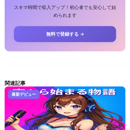
スキマ時間で収入アップ！初心者でも安心して始
められます
無料で登録する →
関連記事
最新デビュー