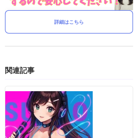
詳細はこちら
関連記事