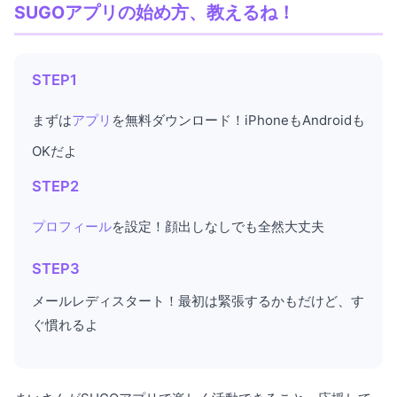
SUGOアプリの始め方、教えるね！
STEP1
まずは
アプリ
を無料ダウンロード！iPhoneもAndroidも
OKだよ
STEP2
プロフィール
を設定！顔出しなしでも全然大丈夫
STEP3
メールレディスタート！最初は緊張するかもだけど、す
ぐ慣れるよ