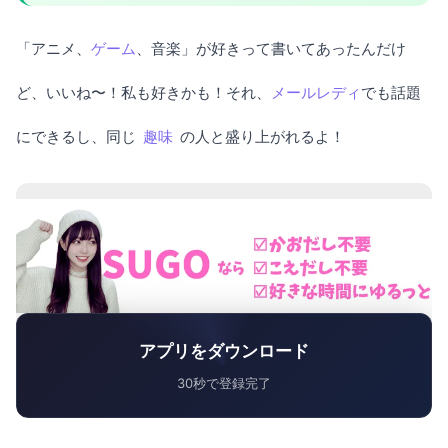
「アニメ、
ゲーム
、音楽」が好きって書いてあったんだけ
ど、いいね〜！私も好きかも！それ、
メールレディ
でも話題
にできるし、同じ
趣味
の人と盛り上がれるよ！
アプリをダウンロード
30秒で登録完了