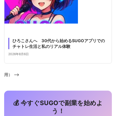
ひろこさんへ 30代から始めるSUGOアプリでの
チャトレ生活と私のリアル体験
2026年8月6日
用） -->
💰 今すぐSUGOで副業を始めよ
う！