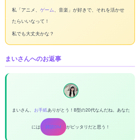
私「アニメ、
ゲーム
、音楽」が好きで、それを活かせ
たらいいなって！
私でも大丈夫かな？
まいさんへのお返事
まいさん、
お手紙
ありがとう！B型の20代なんだね。あなた
には
雑談DM
がピッタリだと思う！