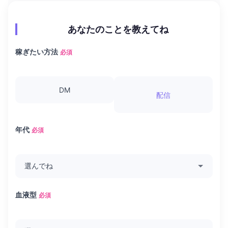
あなたのことを教えてね
稼ぎたい方法
必須
DM
配信
年代
必須
血液型
必須