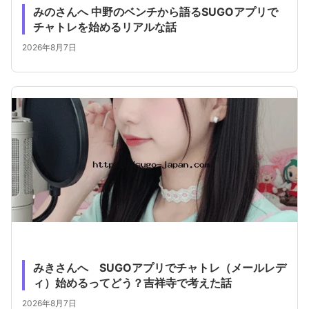
みのさんへ 中野のベンチから語るSUGOアプリで
チャトレを始めるリアルな話
2026年8月7日
みきさんへ SUGOアプリでチャトレ（メールレデ
ィ）始めるってどう？吉祥寺で考えた話
2026年8月7日