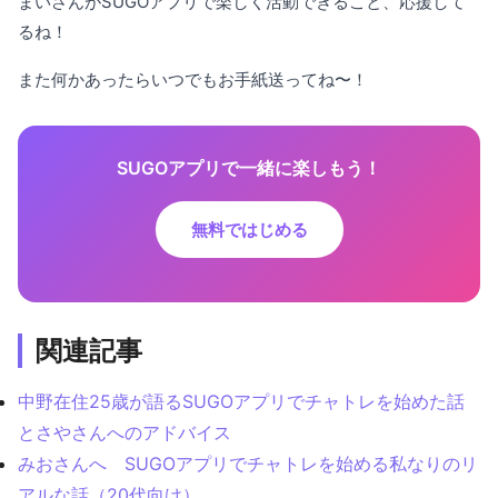
まいさんがSUGOアプリで楽しく活動できること、応援して
るね！
また何かあったらいつでもお手紙送ってね〜！
SUGOアプリで一緒に楽しもう！
無料ではじめる
関連記事
中野在住25歳が語るSUGOアプリでチャトレを始めた話
とさやさんへのアドバイス
みおさんへ SUGOアプリでチャトレを始める私なりのリ
アルな話（20代向け）