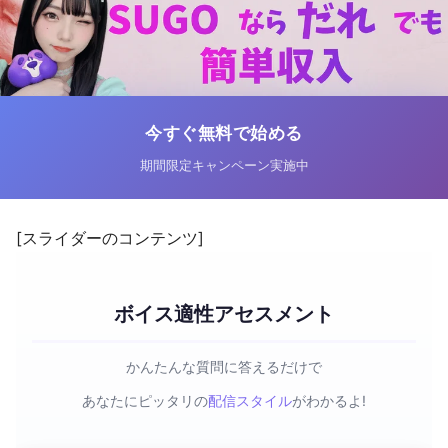
今すぐ無料で始める
期間限定キャンペーン実施中
[スライダーのコンテンツ]
ボイス適性アセスメント
かんたんな質問に答えるだけで
あなたにピッタリの
配信スタイル
がわかるよ!