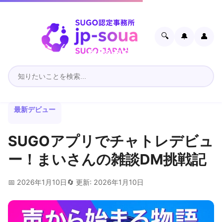
🔍
🔔
👤
最新デビュー
SUGOアプリでチャトレデビュ
ー！まいさんの雑談DM挑戦記
📅 2026年1月10日
🔄 更新: 2026年1月10日