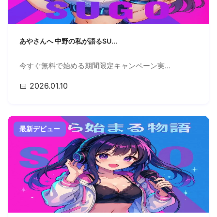
あやさんへ 中野の私が語るSU...
今すぐ無料で始める期間限定キャンペーン実...
📅 2026.01.10
最新デビュー