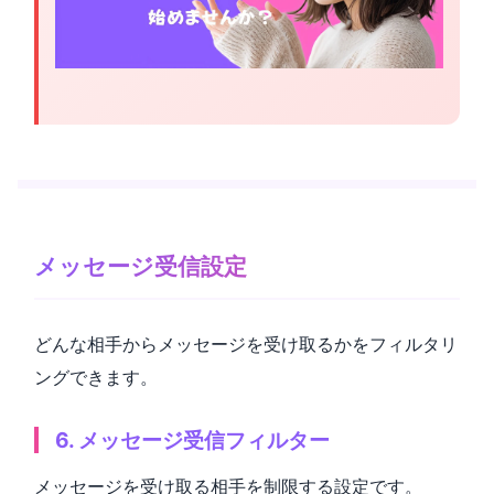
メッセージ受信設定
どんな相手からメッセージを受け取るかをフィルタリ
ングできます。
6. メッセージ受信フィルター
メッセージを受け取る相手を制限する設定です。