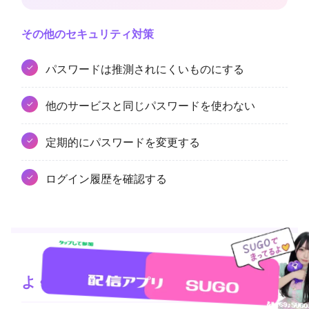
その他のセキュリティ対策
パスワードは推測されにくいものにする
他のサービスと同じパスワードを使わない
定期的にパスワードを変更する
ログイン履歴を確認する
よくある質問