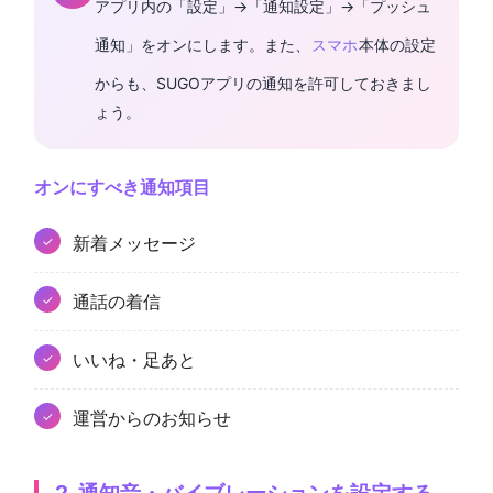
アプリ内の「設定」→「通知設定」→「プッシュ
通知」をオンにします。また、
スマホ
本体の設定
からも、SUGOアプリの通知を許可しておきまし
ょう。
オンにすべき通知項目
新着メッセージ
通話の着信
いいね・足あと
運営からのお知らせ