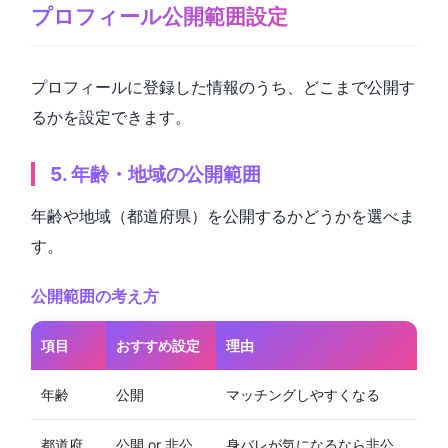
プロフィール公開範囲設定
プロフィールに登録した情報のうち、どこまで公開す
るかを設定できます。
5. 年齢・地域の公開範囲
年齢や地域（都道府県）を公開するかどうかを選べま
す。
公開範囲の考え方
項目
おすすめ設定
理由
年齢
公開
マッチングしやすくなる
都道府
公開 or 非公
身バレが気になるなら非公