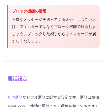
ブロック機能の活用
不快なメッセージを送ってくる人や、しつこい人
は、フィルターではなくブロック機能で対応しま
しょう。ブロックした相手からはメッセージが届
かなくなります。
通話設定
音声通話
やビデオ通話に関する設定です。通話は単価
が高いので、快適に通話できる環境を整えておきまし