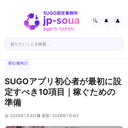
🔍
🔔
👤
初心者向け
SUGOアプリ初心者が最初に設
定すべき10項目｜稼ぐための
準備
📅 2026年1月4日
🔄 更新: 2026年1月4日