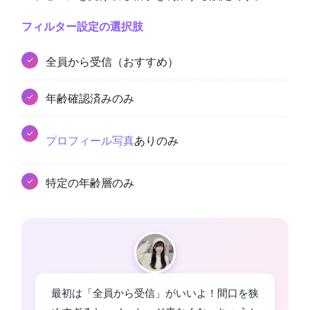
フィルター設定の選択肢
全員から受信（おすすめ）
年齢確認済みのみ
プロフィール写真
ありのみ
特定の年齢層のみ
最初は「全員から受信」がいいよ！間口を狭