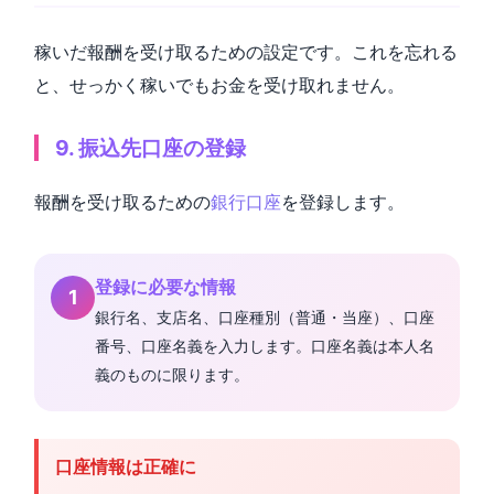
稼いだ報酬を受け取るための設定です。これを忘れる
と、せっかく稼いでもお金を受け取れません。
9. 振込先口座の登録
報酬を受け取るための
銀行口座
を登録します。
登録に必要な情報
銀行名、支店名、口座種別（普通・当座）、口座
番号、口座名義を入力します。口座名義は本人名
義のものに限ります。
口座情報は正確に