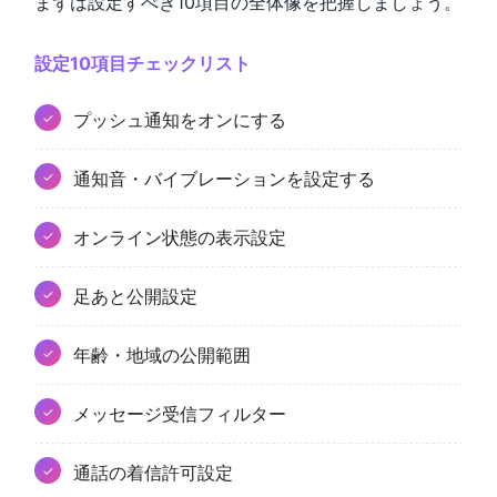
まずは設定すべき10項目の全体像を把握しましょう。
設定10項目チェックリスト
プッシュ通知をオンにする
通知音・バイブレーションを設定する
オンライン状態の表示設定
足あと公開設定
年齢・地域の公開範囲
メッセージ受信フィルター
通話の着信許可設定