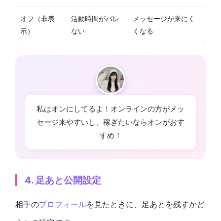
オフ（非表
活動時間がバレ
メッセージが来にく
示）
ない
くなる
私はオンにしてるよ！オンラインの方がメッ
セージ来やすいし、稼ぎたいならオンがおす
すめ！
4. 足あと公開設定
相手の
プロフィール
を見たときに、足あとを残すかど