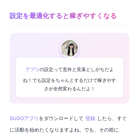
設定を最適化すると稼ぎやすくなる
アプリ
の設定って意外と見落としがちだよ
ね！でも設定をちゃんとするだけで稼ぎやす
さが全然変わるんだよ！
SUGOアプリ
をダウンロードして
登録
したら、すぐ
に活動を始めたくなりますよね。でも、その前に