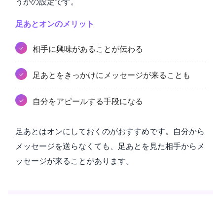
うかの設定です。
足あとオンのメリット
相手に興味があることが伝わる
足あとをきっかけにメッセージが来ることも
自分をアピールする手段になる
足あとはオンにしておくのがおすすめです。自分から
メッセージを送らなくても、足あとを見た相手からメ
ッセージが来ることがあります。