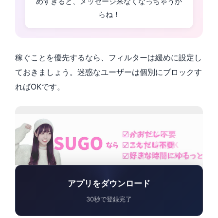
めすぎると、メッセージ来なくなっちゃうか
らね！
稼ぐことを優先するなら、フィルターは緩めに設定し
ておきましょう。迷惑なユーザーは個別にブロックす
ればOKです。
アプリをダウンロード
30秒で登録完了