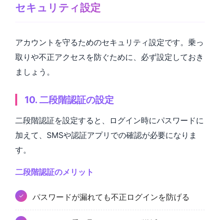
セキュリティ設定
アカウントを守るためのセキュリティ設定です。乗っ
取りや不正アクセスを防ぐために、必ず設定しておき
ましょう。
10. 二段階認証の設定
二段階認証を設定すると、ログイン時にパスワードに
加えて、SMSや認証アプリでの確認が必要になりま
す。
二段階認証のメリット
パスワードが漏れても不正ログインを防げる