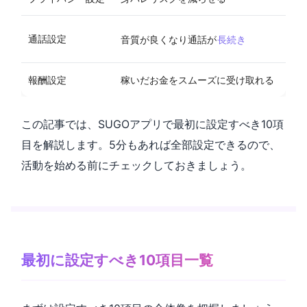
通話設定
音質が良くなり通話が
長続き
報酬設定
稼いだお金をスムーズに受け取れる
この記事では、SUGOアプリで最初に設定すべき10項
目を解説します。5分もあれば全部設定できるので、
活動を始める前にチェックしておきましょう。
最初に設定すべき10項目一覧