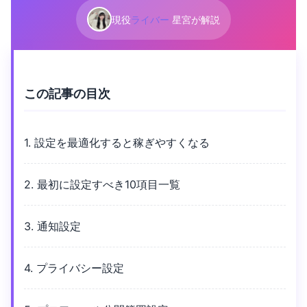
現役
ライバー
星宮が解説
この記事の目次
1. 設定を最適化すると稼ぎやすくなる
2. 最初に設定すべき10項目一覧
3. 通知設定
4. プライバシー設定