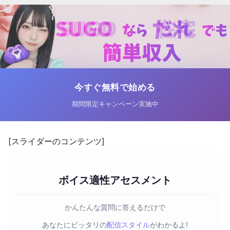
今すぐ無料で始める
期間限定キャンペーン実施中
[スライダーのコンテンツ]
ボイス適性アセスメント
かんたんな質問に答えるだけで
あなたにピッタリの
配信スタイル
がわかるよ!