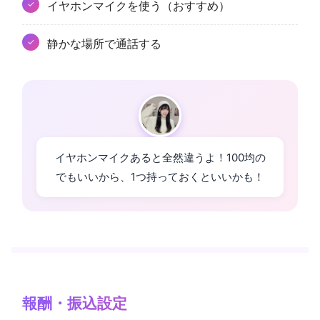
イヤホンマイクを使う（おすすめ）
静かな場所で通話する
イヤホンマイクあると全然違うよ！100均の
でもいいから、1つ持っておくといいかも！
報酬・振込設定