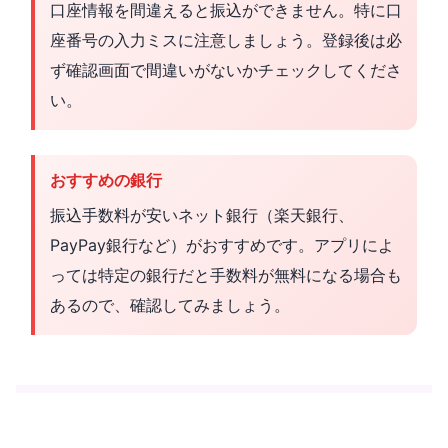
口座情報を間違えると振込ができません。特に口
座番号の入力ミスに注意しましょう。登録後は必
ず確認画面で間違いがないかチェックしてくださ
い。
おすすめの銀行
振込手数料が安いネット銀行（楽天銀行、
PayPay銀行など）がおすすめです。アプリによ
っては特定の銀行だと手数料が無料になる場合も
あるので、確認してみましょう。