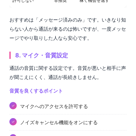
許可しない
非推奨
稼ぐ機会を逃す
おすすめは「メッセージ済みのみ」です。いきなり知
らない人から通話が来るのは怖いですが、一度メッセ
ージでやり取りした人なら安心です。
8. マイク・音質設定
通話の音質に関する設定です。音質が悪いと相手に声
が聞こえにくく、通話が長続きしません。
音質を良くするポイント
マイクへのアクセスを許可する
ノイズキャンセル機能をオンにする