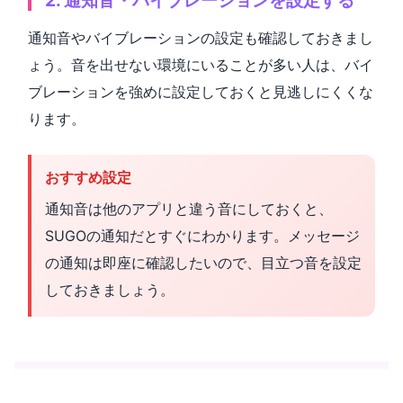
2. 通知音・バイブレーションを設定する
通知音やバイブレーションの設定も確認しておきまし
ょう。音を出せない環境にいることが多い人は、バイ
ブレーションを強めに設定しておくと見逃しにくくな
ります。
おすすめ設定
通知音は他のアプリと違う音にしておくと、
SUGOの通知だとすぐにわかります。メッセージ
の通知は即座に確認したいので、目立つ音を設定
しておきましょう。