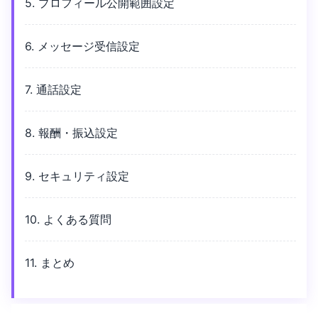
5. プロフィール公開範囲設定
6. メッセージ受信設定
7. 通話設定
8. 報酬・振込設定
9. セキュリティ設定
10. よくある質問
11. まとめ