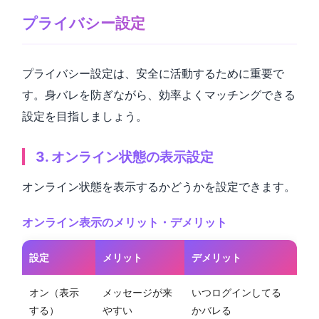
プライバシー設定
プライバシー設定は、安全に活動するために重要で
す。身バレを防ぎながら、効率よくマッチングできる
設定を目指しましょう。
3. オンライン状態の表示設定
オンライン状態を表示するかどうかを設定できます。
オンライン表示のメリット・デメリット
設定
メリット
デメリット
オン（表示
メッセージが来
いつログインしてる
する）
やすい
かバレる