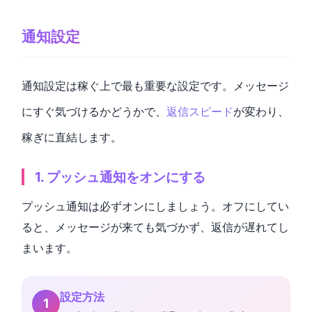
通知設定
通知設定は稼ぐ上で最も重要な設定です。メッセージ
にすぐ気づけるかどうかで、
返信スピード
が変わり、
稼ぎに直結します。
1. プッシュ通知をオンにする
プッシュ通知は必ずオンにしましょう。オフにしてい
ると、メッセージが来ても気づかず、返信が遅れてし
まいます。
設定方法