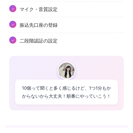
マイク・音質設定
振込先口座の登録
二段階認証の設定
10個って聞くと多く感じるけど、1つ1分もか
からないから大丈夫！順番にやっていこう！