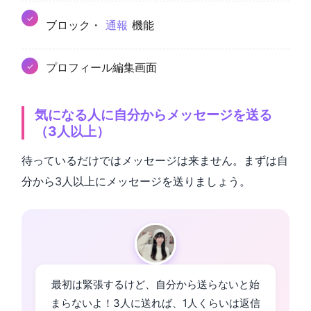
ブロック・
通報
機能
プロフィール編集画面
気になる人に自分からメッセージを送る
（3人以上）
待っているだけではメッセージは来ません。まずは自
分から3人以上にメッセージを送りましょう。
最初は緊張するけど、自分から送らないと始
まらないよ！3人に送れば、1人くらいは返信