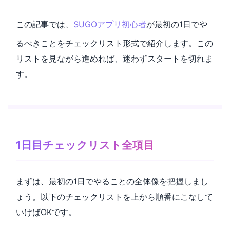
この記事では、
SUGOアプリ
初心者
が最初の1日でや
るべきことをチェックリスト形式で紹介します。この
リストを見ながら進めれば、迷わずスタートを切れま
す。
1日目チェックリスト全項目
まずは、最初の1日でやることの全体像を把握しまし
ょう。以下のチェックリストを上から順番にこなして
いけばOKです。