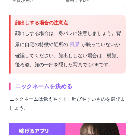
画質が荒い
鮮明でキレイ
顔出しする場合の注意点
顔出しする場合は、身バレに注意しましょう。背
景に自宅の特徴や近所の
風景
が映っていないか
確認してください。顔出ししない場合は、横顔、
後ろ姿、顔の一部を隠した写真でもOKです。
ニックネームを決める
ニックネームは覚えやすく、呼びやすいものを選びま
しょう。