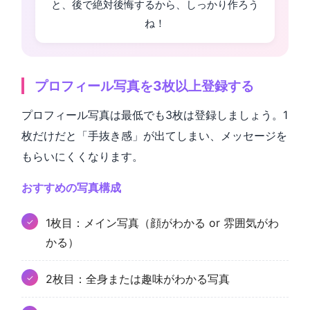
と、後で絶対後悔するから、しっかり作ろう
ね！
プロフィール写真を3枚以上登録する
プロフィール写真は最低でも3枚は登録しましょう。1
枚だけだと「手抜き感」が出てしまい、メッセージを
もらいにくくなります。
おすすめの写真構成
1枚目：メイン写真（顔がわかる or 雰囲気がわ
かる）
2枚目：全身または趣味がわかる写真