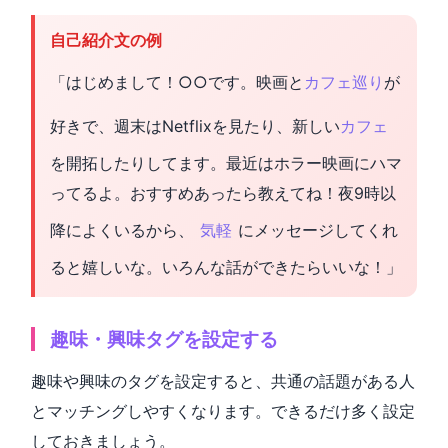
自己紹介文の例
「はじめまして！○○です。映画と
カフェ巡り
が
好きで、週末はNetflixを見たり、新しい
カフェ
を開拓したりしてます。最近はホラー映画にハマ
ってるよ。おすすめあったら教えてね！夜9時以
降によくいるから、
気軽
にメッセージしてくれ
ると嬉しいな。いろんな話ができたらいいな！」
趣味・興味タグを設定する
趣味や興味のタグを設定すると、共通の話題がある人
とマッチングしやすくなります。できるだけ多く設定
しておきましょう。