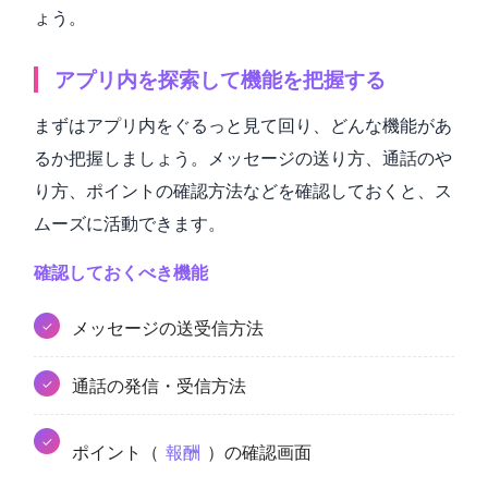
ょう。
アプリ内を探索して機能を把握する
まずはアプリ内をぐるっと見て回り、どんな機能があ
るか把握しましょう。メッセージの送り方、通話のや
り方、ポイントの確認方法などを確認しておくと、ス
ムーズに活動できます。
確認しておくべき機能
メッセージの送受信方法
通話の発信・受信方法
ポイント（
報酬
）の確認画面