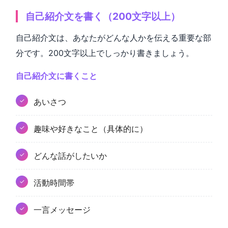
自己紹介文を書く（200文字以上）
自己紹介文は、あなたがどんな人かを伝える重要な部
分です。200文字以上でしっかり書きましょう。
自己紹介文に書くこと
あいさつ
趣味や好きなこと（具体的に）
どんな話がしたいか
活動時間帯
一言メッセージ