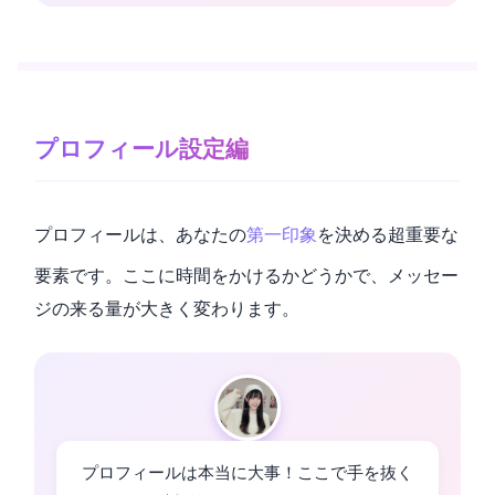
プロフィール設定編
プロフィールは、あなたの
第一印象
を決める超重要な
要素です。ここに時間をかけるかどうかで、メッセー
ジの来る量が大きく変わります。
プロフィールは本当に大事！ここで手を抜く