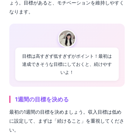
ょう。目標があると、モチベーションを維持しやすく
なります。
目標は高すぎず低すぎずがポイント！最初は
達成できそうな目標にしておくと、続けやす
いよ！
1週間の目標を決める
最初の1週間の目標を決めましょう。収入目標は低め
に設定して、まずは「続けること」を重視してくださ
い。