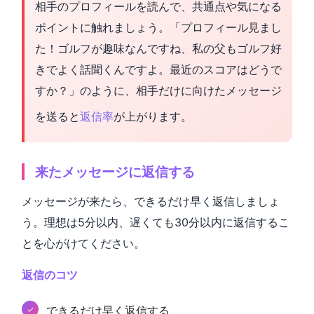
相手のプロフィールを読んで、共通点や気になる
ポイントに触れましょう。「プロフィール見まし
た！ゴルフが趣味なんですね、私の父もゴルフ好
きでよく話聞くんですよ。最近のスコアはどうで
すか？」のように、相手だけに向けたメッセージ
を送ると
返信率
が上がります。
来たメッセージに返信する
メッセージが来たら、できるだけ早く返信しましょ
う。理想は5分以内、遅くても30分以内に返信するこ
とを心がけてください。
返信のコツ
できるだけ早く返信する