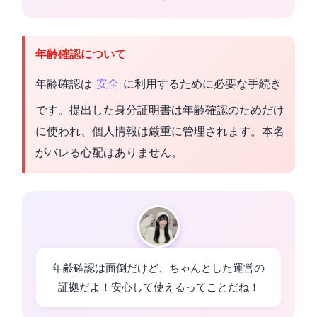
年齢確認について
年齢確認は
安全
に利用するために必要な手続き
です。提出した身分証明書は年齢確認のためだけ
に使われ、個人情報は厳重に管理されます。本名
がバレる心配はありません。
年齢確認は面倒だけど、ちゃんとした運営の
証拠だよ！安心して使えるってことだね！