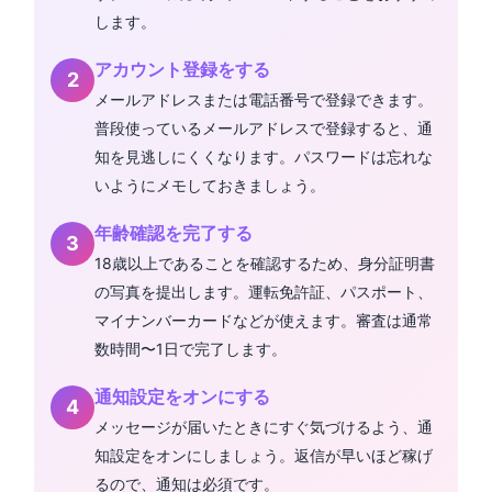
します。
アカウント登録をする
メールアドレスまたは電話番号で登録できます。
普段使っているメールアドレスで登録すると、通
知を見逃しにくくなります。パスワードは忘れな
いようにメモしておきましょう。
年齢確認を完了する
18歳以上であることを確認するため、身分証明書
の写真を提出します。運転免許証、パスポート、
マイナンバーカードなどが使えます。審査は通常
数時間〜1日で完了します。
通知設定をオンにする
メッセージが届いたときにすぐ気づけるよう、通
知設定をオンにしましょう。返信が早いほど稼げ
るので、通知は必須です。