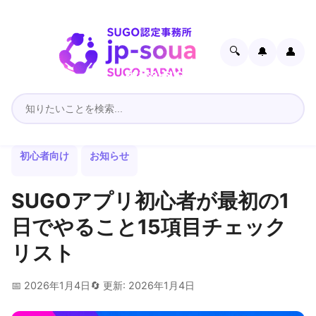
🔍
🔔
👤
初心者向け
お知らせ
SUGOアプリ初心者が最初の1
日でやること15項目チェック
リスト
📅 2026年1月4日
🔄 更新: 2026年1月4日