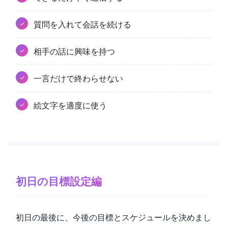
質問を入れて会話を続ける
相手の話に興味を持つ
一言だけで終わらせない
絵文字を適度に使う
初日の目標設定編
初日の最後に、今後の目標とスケジュールを決めまし