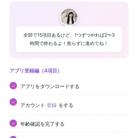
全部で15項目あるけど、1つずつやれば2〜3
時間で終わるよ！焦らずに進めてね！
アプリ登録編（4項目）
アプリをダウンロードする
アカウント
登録
をする
年齢確認を完了する