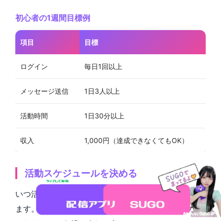
初心者の1週間目標例
項目
目標
ログイン
毎日1回以上
メッセージ送信
1日3人以上
活動時間
1日30分以上
収入
1,000円（達成できなくてもOK）
活動スケジュールを決める
いつ活動するかを決めておくと、習慣化しやすくなり
ます。自分のライフスタイルに合わせて、無理のない