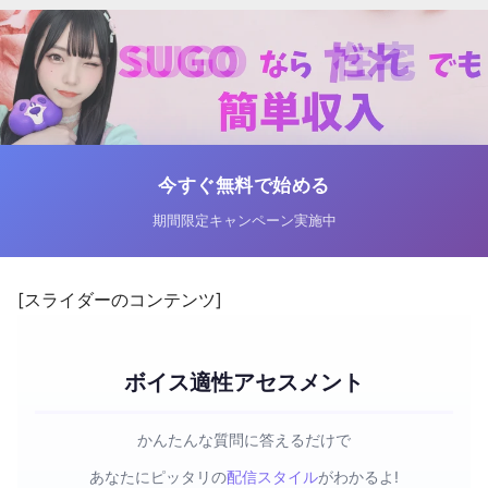
今すぐ無料で始める
期間限定キャンペーン実施中
[スライダーのコンテンツ]
ボイス適性アセスメント
かんたんな質問に答えるだけで
あなたにピッタリの
配信スタイル
がわかるよ!