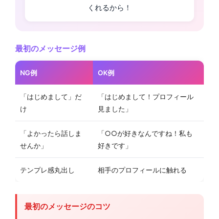
くれるから！
最初のメッセージ例
NG例
OK例
「はじめまして」だ
「はじめまして！プロフィール
け
見ました」
「よかったら話しま
「○○が好きなんですね！私も
せんか」
好きです」
テンプレ感丸出し
相手のプロフィールに触れる
最初のメッセージのコツ