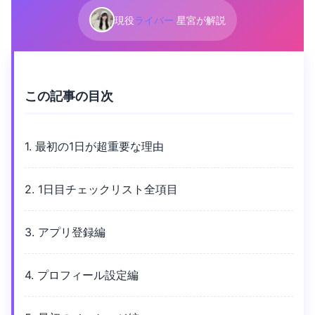
現役
ライバー
星宮が解説
この記事の目次
1. 最初の1日が超重要な理由
2. 1日目チェックリスト全項目
3. アプリ登録編
4. プロフィール設定編