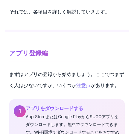
それでは、各項目を詳しく解説していきます。
アプリ登録編
まずはアプリの登録から始めましょう。ここでつまず
く人は少ないですが、いくつか
注意点
があります。
アプリをダウンロードする
App StoreまたはGoogle PlayからSUGOアプリを
ダウンロードします。無料でダウンロードできま
す。Wi-Fi環境でダウンロードすることをおすすめ