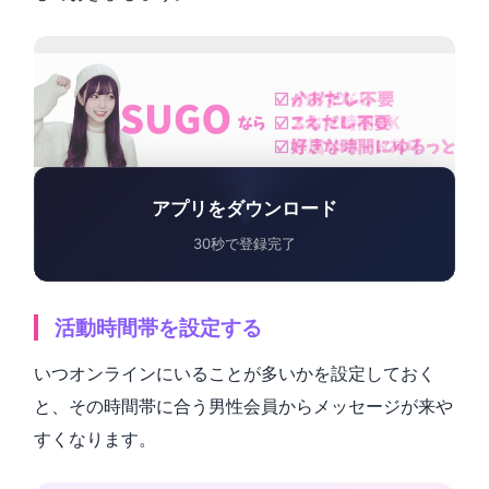
アプリをダウンロード
30秒で登録完了
活動時間帯を設定する
いつオンラインにいることが多いかを設定しておく
と、その時間帯に合う男性会員からメッセージが来や
すくなります。