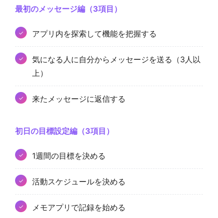
最初のメッセージ編（3項目）
アプリ内を探索して機能を把握する
気になる人に自分からメッセージを送る（3人以
上）
来たメッセージに返信する
初日の目標設定編（3項目）
1週間の目標を決める
活動スケジュールを決める
メモアプリで記録を始める