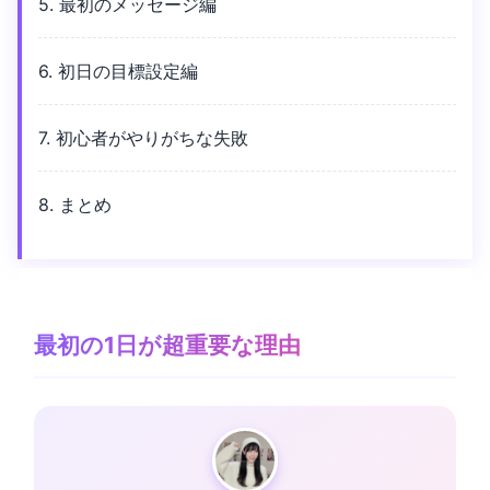
5. 最初のメッセージ編
6. 初日の目標設定編
7. 初心者がやりがちな失敗
8. まとめ
最初の1日が超重要な理由