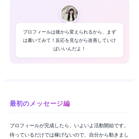
プロフィールは後から変えられるから、まず
は書いてみて！反応を見ながら改善していけ
ばいいんだよ！
最初のメッセージ編
プロフィールが完成したら、いよいよ活動開始です。
待っているだけでは稼げないので、自分から動きまし