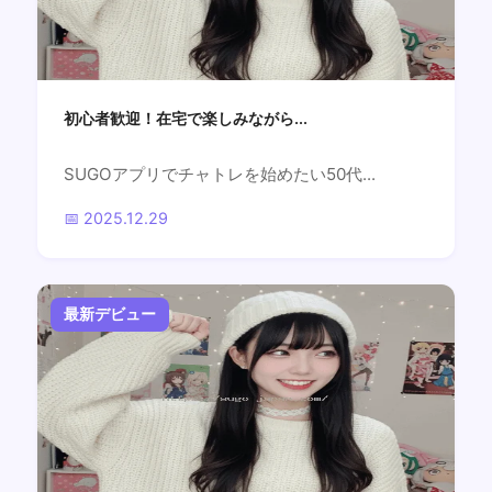
初心者歓迎！在宅で楽しみながら...
SUGOアプリでチャトレを始めたい50代...
📅 2025.12.29
最新デビュー