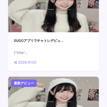
SUGOアプリでチャトレデビュ...
{“title”...
📅 2026.01.02
最新デビュー