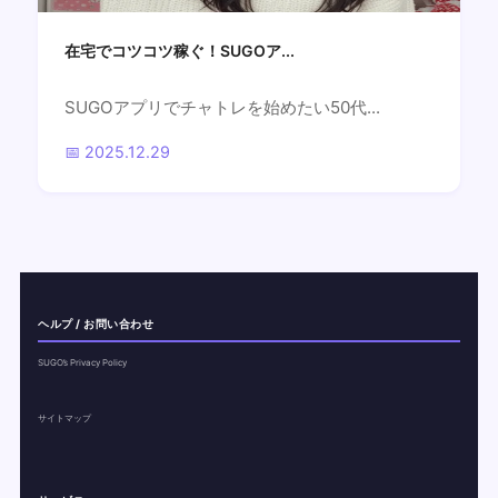
在宅でコツコツ稼ぐ！SUGOア...
SUGOアプリでチャトレを始めたい50代...
📅 2025.12.29
ヘルプ / お問い合わせ
SUGO’s Privacy Policy
サイトマップ