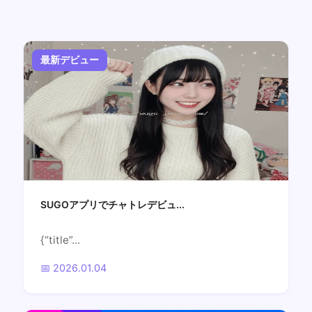
最新デビュー
SUGOアプリでチャトレデビュ...
{“title”...
📅 2026.01.04