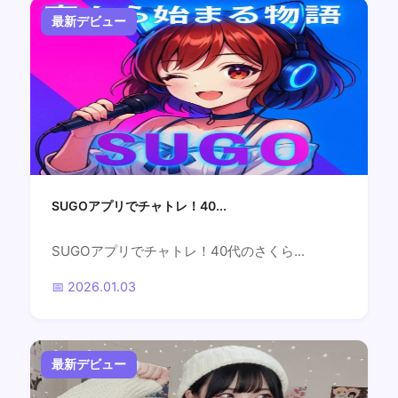
最新デビュー
SUGOアプリでチャトレ！40...
SUGOアプリでチャトレ！40代のさくら...
📅 2026.01.03
最新デビュー