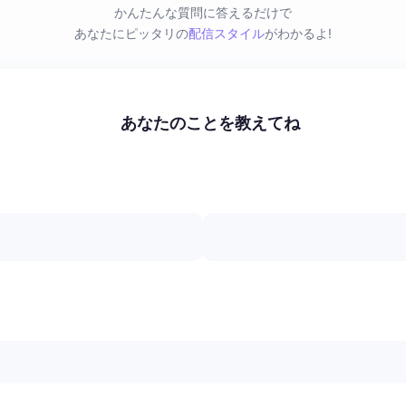
かんたんな質問に答えるだけで
あなたにピッタリの
配信スタイル
がわかるよ!
あなたのことを教えてね