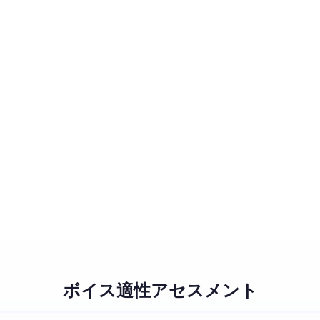
ボイス適性アセスメント