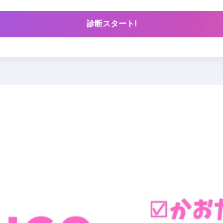
診断スタート!