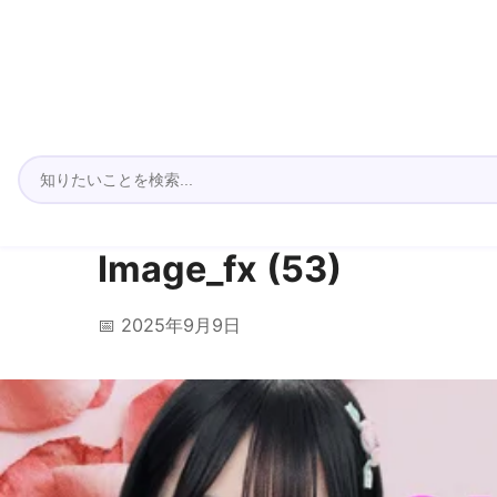
Image_fx (53)
📅 2025年9月9日