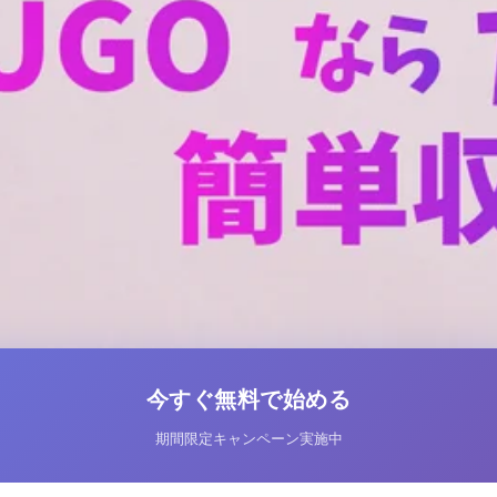
今すぐ無料で始める
期間限定キャンペーン実施中