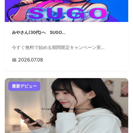
みやさん(30代)へ SUGO...
今すぐ無料で始める期間限定キャンペーン実...
📅 2026.07.08
最新デビュー