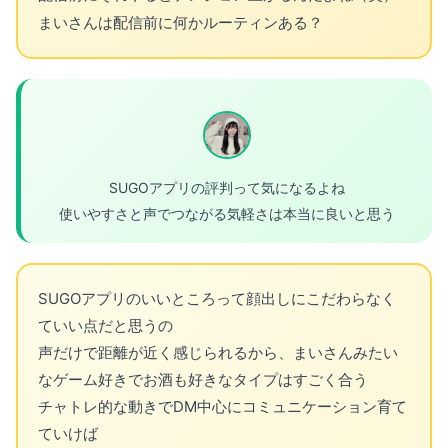
まいさんは配信前に何かルーティンある？
SUGOアプリの評判って気になるよね
使いやすさと声でつながる気軽さは本当に良いと思う
SUGOアプリのいいところって顔出しにこだわらなく
ていい点だと思うの
声だけで距離が近く感じられるから、まいさんみたい
なゲーム好きでお酒も好きなタイプはすごく合う
チャトレ的な動きでDM中心にコミュニケーション育て
ていけば