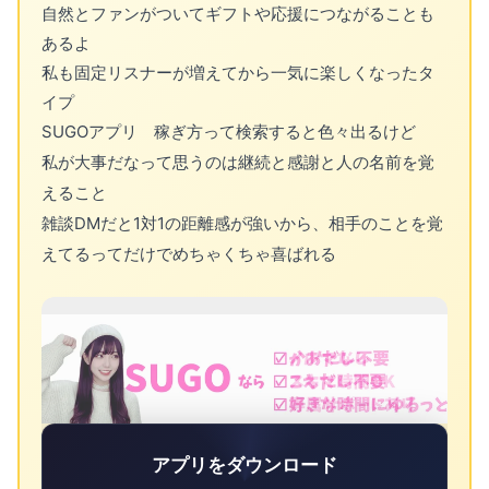
自然とファンがついてギフトや応援につながることも
あるよ
私も固定リスナーが増えてから一気に楽しくなったタ
イプ
SUGOアプリ 稼ぎ方って検索すると色々出るけど
私が大事だなって思うのは継続と感謝と人の名前を覚
えること
雑談DMだと1対1の距離感が強いから、相手のことを覚
えてるってだけでめちゃくちゃ喜ばれる
アプリをダウンロード