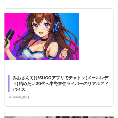
みおさん向け!SUGOアプリでチャトレ(メールレデ
ィ)始めたい20代へ中野在住ライバーのリアルアド
バイス
2026年8月6日