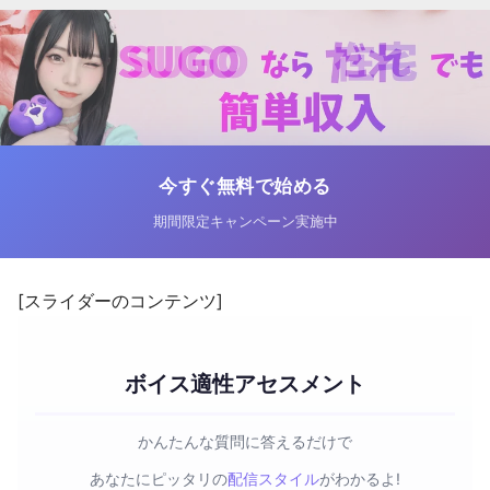
今すぐ無料で始める
期間限定キャンペーン実施中
[スライダーのコンテンツ]
ボイス適性アセスメント
かんたんな質問に答えるだけで
あなたにピッタリの
配信スタイル
がわかるよ!