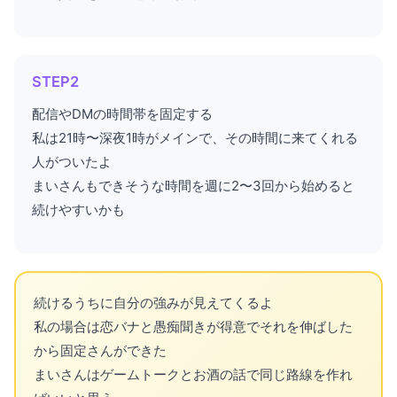
STEP2
配信やDMの時間帯を固定する
私は21時〜深夜1時がメインで、その時間に来てくれる
人がついたよ
まいさんもできそうな時間を週に2〜3回から始めると
続けやすいかも
続けるうちに自分の強みが見えてくるよ
私の場合は恋バナと愚痴聞きが得意でそれを伸ばした
から固定さんができた
まいさんはゲームトークとお酒の話で同じ路線を作れ