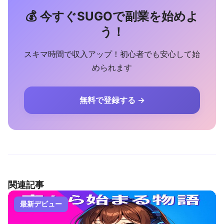
💰 今すぐSUGOで副業を始めよ
う！
スキマ時間で収入アップ！初心者でも安心して始
められます
無料で登録する →
関連記事
最新デビュー