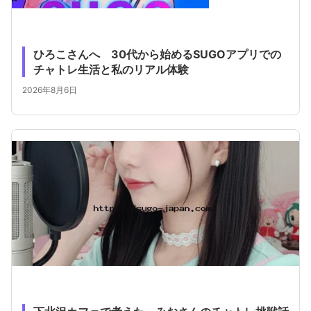
ひろこさんへ 30代から始めるSUGOアプリでの
チャトレ生活と私のリアル体験
2026年8月6日