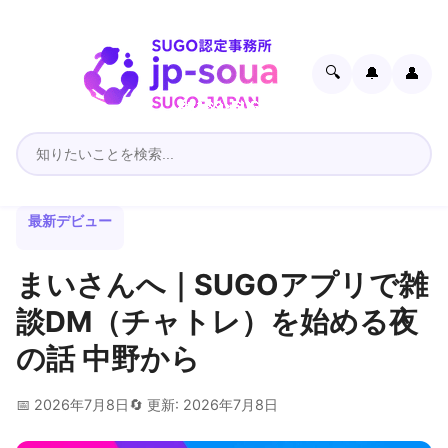
🔍
🔔
👤
最新デビュー
まいさんへ｜SUGOアプリで雑
談DM（チャトレ）を始める夜
の話 中野から
📅 2026年7月8日
🔄 更新: 2026年7月8日