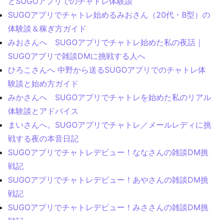
とSUGOアプリでのチャトレ体験談
SUGOアプリでチャトレ始めるみおさん（20代・B型）の
体験談＆稼ぎ方ガイド
みおさんへ SUGOアプリでチャトレ始めた私の夜話｜
SUGOアプリで雑談DMに挑戦する人へ
ひろこさんへ 中野から送るSUGOアプリでのチャトレ体
験談と始め方ガイド
みかさんへ SUGOアプリでチャトレを始めた私のリアル
体験談とアドバイス
まいさんへ。SUGOアプリでチャトレ／メールレディに挑
戦する夜の本音日記
SUGOアプリでチャトレデビュー！ななさんの雑談DM挑
戦記
SUGOアプリでチャトレデビュー！あやさんの雑談DM挑
戦記
SUGOアプリでチャトレデビュー！みささんの雑談DM挑