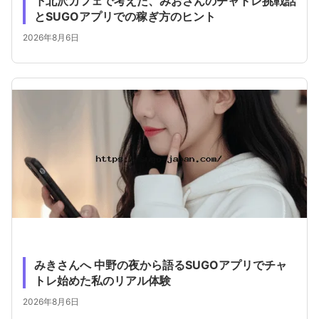
下北沢カフェで考えた、みおさんのチャトレ挑戦話
とSUGOアプリでの稼ぎ方のヒント
2026年8月6日
みきさんへ 中野の夜から語るSUGOアプリでチャ
トレ始めた私のリアル体験
2026年8月6日