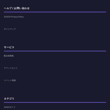
ヘルプ / お問い合わせ
SUGO’s Privacy Policy
サイトマップ
サービス
配信者募集
アフィリエイト
イベント情報
カテゴリ
SUGOガイド