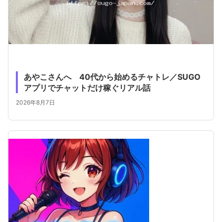
あやこさんへ 40代から始めるチャトレ／SUGO
アプリでチャットだけ稼ぐリアル話
2026年8月7日