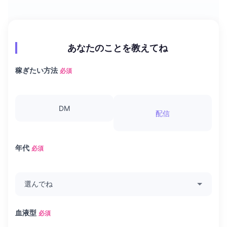
あなたのことを教えてね
稼ぎたい方法
必須
DM
配信
年代
必須
血液型
必須