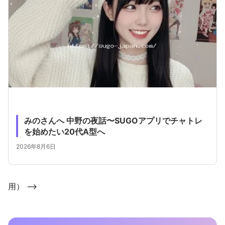
みのさんへ 中野の夜話〜SUGOアプリでチャトレ
を始めたい20代A型へ
2026年8月6日
用） -->