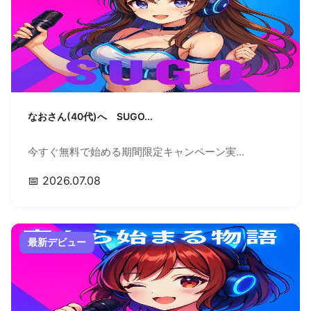
なおさん(40代)へ SUGO...
今すぐ無料で始める期間限定キャンペーン実...
📅 2026.07.08
最新デビュー