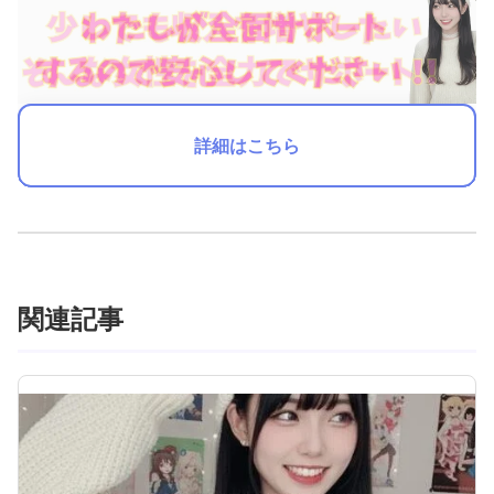
詳細はこちら
関連記事