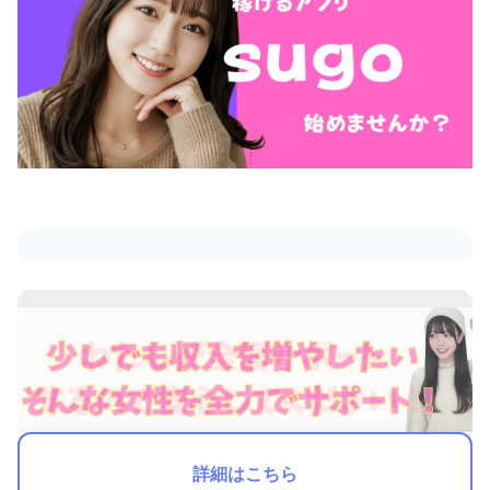
詳細はこちら