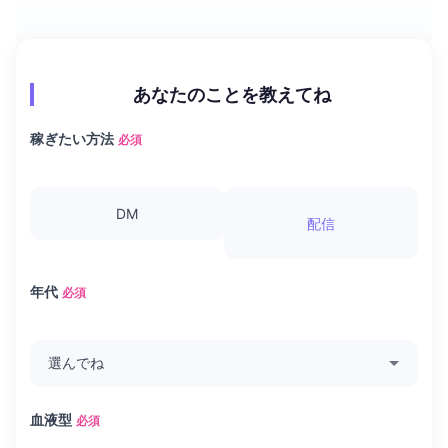
あなたのことを教えてね
稼ぎたい方法
必須
DM
配信
年代
必須
血液型
必須