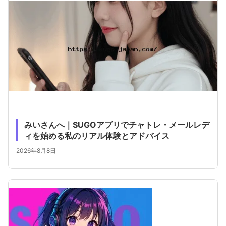
みいさんへ｜SUGOアプリでチャトレ・メールレデ
ィを始める私のリアル体験とアドバイス
2026年8月8日