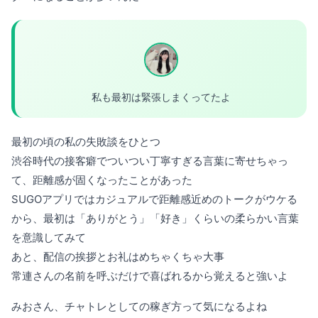
私も最初は緊張しまくってたよ
最初の頃の私の失敗談をひとつ
渋谷時代の接客癖でついつい丁寧すぎる言葉に寄せちゃっ
て、距離感が固くなったことがあった
SUGOアプリではカジュアルで距離感近めのトークがウケる
から、最初は「ありがとう」「好き」くらいの柔らかい言葉
を意識してみて
あと、配信の挨拶とお礼はめちゃくちゃ大事
常連さんの名前を呼ぶだけで喜ばれるから覚えると強いよ
みおさん、チャトレとしての稼ぎ方って気になるよね