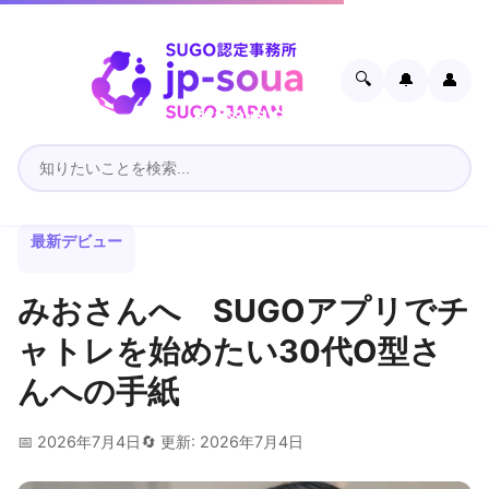
🔍
🔔
👤
最新デビュー
みおさんへ SUGOアプリでチ
ャトレを始めたい30代O型さ
んへの手紙
📅 2026年7月4日
🔄 更新: 2026年7月4日