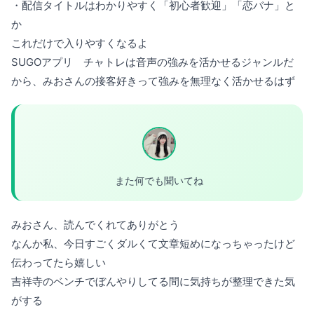
・配信タイトルはわかりやすく「初心者歓迎」「恋バナ」と
か
これだけで入りやすくなるよ
SUGOアプリ チャトレは音声の強みを活かせるジャンルだ
から、みおさんの接客好きって強みを無理なく活かせるはず
また何でも聞いてね
みおさん、読んでくれてありがとう
なんか私、今日すごくダルくて文章短めになっちゃったけど
伝わってたら嬉しい
吉祥寺のベンチでぼんやりしてる間に気持ちが整理できた気
がする