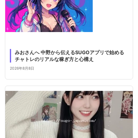
みおさんへ 中野から伝えるSUGOアプリで始める
チャトレのリアルな稼ぎ方と心構え
2026年8月8日