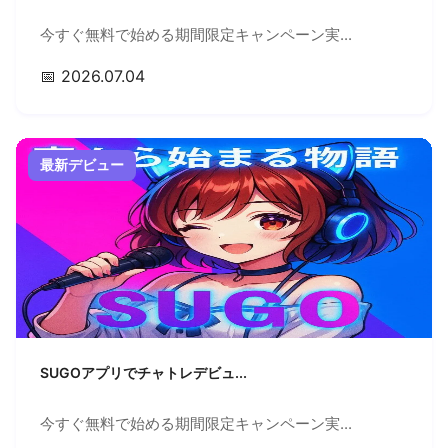
今すぐ無料で始める期間限定キャンペーン実...
📅 2026.07.04
最新デビュー
SUGOアプリでチャトレデビュ...
今すぐ無料で始める期間限定キャンペーン実...