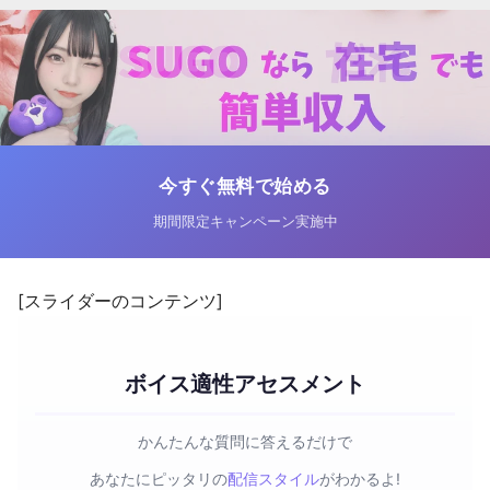
今すぐ無料で始める
期間限定キャンペーン実施中
[スライダーのコンテンツ]
ボイス適性アセスメント
かんたんな質問に答えるだけで
あなたにピッタリの
配信スタイル
がわかるよ!