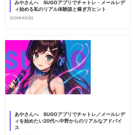
みやさんへ SUGOアプリでチャトレ・メールレデ
ィ始める私のリアル体験談と稼ぎ方ヒント
2026年8月9日
あやさんへ SUGOアプリでチャトレ／メールレデ
ィを始めたい20代へ中野からのリアルなアドバイ
ス