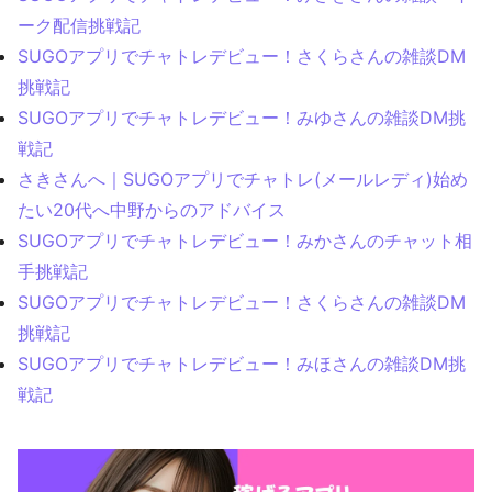
ーク配信挑戦記
SUGOアプリでチャトレデビュー！さくらさんの雑談DM
挑戦記
SUGOアプリでチャトレデビュー！みゆさんの雑談DM挑
戦記
さきさんへ｜SUGOアプリでチャトレ(メールレディ)始め
たい20代へ中野からのアドバイス
SUGOアプリでチャトレデビュー！みかさんのチャット相
手挑戦記
SUGOアプリでチャトレデビュー！さくらさんの雑談DM
挑戦記
SUGOアプリでチャトレデビュー！みほさんの雑談DM挑
戦記