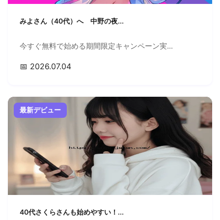
みよさん（40代）へ 中野の夜...
今すぐ無料で始める期間限定キャンペーン実...
📅 2026.07.04
最新デビュー
40代さくらさんも始めやすい！...