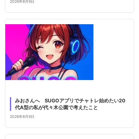
2026年8月9日
みおさんへ SUGOアプリでチャトレ始めたい20
代A型の私が代々木公園で考えたこと
2026年8月9日