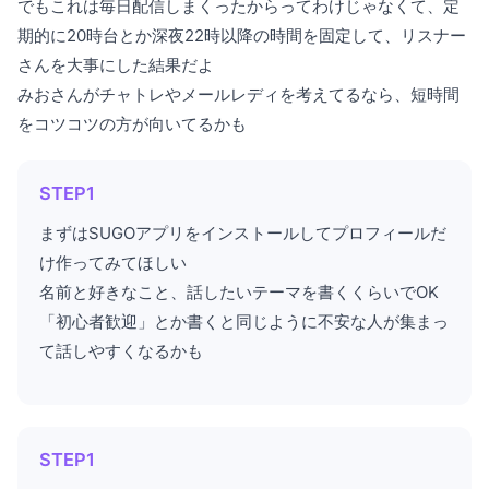
でもこれは毎日配信しまくったからってわけじゃなくて、定
期的に20時台とか深夜22時以降の時間を固定して、リスナー
さんを大事にした結果だよ
みおさんがチャトレやメールレディを考えてるなら、短時間
をコツコツの方が向いてるかも
STEP1
まずはSUGOアプリをインストールしてプロフィールだ
け作ってみてほしい
名前と好きなこと、話したいテーマを書くくらいでOK
「初心者歓迎」とか書くと同じように不安な人が集まっ
て話しやすくなるかも
STEP1