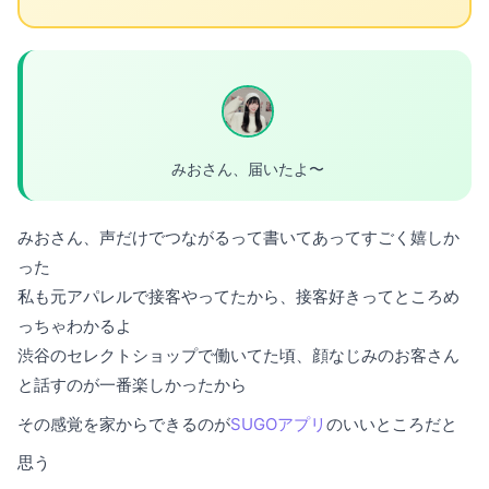
みおさん、届いたよ〜
みおさん、声だけでつながるって書いてあってすごく嬉しか
った
私も元アパレルで接客やってたから、接客好きってところめ
っちゃわかるよ
渋谷のセレクトショップで働いてた頃、顔なじみのお客さん
と話すのが一番楽しかったから
その感覚を家からできるのが
SUGOアプリ
のいいところだと
思う