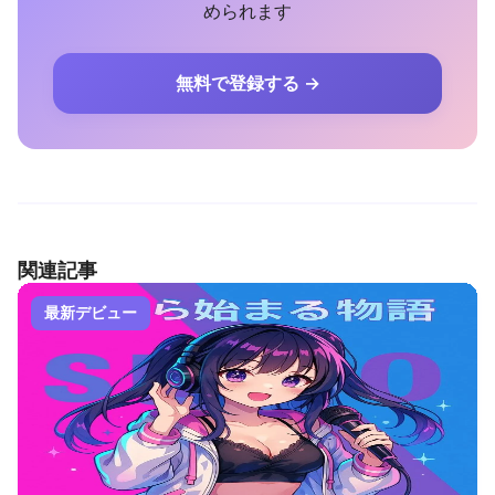
められます
無料で登録する →
関連記事
最新デビュー