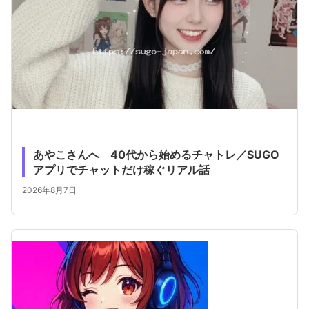
あやこさんへ 40代から始めるチャトレ／SUGO
アプリでチャットだけ稼ぐリアル話
2026年8月7日