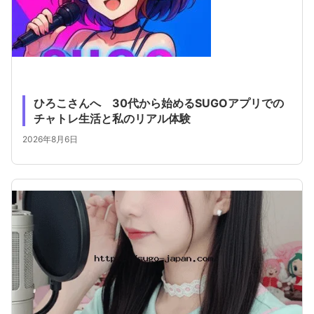
ひろこさんへ 30代から始めるSUGOアプリでの
チャトレ生活と私のリアル体験
2026年8月6日