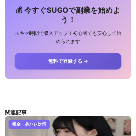
💰 今すぐSUGOで副業を始めよ
う！
スキマ時間で収入アップ！初心者でも安心して始
められます
無料で登録する →
関連記事
税金・身バレ対策