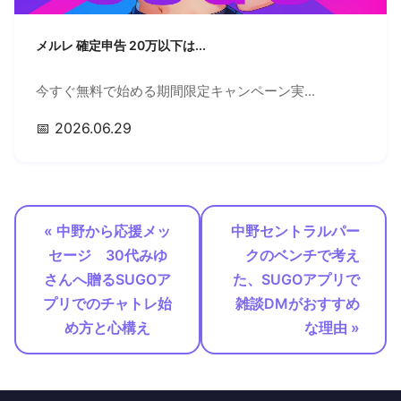
メルレ 確定申告 20万以下は...
今すぐ無料で始める期間限定キャンペーン実...
📅 2026.06.29
« 中野から応援メッ
中野セントラルパー
セージ 30代みゆ
クのベンチで考え
さんへ贈るSUGOア
た、SUGOアプリで
プリでのチャトレ始
雑談DMがおすすめ
め方と心構え
な理由 »