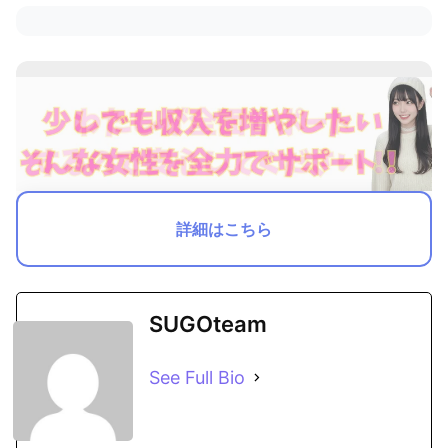
詳細はこちら
SUGOteam
See Full Bio