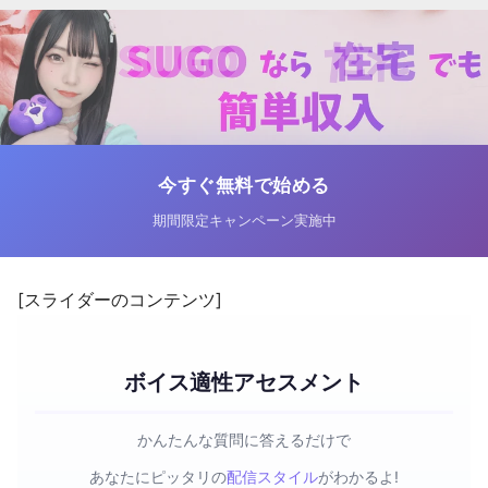
今すぐ無料で始める
期間限定キャンペーン実施中
[スライダーのコンテンツ]
ボイス適性アセスメント
かんたんな質問に答えるだけで
あなたにピッタリの
配信スタイル
がわかるよ!