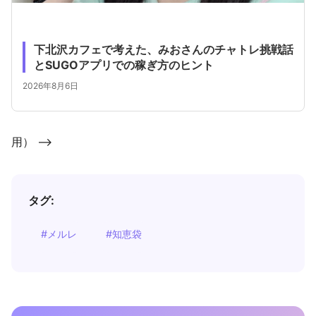
下北沢カフェで考えた、みおさんのチャトレ挑戦話
とSUGOアプリでの稼ぎ方のヒント
2026年8月6日
用） -->
タグ:
#メルレ
#知恵袋