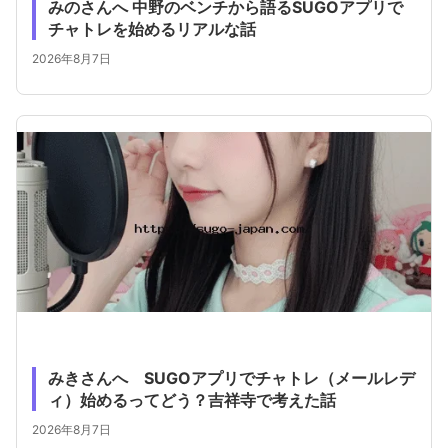
みのさんへ 中野のベンチから語るSUGOアプリで
チャトレを始めるリアルな話
2026年8月7日
みきさんへ SUGOアプリでチャトレ（メールレデ
ィ）始めるってどう？吉祥寺で考えた話
2026年8月7日