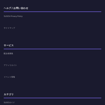
ヘルプ / お問い合わせ
SUGO’s Privacy Policy
サイトマップ
サービス
配信者募集
アフィリエイト
イベント情報
カテゴリ
SUGOガイド