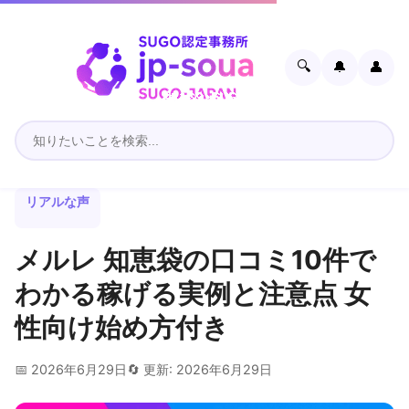
🔍
🔔
👤
リアルな声
メルレ 知恵袋の口コミ10件で
わかる稼げる実例と注意点 女
性向け始め方付き
📅 2026年6月29日
🔄 更新: 2026年6月29日