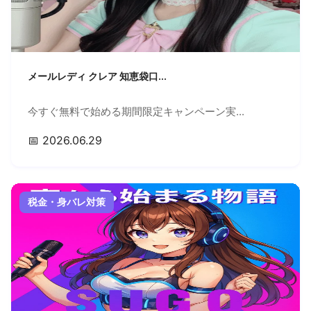
メールレディ クレア 知恵袋口...
今すぐ無料で始める期間限定キャンペーン実...
📅 2026.06.29
税金・身バレ対策