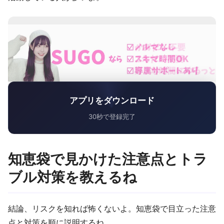
アプリをダウンロード
30秒で登録完了
知恵袋で見かけた注意点とトラ
ブル対策を教えるね
結論、リスクを知れば怖くないよ。知恵袋で目立った注意
点と対策を順に説明するね。