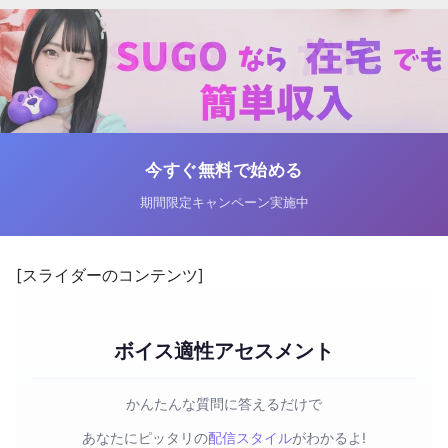
今すぐ無料で始める
期間限定キャンペーン実施中
[スライダーのコンテンツ]
ボイス適性アセスメント
かんたんな質問に答えるだけで
あなたにピッタリの
配信スタイル
がわかるよ!