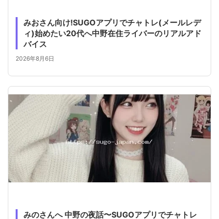
みおさん向け!SUGOアプリでチャトレ(メールレデ
ィ)始めたい20代へ中野在住ライバーのリアルアド
バイス
2026年8月6日
みのさんへ 中野の夜話〜SUGOアプリでチャトレ