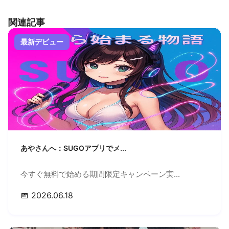
関連記事
最新デビュー
あやさんへ：SUGOアプリでメ...
今すぐ無料で始める期間限定キャンペーン実...
📅 2026.06.18