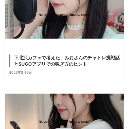
下北沢カフェで考えた、みおさんのチャトレ挑戦話
とSUGOアプリでの稼ぎ方のヒント
2026年8月6日