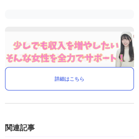
詳細はこちら
関連記事