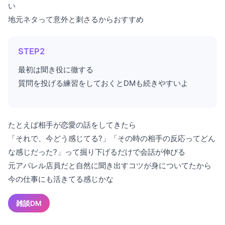
い
地元ネタって意外と刺さるからおすすめ
STEP2
最初は聞き役に徹する
質問を投げる練習をしておくとDMも続きやすいよ
たとえば相手が恋愛の話をしてきたら
「それで、今どう感じてる?」「その時の相手の反応ってどん
な感じだった?」って掘り下げるだけで会話が伸びる
元アパレル店員だと自然に聞き出すコツが身についてたから
今の仕事にも活きてる感じかな
雑談DM