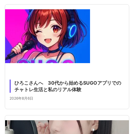
ひろこさんへ 30代から始めるSUGOアプリでの
チャトレ生活と私のリアル体験
2026年8月6日