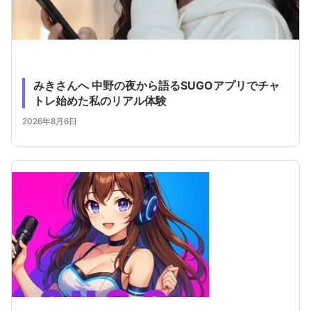
みきさんへ 中野の夜から語るSUGOアプリでチャ
トレ始めた私のリアル体験
2026年8月6日