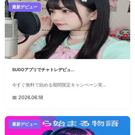
最新デビュー
SUGOアプリでチャトレデビュ...
今すぐ無料で始める期間限定キャンペーン実...
📅 2026.06.18
最新デビュー