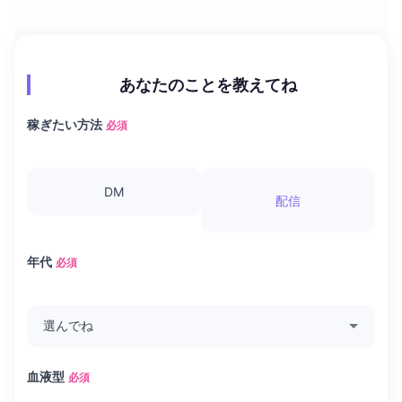
あなたのことを教えてね
稼ぎたい方法
必須
DM
配信
年代
必須
血液型
必須