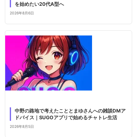
を始めたい20代A型へ
2026年8月6日
中野の路地で考えたこととまゆさんへの雑談DMア
ドバイス｜SUGOアプリで始めるチャトレ生活
2026年8月5日