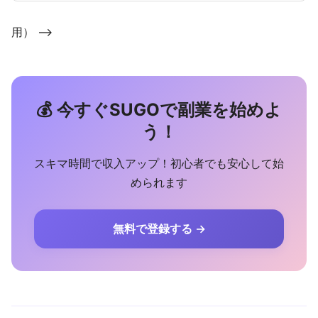
用） -->
💰 今すぐSUGOで副業を始めよ
う！
スキマ時間で収入アップ！初心者でも安心して始
められます
無料で登録する →