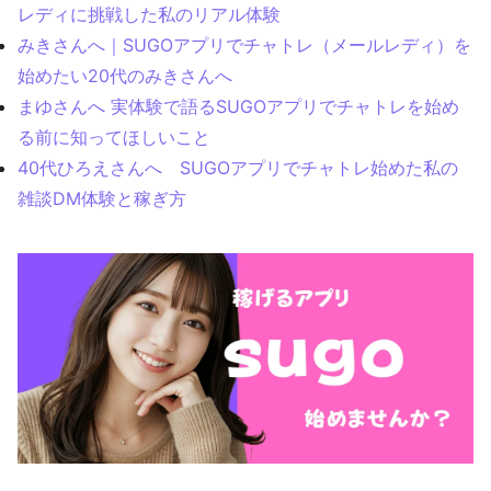
レディに挑戦した私のリアル体験
みきさんへ｜SUGOアプリでチャトレ（メールレディ）を
始めたい20代のみきさんへ
まゆさんへ 実体験で語るSUGOアプリでチャトレを始め
る前に知ってほしいこと
40代ひろえさんへ SUGOアプリでチャトレ始めた私の
雑談DM体験と稼ぎ方