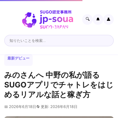
🔍
🔔
👤
最新デビュー
みのさんへ 中野の私が語る
SUGOアプリでチャトレをはじ
めるリアルな話と稼ぎ方
📅 2026年6月18日
🔄 更新: 2026年6月18日