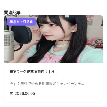
関連記事
稼ぎ方・収益化
在宅ワーク 副業 女性向け｜月...
今すぐ無料で始める期間限定キャンペーン実...
📅 2026.06.05