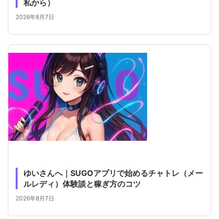
私から）
2026年8月7日
ゆいさんへ｜SUGOアプリで始めるチャトレ（メー
ルレディ）体験談と稼ぎ方のコツ
2026年8月7日