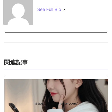
See Full Bio
関連記事