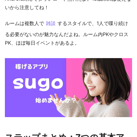
いから注意してね！
ルームは複数人で
雑談
するスタイルで、1人で喋り続け
る必要がないのが魅力なんだよね。ルーム内PKやクロス
PK、ほぼ毎日イベントがあるよ。