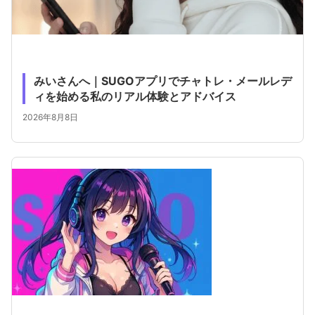
みいさんへ｜SUGOアプリでチャトレ・メールレデ
ィを始める私のリアル体験とアドバイス
2026年8月8日