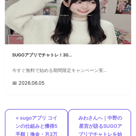
SUGOアプリでチャトレ！30...
今すぐ無料で始める期間限定キャンペーン実...
📅 2026.06.05
« sugoアプリ コイ
みわさんへ｜中野の
ンの仕組みと獲得5
星宮が語るSUGOア
手順｜換金・月3万
プリでチャトレを始