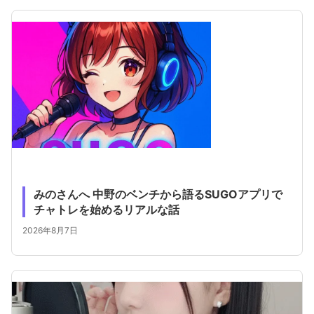
みのさんへ 中野のベンチから語るSUGOアプリで
チャトレを始めるリアルな話
2026年8月7日