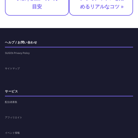
目安
めるリアルなコツ »
ヘルプ / お問い合わせ
SUGO’s Privacy Policy
サイトマップ
サービス
配信者募集
アフィリエイト
イベント情報