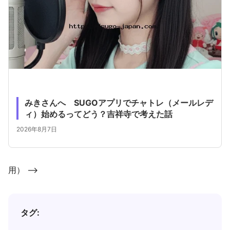
みきさんへ SUGOアプリでチャトレ（メールレデ
ィ）始めるってどう？吉祥寺で考えた話
2026年8月7日
用） -->
タグ: