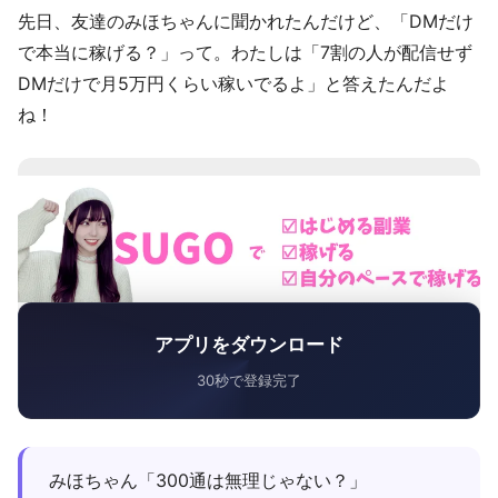
先日、友達のみほちゃんに聞かれたんだけど、「DMだけ
で本当に稼げる？」って。わたしは「7割の人が配信せず
DMだけで月5万円くらい稼いでるよ」と答えたんだよ
ね！
アプリをダウンロード
30秒で登録完了
みほちゃん「300通は無理じゃない？」