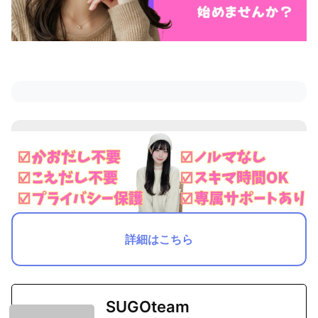
詳細はこちら
SUGOteam