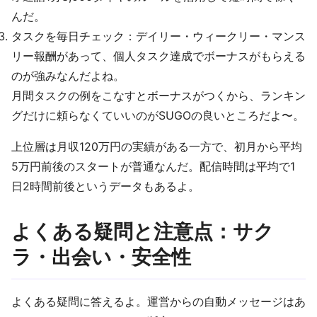
んだ。
タスクを毎日チェック：デイリー・ウィークリー・マンス
リー報酬があって、個人タスク達成でボーナスがもらえる
のが強みなんだよね。
月間タスクの例をこなすとボーナスがつくから、ランキン
グだけに頼らなくていいのがSUGOの良いところだよ〜。
上位層は月収120万円の実績がある一方で、初月から平均
5万円前後のスタートが普通なんだ。配信時間は平均で1
日2時間前後というデータもあるよ。
よくある疑問と注意点：サク
ラ・出会い・安全性
よくある疑問に答えるよ。運営からの自動メッセージはあ