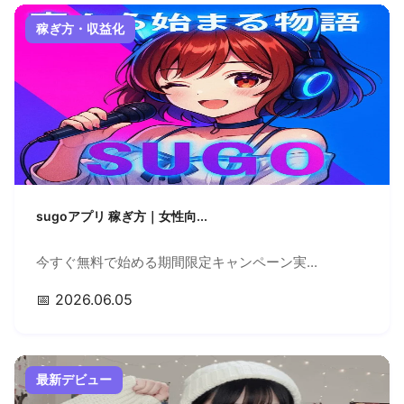
稼ぎ方・収益化
sugoアプリ 稼ぎ方｜女性向...
今すぐ無料で始める期間限定キャンペーン実...
📅 2026.06.05
最新デビュー