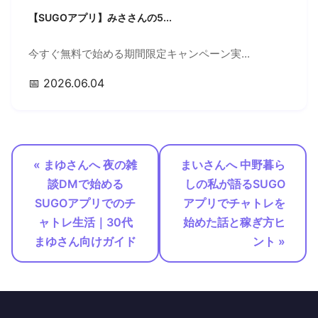
【SUGOアプリ】みささんの5...
今すぐ無料で始める期間限定キャンペーン実...
📅 2026.06.04
« まゆさんへ 夜の雑
まいさんへ 中野暮ら
談DMで始める
しの私が語るSUGO
SUGOアプリでのチ
アプリでチャトレを
ャトレ生活｜30代
始めた話と稼ぎ方ヒ
まゆさん向けガイド
ント »