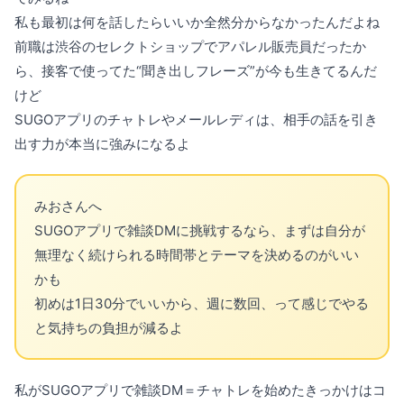
私も最初は何を話したらいいか全然分からなかったんだよね
前職は渋谷のセレクトショップでアパレル販売員だったか
ら、接客で使ってた“聞き出しフレーズ”が今も生きてるんだ
けど
SUGOアプリのチャトレやメールレディは、相手の話を引き
出す力が本当に強みになるよ
みおさんへ
SUGOアプリで雑談DMに挑戦するなら、まずは自分が
無理なく続けられる時間帯とテーマを決めるのがいい
かも
初めは1日30分でいいから、週に数回、って感じでやる
と気持ちの負担が減るよ
私がSUGOアプリで雑談DM＝チャトレを始めたきっかけはコ