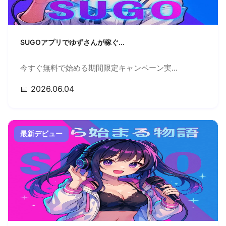
SUGOアプリでゆずさんが稼ぐ...
今すぐ無料で始める期間限定キャンペーン実...
📅 2026.06.04
最新デビュー