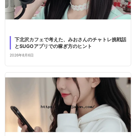
下北沢カフェで考えた、みおさんのチャトレ挑戦話
とSUGOアプリでの稼ぎ方のヒント
2026年8月6日