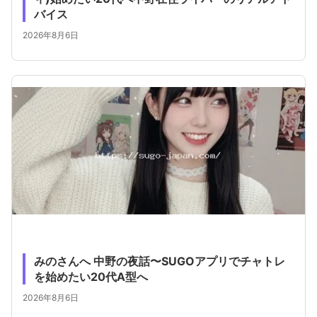
バイス
2026年8月6日
みのさんへ 中野の夜話〜SUGOアプリでチャトレ
を始めたい20代A型へ
2026年8月6日