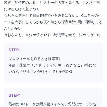
挨拶、配信後のお礼、リスナーの名前を覚える、これを丁寧
にやるだけで差がつく
もちろん無理して毎日長時間やる必要はないよ 私は自分のペ
ースを大事にしてるから夜21時から深夜1時の間に活動してる
ことが多い
みおさんも、自分が続けやすい時間帯を最初に決めてみてね
STEP1
プロフィールを作るときは素直に
年齢・居住エリア(ざっくりでOK)・好きなこと(特にな
いなら「話すことが好き」でも全然OK)
STEP1
最初のDMトークは聞き役メインで。質問はオープンな