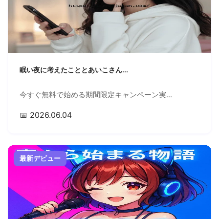
眠い夜に考えたこととあいこさん...
今すぐ無料で始める期間限定キャンペーン実...
📅 2026.06.04
最新デビュー