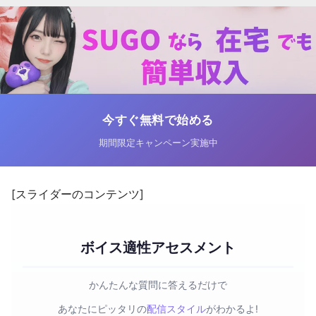
今すぐ無料で始める
期間限定キャンペーン実施中
[スライダーのコンテンツ]
ボイス適性アセスメント
かんたんな質問に答えるだけで
あなたにピッタリの
配信スタイル
がわかるよ!