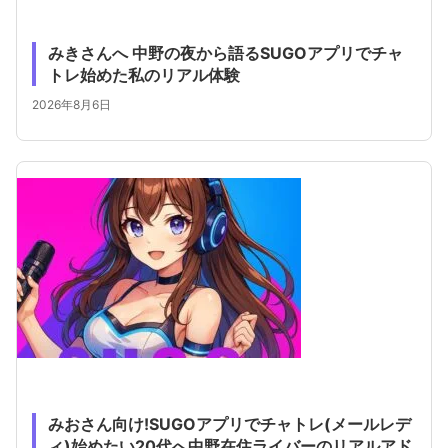
みきさんへ 中野の夜から語るSUGOアプリでチャ
トレ始めた私のリアル体験
2026年8月6日
みおさん向け!SUGOアプリでチャトレ(メールレデ
ィ)始めたい20代へ中野在住ライバーのリアルアド