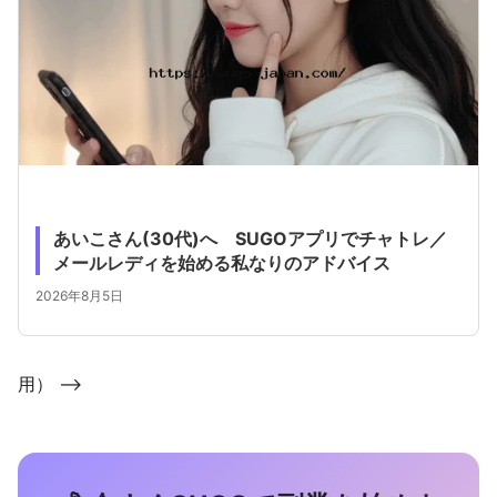
あいこさん(30代)へ SUGOアプリでチャトレ／
メールレディを始める私なりのアドバイス
2026年8月5日
用） -->