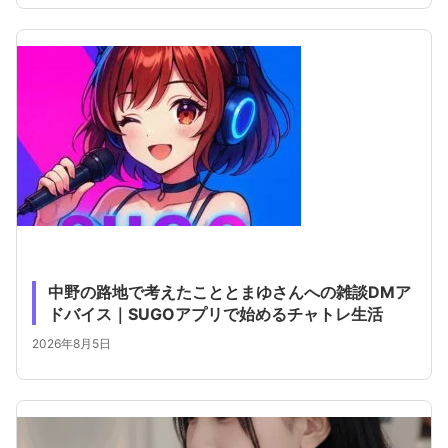
中野の路地で考えたこととまゆさんへの雑談DMア
ドバイス｜SUGOアプリで始めるチャトレ生活
2026年8月5日