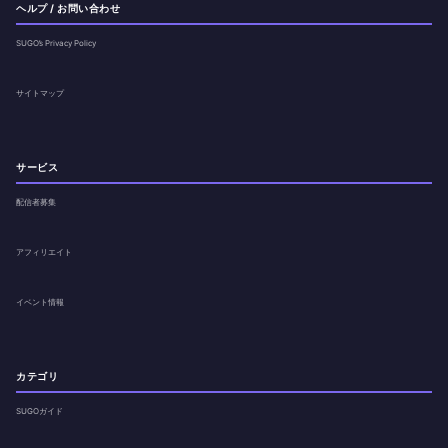
ヘルプ / お問い合わせ
SUGO’s Privacy Policy
サイトマップ
サービス
配信者募集
アフィリエイト
イベント情報
カテゴリ
SUGOガイド