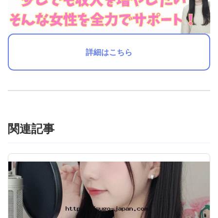
詳細はこちら
関連記事