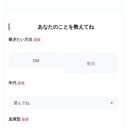
あなたのことを教えてね
稼ぎたい方法
必須
DM
配信
年代
必須
血液型
必須