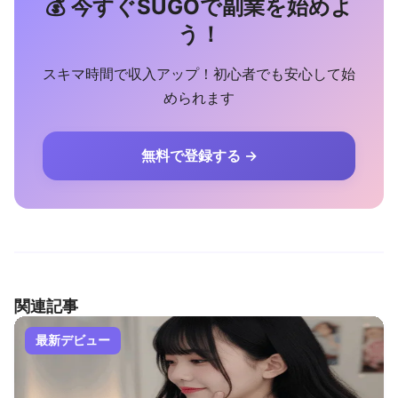
💰 今すぐSUGOで副業を始めよ
う！
スキマ時間で収入アップ！初心者でも安心して始
められます
無料で登録する →
関連記事
最新デビュー