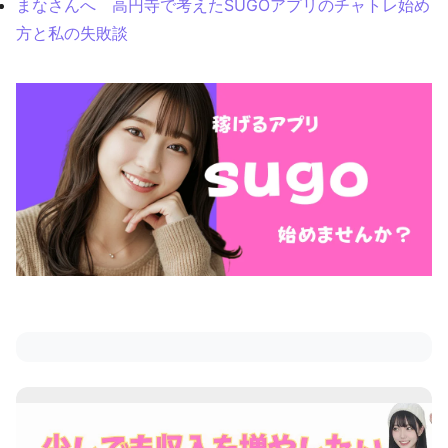
まなさんへ 高円寺で考えたSUGOアプリのチャトレ始め
方と私の失敗談