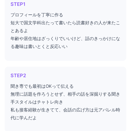
STEP1
プロフィールを丁寧に作る
短大で国文学科出たって書いたら読書好きの人が来たこ
とあるよ
年齢や居住地はざっくりでいいけど、話のきっかけにな
る趣味は書いとくと反応いい
STEP2
聞き専でも最初はOKって伝える
無理に話題を作ろうとせず、相手の話を深掘りする聞き
手スタイルはチャトレ向き
私も接客経験が生きてて、会話の広げ方は元アパレル時
代に学んだよ