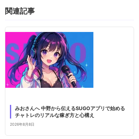
関連記事
みおさんへ 中野から伝えるSUGOアプリで始める
チャトレのリアルな稼ぎ方と心構え
2026年8月8日