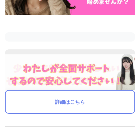
詳細はこちら