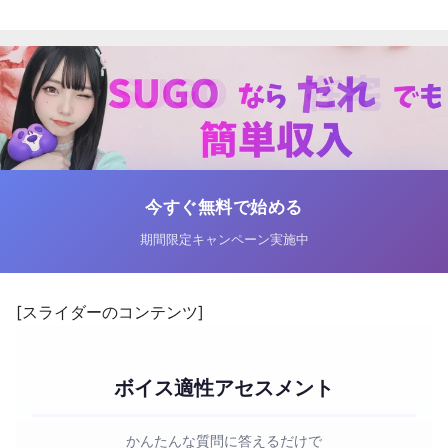
今すぐ無料で始める
期間限定キャンペーン実施中
[スライダーのコンテンツ]
ボイス適性アセスメント
かんたんな質問に答えるだけで