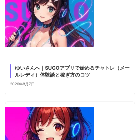
ゆいさんへ｜SUGOアプリで始めるチャトレ（メー
ルレディ）体験談と稼ぎ方のコツ
2026年8月7日