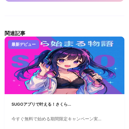
関連記事
最新デビュー
SUGOアプリで叶える！さくら...
今すぐ無料で始める期間限定キャンペーン実...