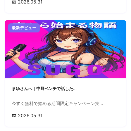
📅 2026.05.31
最新デビュー
まゆさんへ｜中野ベンチで話した...
今すぐ無料で始める期間限定キャンペーン実...
📅 2026.05.31