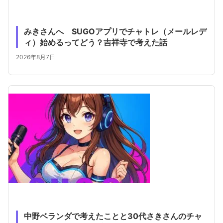
みきさんへ SUGOアプリでチャトレ（メールレデ
ィ）始めるってどう？吉祥寺で考えた話
2026年8月7日
中野ベランダで考えたことと30代さきさんのチャ