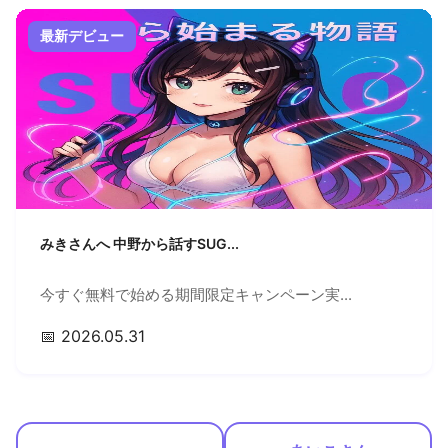
最新デビュー
みきさんへ 中野から話すSUG...
今すぐ無料で始める期間限定キャンペーン実...
📅 2026.05.31