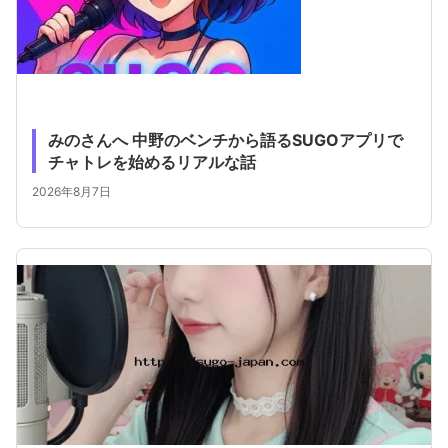
みのさんへ 中野のベンチから語るSUGOアプリで
チャトレを始めるリアルな話
2026年8月7日