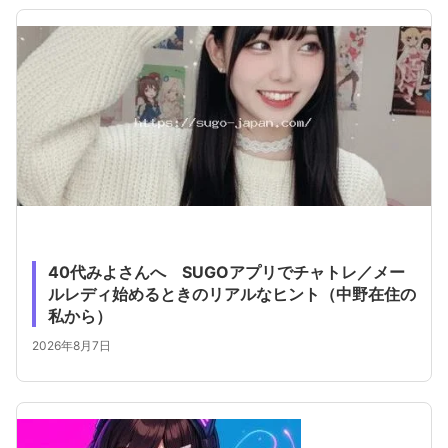
40代みよさんへ SUGOアプリでチャトレ／メー
ルレディ始めるときのリアルなヒント（中野在住の
私から）
2026年8月7日