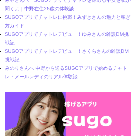
みやさんへ SUGOアプリでチャトレを始める不安を私が
聞くよ｜中野在住25歳の体験談
SUGOアプリでチャトレに挑戦！みずきさんの魅力と稼ぎ
方ガイド
SUGOアプリでチャトレデビュー！ゆみさんの雑談DM挑
戦記
SUGOアプリでチャトレデビュー！さくらさんの雑談DM
挑戦記
みのりさんへ 中野から送るSUGOアプリで始めるチャト
レ・メールレディのリアル体験談