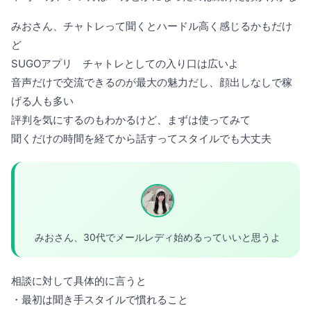
みおさん、チャトレって聞くとハードル高く感じるかもだけ
ど
SUGOアプリ チャトレとしての入り口は広いよ
音声だけで交流できるのが最大の魅力だし、顔出しなしで稼
げる人も多い
評判を気にするのもわかるけど、まずは使ってみて
聞くだけの時間を経てから話すってスタイルでも大丈夫
みおさん、30代でメールレディ始めるっていいと思うよ
相談に対して具体的に言うと
・最初は聞き手スタイルで慣れること