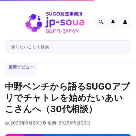
🔍
🔔
👤
最新デビュー
中野ベンチから語るSUGOアプ
リでチャトレを始めたいあい
こさんへ（30代相談）
📅 2026年5月29日
🔄 更新: 2026年5月29日