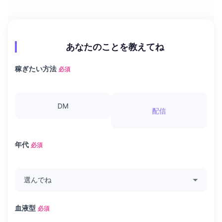
あなたのことを教えてね
稼ぎたい方法
必須
DM
配信
年代
必須
血液型
必須