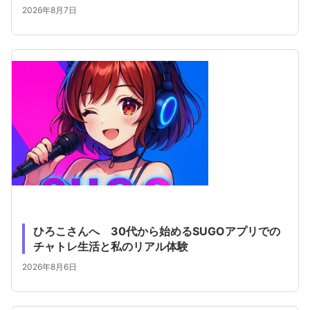
2026年8月7日
ひろこさんへ 30代から始めるSUGOアプリでの
チャトレ生活と私のリアル体験
2026年8月6日