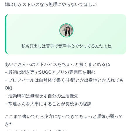
顔出しがストレスなら無理にやらないでほしい
私も顔出しは苦手で音声中心でやってるんだよね
あいこさんへのアドバイスをちょっと短くまとめるね
– 最初は聞き専でSUGOアプリの雰囲気を掴む
– プロフィールは自然体で書く(中野とか出身地とか入れても
OK)
– 活動時間は無理せず自分の生活優先
– 常連さんを大事にすることが長続きの秘訣
ここまで書いてたら夕方になってきてちょっと眠気が襲って
きた