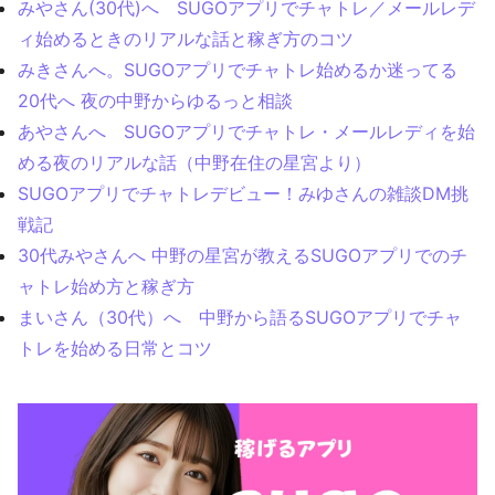
みやさん(30代)へ SUGOアプリでチャトレ／メールレデ
ィ始めるときのリアルな話と稼ぎ方のコツ
みきさんへ。SUGOアプリでチャトレ始めるか迷ってる
20代へ 夜の中野からゆるっと相談
あやさんへ SUGOアプリでチャトレ・メールレディを始
める夜のリアルな話（中野在住の星宮より）
SUGOアプリでチャトレデビュー！みゆさんの雑談DM挑
戦記
30代みやさんへ 中野の星宮が教えるSUGOアプリでのチ
ャトレ始め方と稼ぎ方
まいさん（30代）へ 中野から語るSUGOアプリでチャ
トレを始める日常とコツ