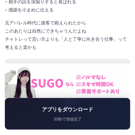
– 相手の話を深掘りすると喜ばれる
– 感謝を小まめに伝える
元アパレル時代に接客で鍛えられたから
このあたりは自然にできちゃうんだよね
チャトレって言い方よりも「人と丁寧に向き合う仕事」って
考えると楽かも
アプリをダウンロード
30秒で登録完了