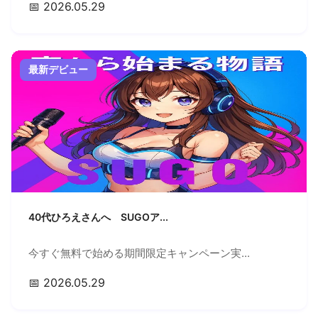
📅 2026.05.29
最新デビュー
40代ひろえさんへ SUGOア...
今すぐ無料で始める期間限定キャンペーン実...
📅 2026.05.29