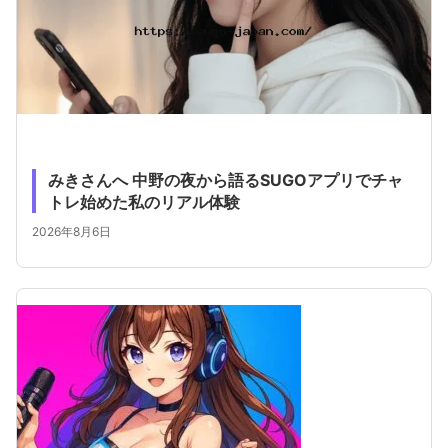
みきさんへ 中野の夜から語るSUGOアプリでチャ
トレ始めた私のリアル体験
2026年8月6日