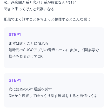
私、愚痴聞き系と恋バナ系が得意なんだけど
聞き上手ってほんと武器になる
配信でよく話すことをちょっと整理するとこんな感じ
STEP1
まずは聞くことに慣れる
短時間のSUGOアプリの音声ルームに参加して聞き専で
様子を見るだけでOK
STEP1
次に短めの1対1通話を試す
DMから挨拶してゆっくり話す練習をすると自信つくよ