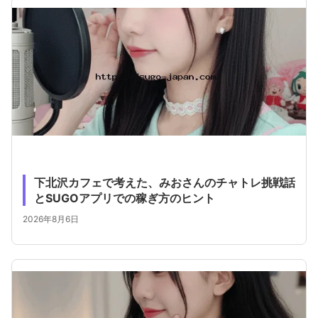
下北沢カフェで考えた、みおさんのチャトレ挑戦話
とSUGOアプリでの稼ぎ方のヒント
2026年8月6日