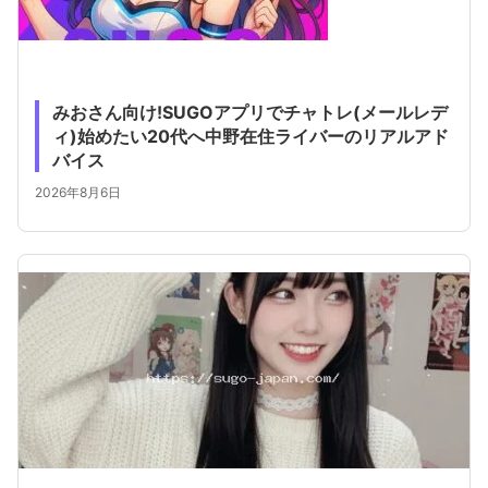
みおさん向け!SUGOアプリでチャトレ(メールレデ
ィ)始めたい20代へ中野在住ライバーのリアルアド
バイス
2026年8月6日