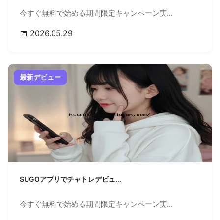
今すぐ無料で始める期間限定キャンペーン実...
📅 2026.05.29
最新デビュー
SUGOアプリでチャトレデビュ...
今すぐ無料で始める期間限定キャンペーン実...