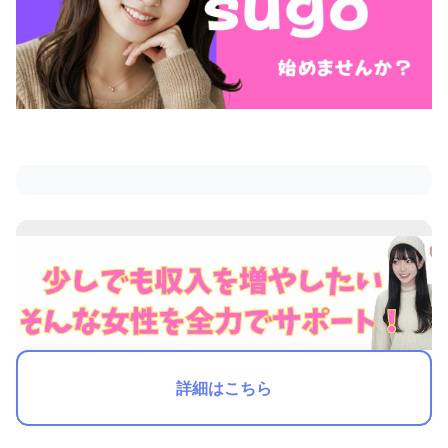
詳細はこちら