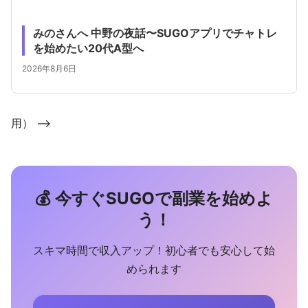
みのさんへ 中野の夜話〜SUGOアプリでチャトレ
を始めたい20代A型へ
2026年8月6日
用） -->
💰 今すぐSUGOで副業を始めよ
う！
スキマ時間で収入アップ！初心者でも安心して始
められます