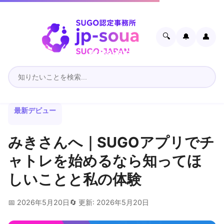
🔍
🔔
👤
最新デビュー
みきさんへ｜SUGOアプリでチ
ャトレを始めるなら知ってほ
しいことと私の体験
📅 2026年5月20日
🔄 更新: 2026年5月20日