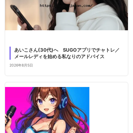
あいこさん(30代)へ SUGOアプリでチャトレ／
メールレディを始める私なりのアドバイス
2026年8月5日