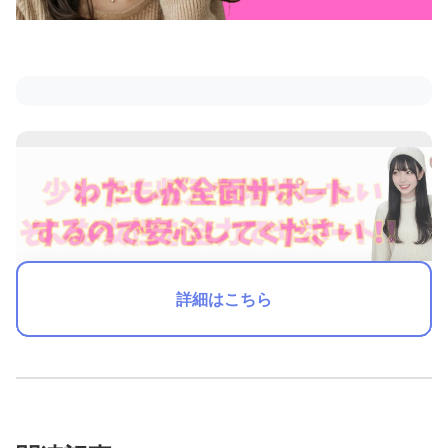
詳細はこちら