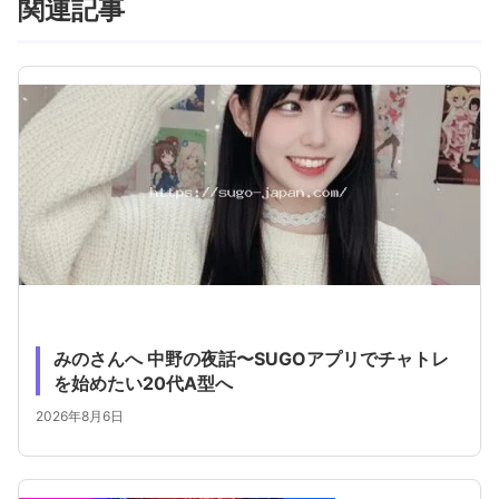
関連記事
みのさんへ 中野の夜話〜SUGOアプリでチャトレ
を始めたい20代A型へ
2026年8月6日