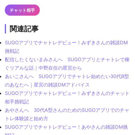
チャット相手
関連記事
SUGOアプリでチャトレデビュー！みずきさんの雑談DM
挑戦記
配信したくないまみさんへ SUGOアプリとチャトレで稼
ぐリアルな話｜中野在住の星宮から
あいこさんへ SUGOアプリでチャトレ始めたい30代B型
のあなたへ｜星宮の雑談DMアドバイス
SUGOアプリでチャトレデビュー！みずきさんのチャット
相手挑戦記
あやさんへ 30代A型さんのためのSUGOアプリでのチャ
トレ体験談と始め方
SUGOアプリでチャトレデビュー！あやさんの雑談DM挑