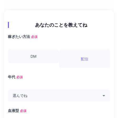
あなたのことを教えてね
稼ぎたい方法
必須
DM
配信
年代
必須
血液型
必須