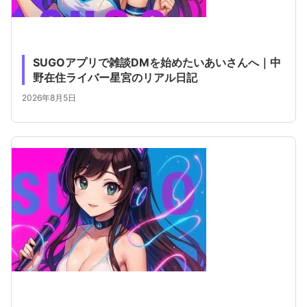
SUGOアプリで雑談DMを始めたいあいさんへ｜中
野在住ライバー星宮のリアル日記
2026年8月5日