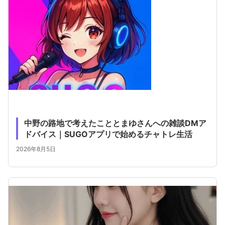
中野の路地で考えたこととまゆさんへの雑談DMア
ドバイス｜SUGOアプリで始めるチャトレ生活
2026年8月5日