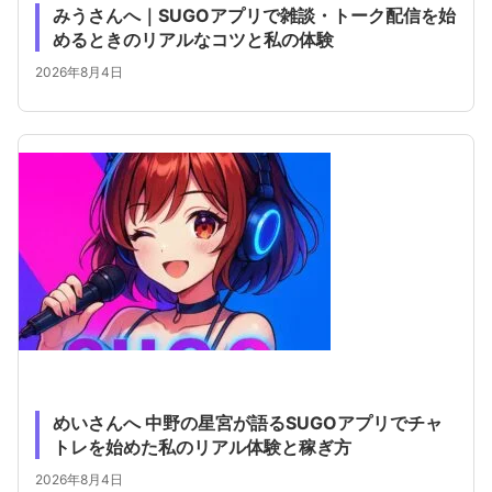
みうさんへ｜SUGOアプリで雑談・トーク配信を始
めるときのリアルなコツと私の体験
2026年8月4日
めいさんへ 中野の星宮が語るSUGOアプリでチャ
トレを始めた私のリアル体験と稼ぎ方
2026年8月4日