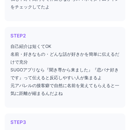
をチェックしてたよ
STEP2
自己紹介は短くてOK
名前・好きなもの・どんな話が好きかを簡単に伝えるだ
けで充分
SUGOアプリなら『聞き専から来ました』『恋バナ好き
です』って伝えると反応しやすい人が集まるよ
元アパレルの接客癖で自然に名前を覚えてもらえると一
気に距離が縮まるんだよね
STEP3