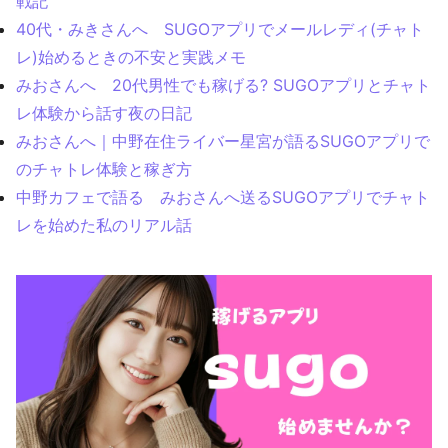
戦記
40代・みきさんへ SUGOアプリでメールレディ(チャト
レ)始めるときの不安と実践メモ
みおさんへ 20代男性でも稼げる? SUGOアプリとチャト
レ体験から話す夜の日記
みおさんへ｜中野在住ライバー星宮が語るSUGOアプリで
のチャトレ体験と稼ぎ方
中野カフェで語る みおさんへ送るSUGOアプリでチャト
レを始めた私のリアル話