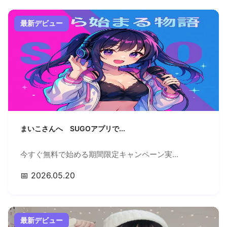
最新デビュー
まいこさんへ SUGOアプリで...
今すぐ無料で始める期間限定キャンペーン実...
📅 2026.05.20
最新デビュー