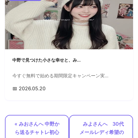
中野で見つけた小さな幸せと、み...
今すぐ無料で始める期間限定キャンペーン実...
📅 2026.05.20
« みおさんへ 中野か
みよさんへ 30代
ら送るチャトレ初心
メールレディ希望の