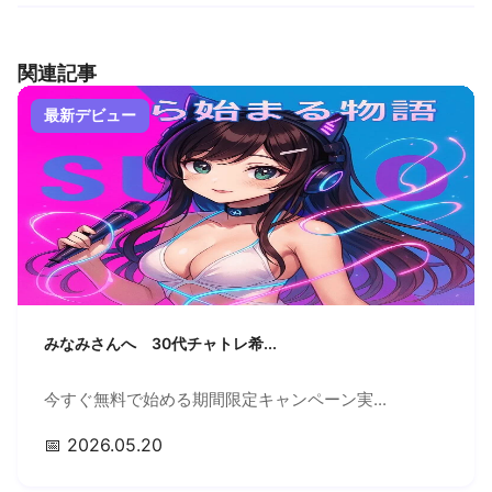
関連記事
最新デビュー
みなみさんへ 30代チャトレ希...
今すぐ無料で始める期間限定キャンペーン実...
📅 2026.05.20