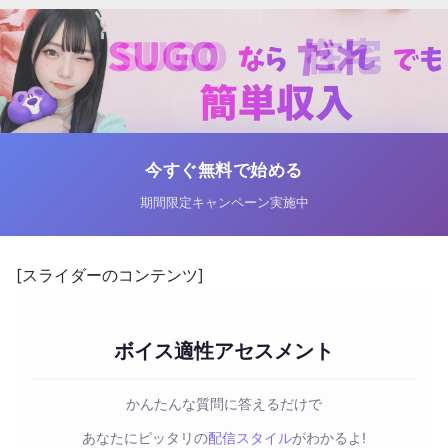
今すぐ無料で始める
期間限定キャンペーン実施中
[スライダーのコンテンツ]
ボイス適性アセスメント
かんたんな質問に答えるだけで
あなたにピッタリの
配信スタイル
がわかるよ!