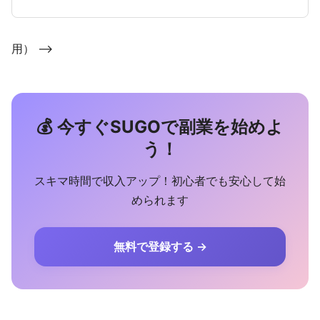
用） -->
💰 今すぐSUGOで副業を始めよ
う！
スキマ時間で収入アップ！初心者でも安心して始
められます
無料で登録する →