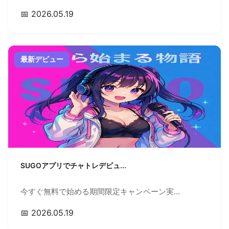
📅 2026.05.19
最新デビュー
SUGOアプリでチャトレデビュ...
今すぐ無料で始める期間限定キャンペーン実...
📅 2026.05.19