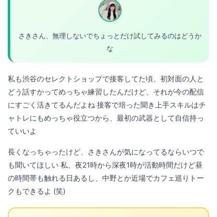
さきさん、無理しないでちょっとだけ試してみるのはどうか
な
私も渋谷のセレクトショップで接客してた頃、初対面の人と
どう話すかってめっちゃ練習したんだけど、それが今の配信
にすごく活きてるんだよね 接客で培った聞き上手スキルはチ
ャトレにもめっちゃ役立つから、最初の武器として自信持っ
ていいよ
長くなっちゃったけど、さきさんが気になってるならいつで
も聞いてほしい 私、夜21時から深夜1時が活動時間だけど昼
の時間帯も触れる日あるし、中野とか近場でカフェ巡りトー
クもできるよ (笑)