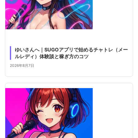
ゆいさんへ｜SUGOアプリで始めるチャトレ（メー
ルレディ）体験談と稼ぎ方のコツ
2026年8月7日