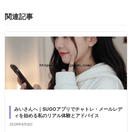
関連記事
みいさんへ｜SUGOアプリでチャトレ・メールレデ
ィを始める私のリアル体験とアドバイス
2026年8月8日