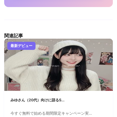
関連記事
最新デビュー
みゆさん（20代）向けに語るS...
今すぐ無料で始める期間限定キャンペーン実...