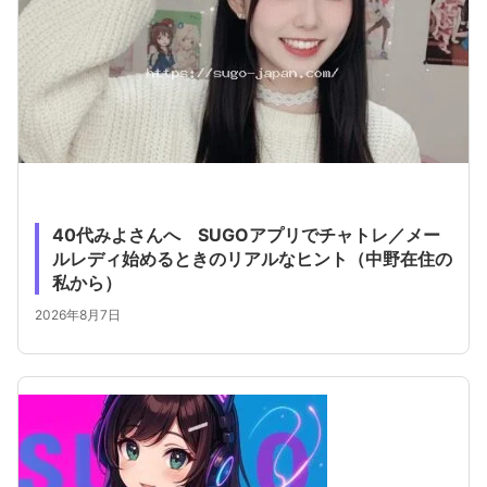
40代みよさんへ SUGOアプリでチャトレ／メー
ルレディ始めるときのリアルなヒント（中野在住の
私から）
2026年8月7日