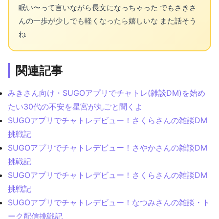
眠い〜って言いながら長文になっちゃった でもさきさ
んの一歩が少しでも軽くなったら嬉しいな また話そう
ね
関連記事
みきさん向け・SUGOアプリでチャトレ(雑談DM)を始め
たい30代の不安を星宮が丸ごと聞くよ
SUGOアプリでチャトレデビュー！さくらさんの雑談DM
挑戦記
SUGOアプリでチャトレデビュー！さやかさんの雑談DM
挑戦記
SUGOアプリでチャトレデビュー！さくらさんの雑談DM
挑戦記
SUGOアプリでチャトレデビュー！なつみさんの雑談・ト
ーク配信挑戦記