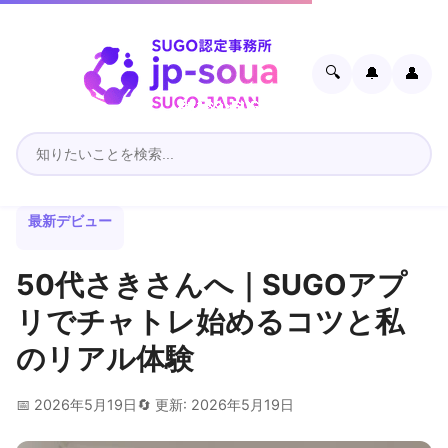
🔍
🔔
👤
最新デビュー
50代さきさんへ｜SUGOアプ
リでチャトレ始めるコツと私
のリアル体験
📅 2026年5月19日
🔄 更新: 2026年5月19日