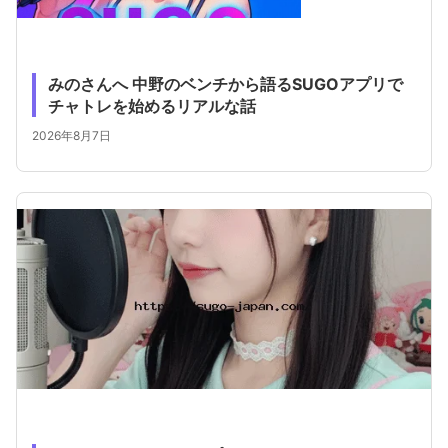
みのさんへ 中野のベンチから語るSUGOアプリで
チャトレを始めるリアルな話
2026年8月7日