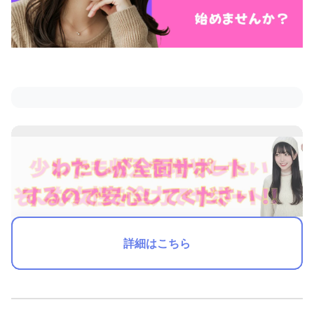
詳細はこちら