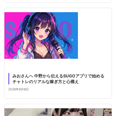
みおさんへ 中野から伝えるSUGOアプリで始める
チャトレのリアルな稼ぎ方と心構え
2026年8月8日