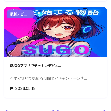
最新デビュー
SUGOアプリでチャトレデビュ...
今すぐ無料で始める期間限定キャンペーン実...
📅 2026.05.19