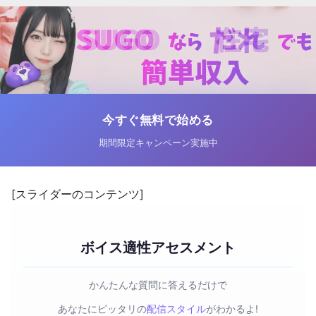
今すぐ無料で始める
期間限定キャンペーン実施中
[スライダーのコンテンツ]
ボイス適性アセスメント
かんたんな質問に答えるだけで
あなたにピッタリの
配信スタイル
がわかるよ!