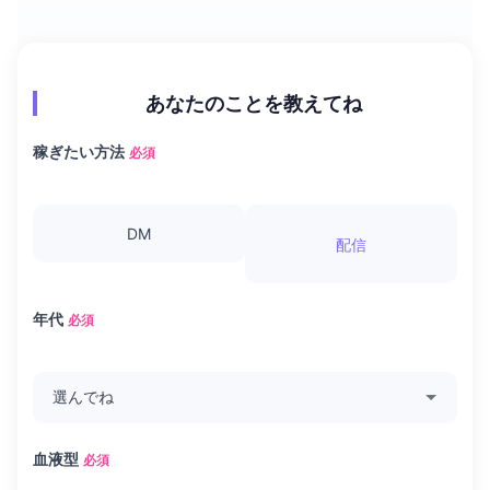
あなたのことを教えてね
稼ぎたい方法
必須
DM
配信
年代
必須
血液型
必須