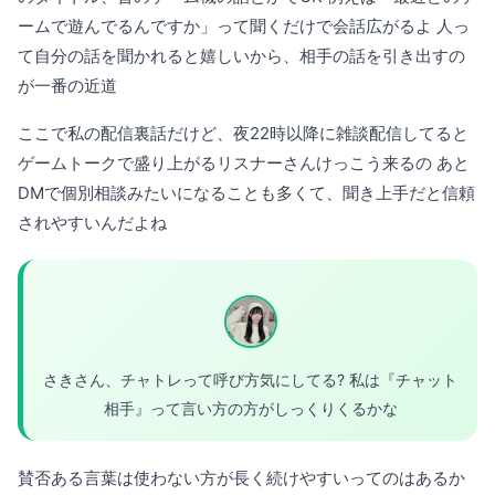
ームで遊んでるんですか」って聞くだけで会話広がるよ 人っ
て自分の話を聞かれると嬉しいから、相手の話を引き出すの
が一番の近道
ここで私の配信裏話だけど、夜22時以降に雑談配信してると
ゲームトークで盛り上がるリスナーさんけっこう来るの あと
DMで個別相談みたいになることも多くて、聞き上手だと信頼
されやすいんだよね
さきさん、チャトレって呼び方気にしてる? 私は『チャット
相手』って言い方の方がしっくりくるかな
賛否ある言葉は使わない方が長く続けやすいってのはあるか