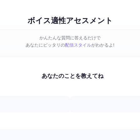
ボイス適性アセスメント
かんたんな質問に答えるだけで
あなたにピッタリの
配信スタイル
がわかるよ!
あなたのことを教えてね