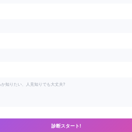
診断スタート!