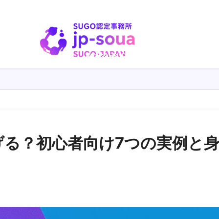
げる？初心者向け7つの実例と