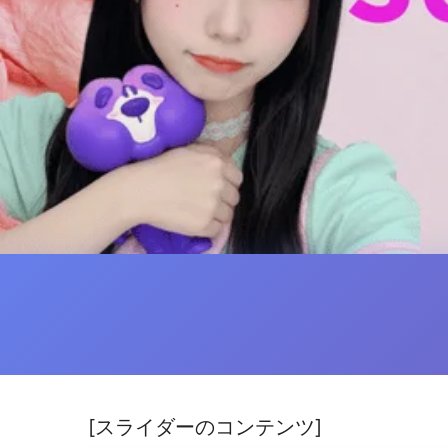
[スライダーのコンテンツ]