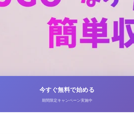
今すぐ無料で始める
期間限定キャンペーン実施中