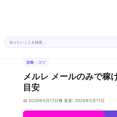
攻略・コツ
メルレ メールのみで稼
目安
📅 2026年5月17日
🔄 更新: 2026年5月17日