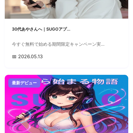
30代あやさんへ｜SUGOアプ...
今すぐ無料で始める期間限定キャンペーン実...
📅 2026.05.13
最新デビュー