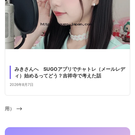
みきさんへ SUGOアプリでチャトレ（メールレデ
ィ）始めるってどう？吉祥寺で考えた話
2026年8月7日
用） -->