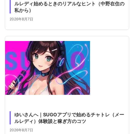
ルレディ始めるときのリアルなヒント（中野在住の
私から）
2026年8月7日
ゆいさんへ｜SUGOアプリで始めるチャトレ（メー
ルレディ）体験談と稼ぎ方のコツ
2026年8月7日