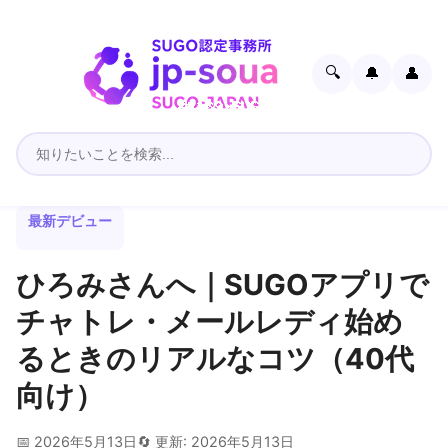
🔍
🔔
👤
最新デビュー
ひろみさんへ｜SUGOアプリで
チャトレ・メールレディ始め
るときのリアルなコツ（40代
向け）
📅 2026年5月13日
🔄 更新: 2026年5月13日