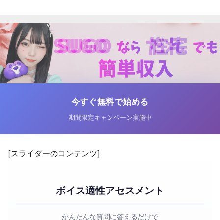
今すぐ無料で始める
期間限定キャンペーン実施中
[スライダーのコンテンツ]
ボイス適性アセスメント
かんたんな質問に答えるだけで