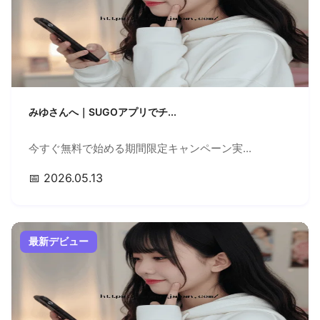
みゆさんへ｜SUGOアプリでチ...
今すぐ無料で始める期間限定キャンペーン実...
📅 2026.05.13
最新デビュー