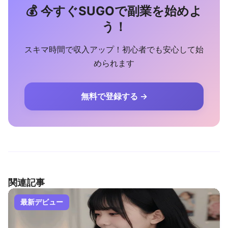
💰 今すぐSUGOで副業を始めよ
う！
スキマ時間で収入アップ！初心者でも安心して始
められます
無料で登録する →
関連記事
最新デビュー