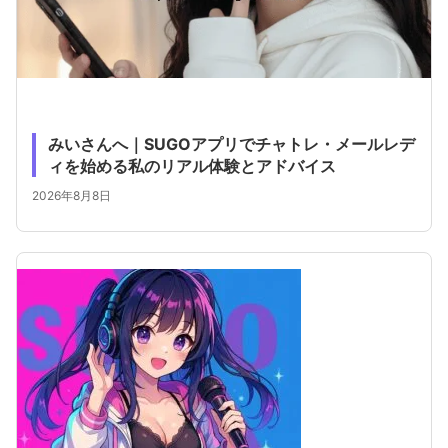
みいさんへ｜SUGOアプリでチャトレ・メールレデ
ィを始める私のリアル体験とアドバイス
2026年8月8日