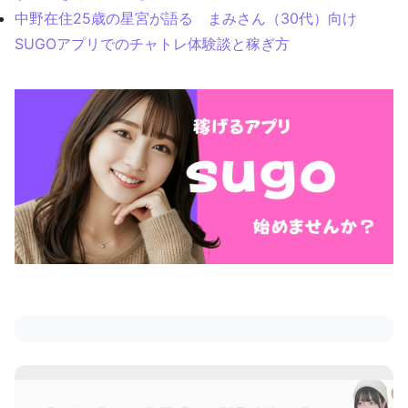
中野在住25歳の星宮が語る まみさん（30代）向け
SUGOアプリでのチャトレ体験談と稼ぎ方