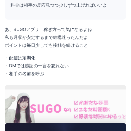
料金は相手の反応見つつ少しずつ上げればいいよ
あ、SUGOアプリ 稼ぎ方って気になるよね
私も月収が安定するまで結構迷ったんだよ
ポイントは毎日少しでも接触を続けること
・配信は定期化
・DMでは感謝の一言を忘れない
・相手の名前を呼ぶ