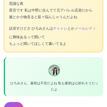
思議な夜
星宮です 私は中野に住んでて元アパレル店員だから
服とか小物見ると延々悩んじゃうんだよね
話戻すけどさ ひろみさんは
チャトレ
とか
メールレディ
に興味あるって聞いて
ちょっと聞いてほしくて書いてるよ
ひろみさん、最初は不安だよね 私も最初は心折れそうだっ
たよ