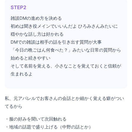
STEP2
雑談DMの進め方を決める
初めは聞き役メインでいいんだよ ひろみさんみたいに
穏やかな話し方は好かれる
DMでの雑談は相手の話を引き出す質問が大事
「今日の晩ごはん何食べた？」みたいな日常の質問から
始めると続きやすい
そして名前を覚える、小さなことを覚えておくと信頼が
生まれるよ
私、元アパレルでお客さんの会話とか細かく覚える癖がつい
てるから
・服の好みを聞いて次回触れる
・地域の話題で盛り上げる（中野の話とか）