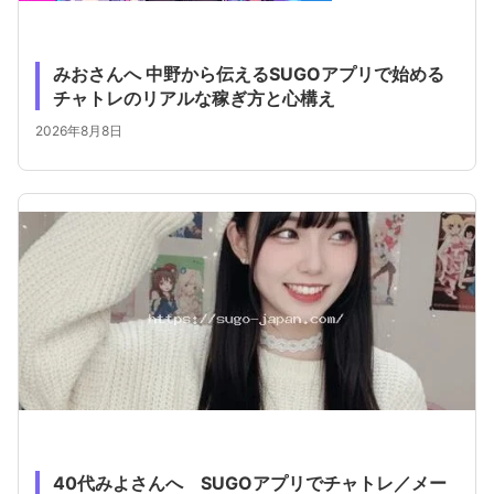
みおさんへ 中野から伝えるSUGOアプリで始める
チャトレのリアルな稼ぎ方と心構え
2026年8月8日
40代みよさんへ SUGOアプリでチャトレ／メー