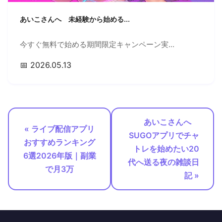
あいこさんへ 未経験から始める...
今すぐ無料で始める期間限定キャンペーン実...
📅 2026.05.13
あいこさんへ
« ライブ配信アプリ
SUGOアプリでチャ
おすすめランキング
トレを始めたい20
6選2026年版｜副業
代へ送る夜の雑談日
で月3万
記 »