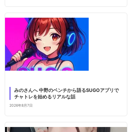
みのさんへ 中野のベンチから語るSUGOアプリで
チャトレを始めるリアルな話
2026年8月7日