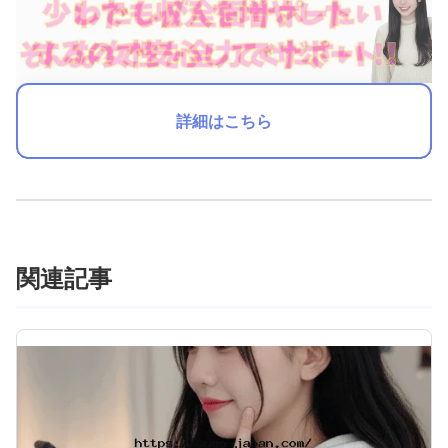
詳細はこちら
関連記事