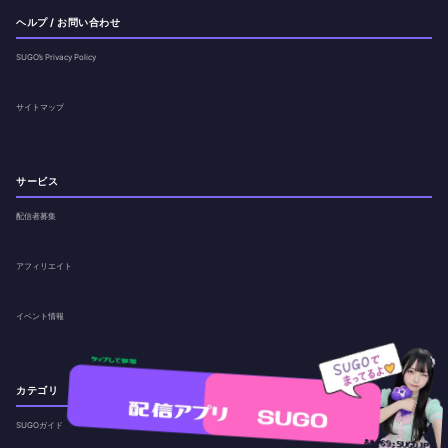
ヘルプ / お問い合わせ
SUGO’s Privacy Policy
サイトマップ
サービス
配信者募集
アフィリエイト
イベント情報
カテゴリ
SUGOガイド