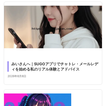
みいさんへ｜SUGOアプリでチャトレ・メールレデ
ィを始める私のリアル体験とアドバイス
2026年8月8日