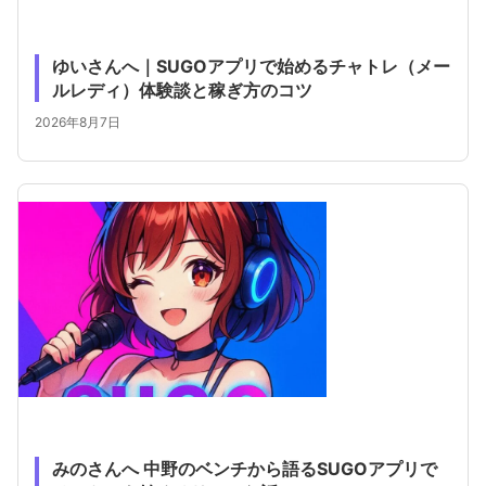
ゆいさんへ｜SUGOアプリで始めるチャトレ（メー
ルレディ）体験談と稼ぎ方のコツ
2026年8月7日
みのさんへ 中野のベンチから語るSUGOアプリで