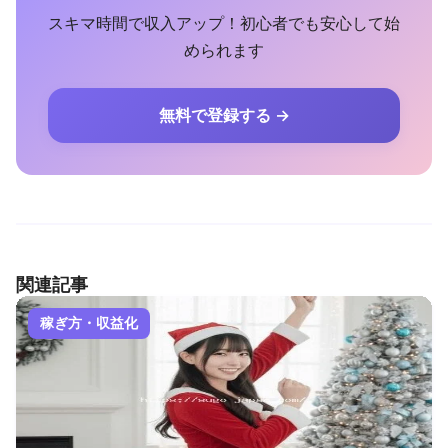
スキマ時間で収入アップ！初心者でも安心して始
められます
無料で登録する →
関連記事
稼ぎ方・収益化