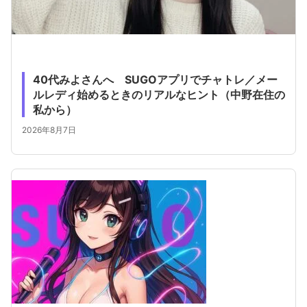
40代みよさんへ SUGOアプリでチャトレ／メー
ルレディ始めるときのリアルなヒント（中野在住の
私から）
2026年8月7日