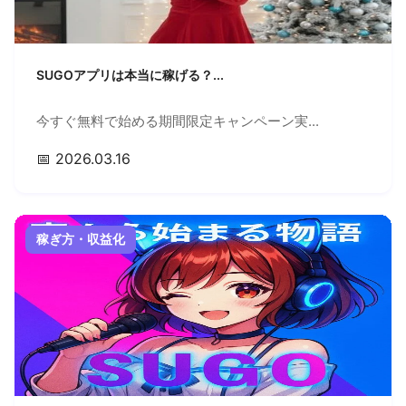
SUGOアプリは本当に稼げる？...
今すぐ無料で始める期間限定キャンペーン実...
📅 2026.03.16
稼ぎ方・収益化