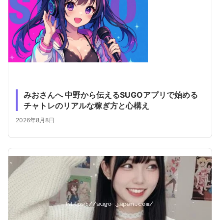
みおさんへ 中野から伝えるSUGOアプリで始める
チャトレのリアルな稼ぎ方と心構え
2026年8月8日