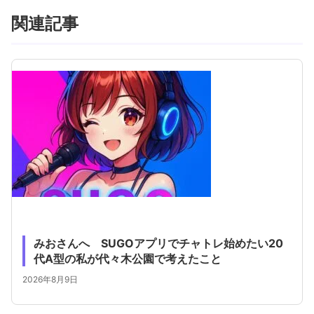
関連記事
みおさんへ SUGOアプリでチャトレ始めたい20
代A型の私が代々木公園で考えたこと
2026年8月9日