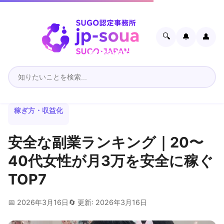
🔍
🔔
👤
稼ぎ方・収益化
安全な副業ランキング｜20〜
40代女性が月3万を安全に稼ぐ
TOP7
📅 2026年3月16日
🔄 更新: 2026年3月16日