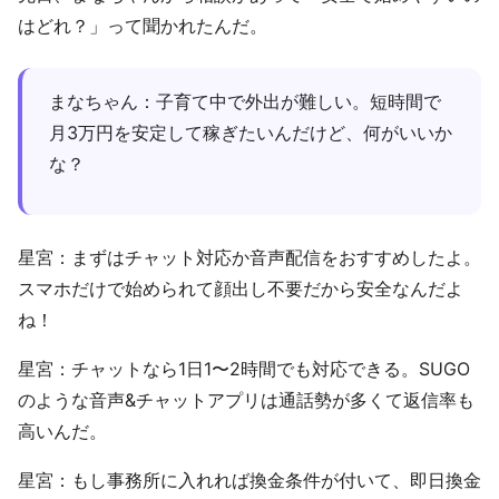
はどれ？」って聞かれたんだ。
まなちゃん：子育て中で外出が難しい。短時間で
月3万円を安定して稼ぎたいんだけど、何がいいか
な？
星宮：まずはチャット対応か音声配信をおすすめしたよ。
スマホだけで始められて顔出し不要だから安全なんだよ
ね！
星宮：チャットなら1日1〜2時間でも対応できる。SUGO
のような音声&チャットアプリは通話勢が多くて返信率も
高いんだ。
星宮：もし事務所に入れれば換金条件が付いて、即日換金