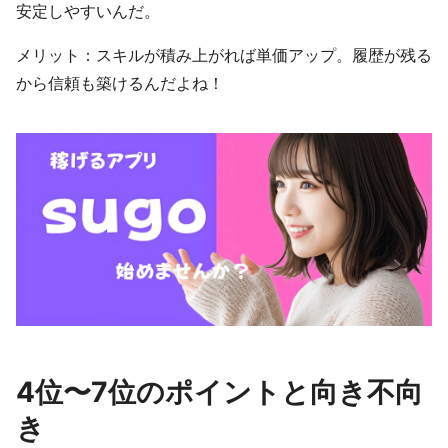
安定しやすいんだ。
メリット：スキルが積み上がれば単価アップ。履歴が残る
から信頼も築けるんだよね！
4位〜7位のポイントと向き不向
き