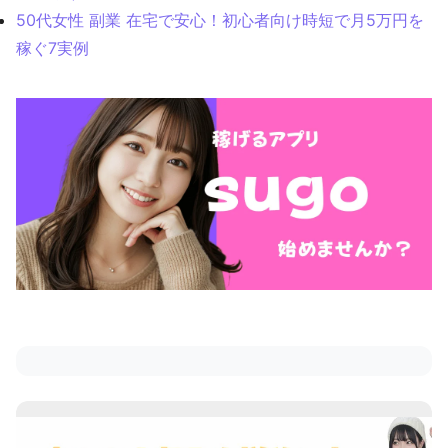
50代女性 副業 在宅で安心！初心者向け時短で月5万円を
稼ぐ7実例