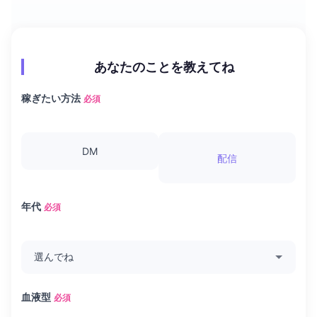
あなたのことを教えてね
稼ぎたい方法
必須
DM
配信
年代
必須
血液型
必須