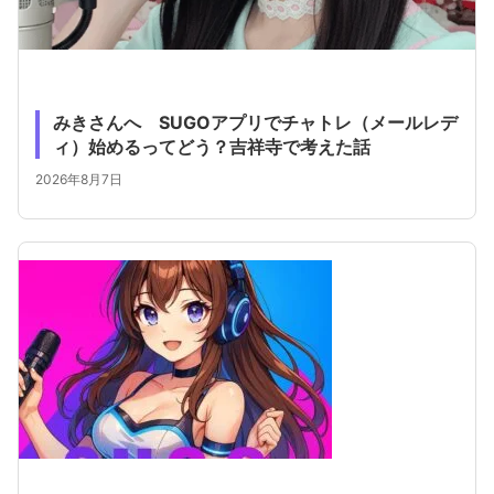
みきさんへ SUGOアプリでチャトレ（メールレデ
ィ）始めるってどう？吉祥寺で考えた話
2026年8月7日