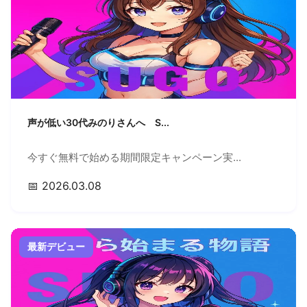
声が低い30代みのりさんへ S...
今すぐ無料で始める期間限定キャンペーン実...
📅 2026.03.08
最新デビュー