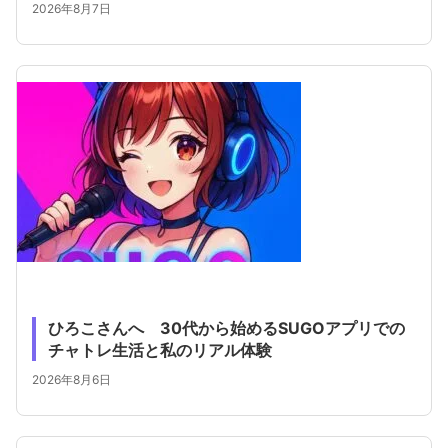
2026年8月7日
ひろこさんへ 30代から始めるSUGOアプリでの
チャトレ生活と私のリアル体験
2026年8月6日