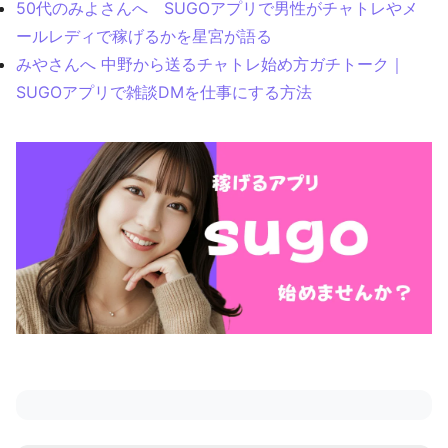
50代のみよさんへ SUGOアプリで男性がチャトレやメ
ールレディで稼げるかを星宮が語る
みやさんへ 中野から送るチャトレ始め方ガチトーク｜
SUGOアプリで雑談DMを仕事にする方法