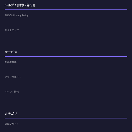
ヘルプ / お問い合わせ
SUGO’s Privacy Policy
サイトマップ
サービス
配信者募集
アフィリエイト
イベント情報
カテゴリ
SUGOガイド