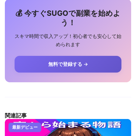
💰 今すぐSUGOで副業を始めよ
う！
スキマ時間で収入アップ！初心者でも安心して始
められます
無料で登録する →
関連記事
最新デビュー