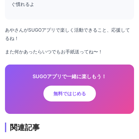
ぐ慣れるよ
あやさんがSUGOアプリで楽しく活動できること、応援して
るね！
また何かあったらいつでもお手紙送ってね〜！
SUGOアプリで一緒に楽しもう！
無料ではじめる
関連記事