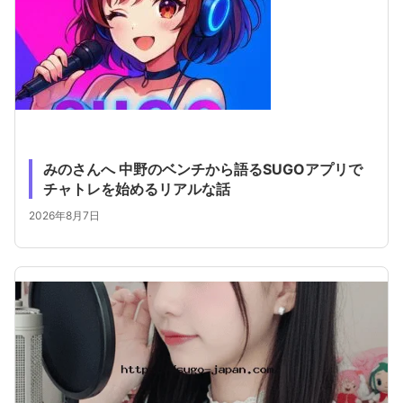
みのさんへ 中野のベンチから語るSUGOアプリで
チャトレを始めるリアルな話
2026年8月7日