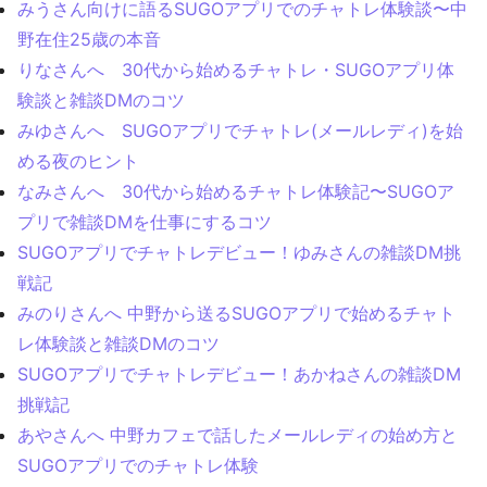
みうさん向けに語るSUGOアプリでのチャトレ体験談〜中
野在住25歳の本音
りなさんへ 30代から始めるチャトレ・SUGOアプリ体
験談と雑談DMのコツ
みゆさんへ SUGOアプリでチャトレ(メールレディ)を始
める夜のヒント
なみさんへ 30代から始めるチャトレ体験記〜SUGOア
プリで雑談DMを仕事にするコツ
SUGOアプリでチャトレデビュー！ゆみさんの雑談DM挑
戦記
みのりさんへ 中野から送るSUGOアプリで始めるチャト
レ体験談と雑談DMのコツ
SUGOアプリでチャトレデビュー！あかねさんの雑談DM
挑戦記
あやさんへ 中野カフェで話したメールレディの始め方と
SUGOアプリでのチャトレ体験