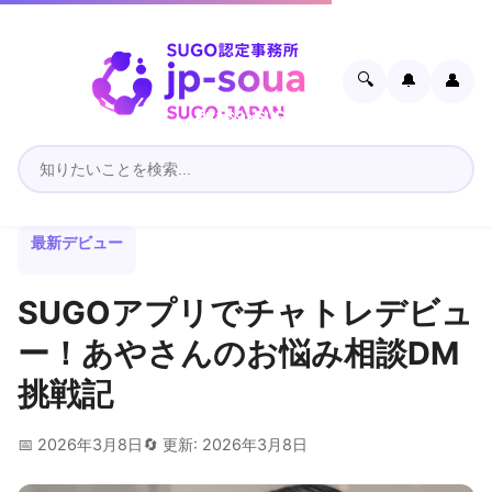
🔍
🔔
👤
最新デビュー
SUGOアプリでチャトレデビュ
ー！あやさんのお悩み相談DM
挑戦記
📅 2026年3月8日
🔄 更新: 2026年3月8日