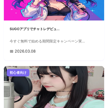
SUGOアプリでチャトレデビュ...
今すぐ無料で始める期間限定キャンペーン実...
📅 2026.03.08
初心者向け