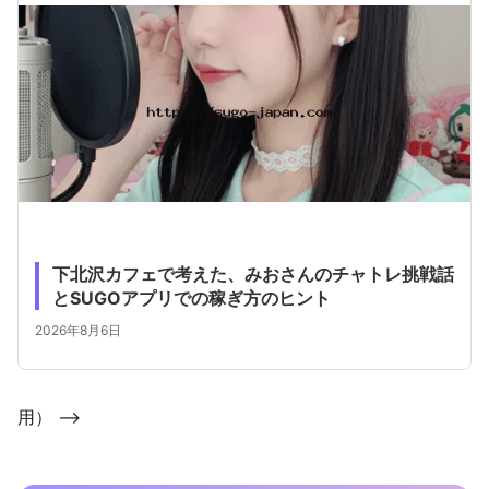
下北沢カフェで考えた、みおさんのチャトレ挑戦話
とSUGOアプリでの稼ぎ方のヒント
2026年8月6日
用） -->