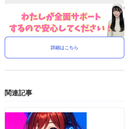
詳細はこちら
関連記事