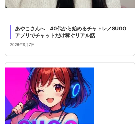
あやこさんへ 40代から始めるチャトレ／SUGO
アプリでチャットだけ稼ぐリアル話
2026年8月7日