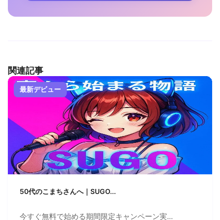
関連記事
最新デビュー
50代のこまちさんへ｜SUGO...
今すぐ無料で始める期間限定キャンペーン実...