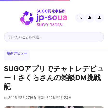
🔍
🔔
👤
最新デビュー
SUGOアプリでチャトレデビュ
ー！さくらさんの雑談DM挑戦
記
📅 2026年2月27日
🔄 更新: 2026年2月28日