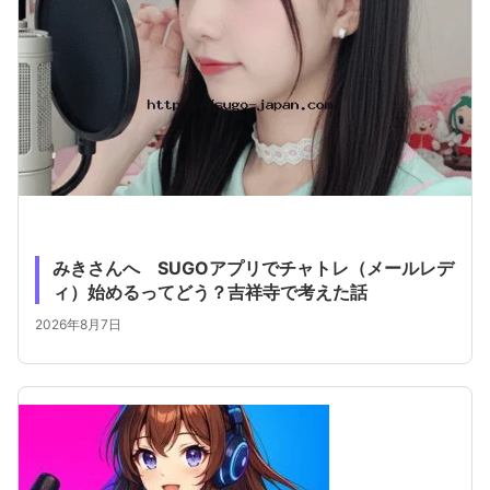
みきさんへ SUGOアプリでチャトレ（メールレデ
ィ）始めるってどう？吉祥寺で考えた話
2026年8月7日