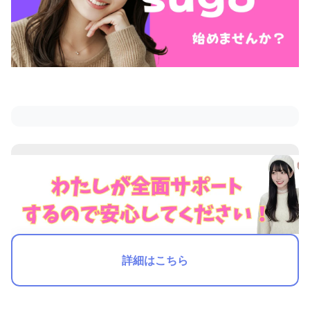
詳細はこちら