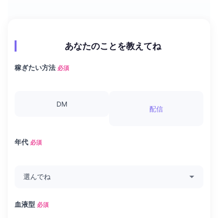
あなたのことを教えてね
稼ぎたい方法
必須
DM
配信
年代
必須
血液型
必須