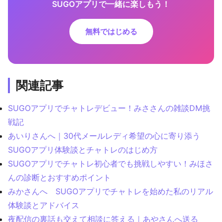
SUGOアプリで一緒に楽しもう！
無料ではじめる
関連記事
SUGOアプリでチャトレデビュー！みささんの雑談DM挑
戦記
あいりさんへ｜30代メールレディ希望の心に寄り添う
SUGOアプリ体験談とチャトレのはじめ方
SUGOアプリでチャトレ初心者でも挑戦しやすい！みほさ
んの診断とおすすめポイント
みかさんへ SUGOアプリでチャトレを始めた私のリアル
体験談とアドバイス
夜配信の裏話も交えて相談に答える｜あやさんへ送る