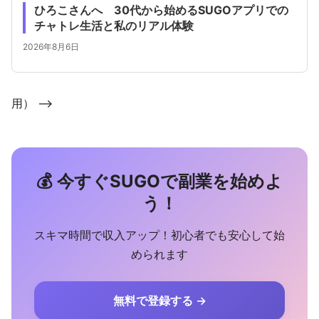
ひろこさんへ 30代から始めるSUGOアプリでの
チャトレ生活と私のリアル体験
2026年8月6日
用） -->
💰 今すぐSUGOで副業を始めよ
う！
スキマ時間で収入アップ！初心者でも安心して始
められます
無料で登録する →