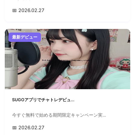
📅 2026.02.27
最新デビュー
SUGOアプリでチャトレデビュ...
今すぐ無料で始める期間限定キャンペーン実...
📅 2026.02.27