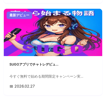
最新デビュー
SUGOアプリでチャトレデビュ...
今すぐ無料で始める期間限定キャンペーン実...
📅 2026.02.27