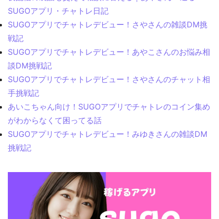
SUGOアプリ・チャトレ日記
SUGOアプリでチャトレデビュー！さやさんの雑談DM挑
戦記
SUGOアプリでチャトレデビュー！あやこさんのお悩み相
談DM挑戦記
SUGOアプリでチャトレデビュー！さやさんのチャット相
手挑戦記
あいこちゃん向け！SUGOアプリでチャトレのコイン集め
がわからなくて困ってる話
SUGOアプリでチャトレデビュー！みゆきさんの雑談DM
挑戦記