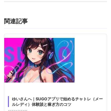
関連記事
ゆいさんへ｜SUGOアプリで始めるチャトレ（メー
ルレディ）体験談と稼ぎ方のコツ