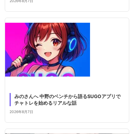
2026年8月7日
みのさんへ 中野のベンチから語るSUGOアプリで
チャトレを始めるリアルな話
2026年8月7日