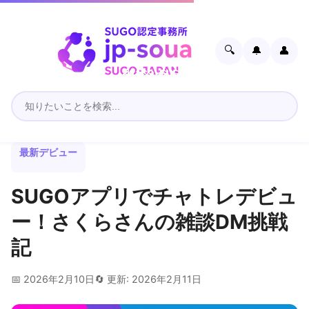
🔍
🔔
👤
最新デビュー
SUGOアプリでチャトレデビュ
ー！さくらさんの雑談DM挑戦
記
📅 2026年2月10日
🔄 更新: 2026年2月11日