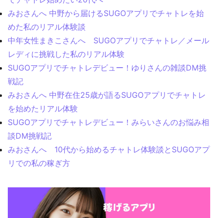
みおさんへ 中野から届けるSUGOアプリでチャトレを始
めた私のリアル体験談
中年女性まきこさんへ SUGOアプリでチャトレ／メール
レディに挑戦した私のリアル体験
SUGOアプリでチャトレデビュー！ゆりさんの雑談DM挑
戦記
みおさんへ 中野在住25歳が語るSUGOアプリでチャトレ
を始めたリアル体験
SUGOアプリでチャトレデビュー！みらいさんのお悩み相
談DM挑戦記
みおさんへ 10代から始めるチャトレ体験談とSUGOアプ
リでの私の稼ぎ方