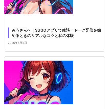
みうさんへ｜SUGOアプリで雑談・トーク配信を始
めるときのリアルなコツと私の体験
2026年8月4日