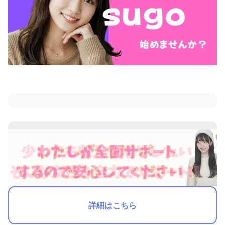
詳細はこちら