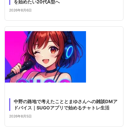
を始めたい20代A型へ
2026年8月6日
中野の路地で考えたこととまゆさんへの雑談DMア
ドバイス｜SUGOアプリで始めるチャトレ生活
2026年8月5日