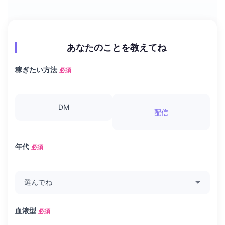
あなたのことを教えてね
稼ぎたい方法
必須
DM
配信
年代
必須
血液型
必須