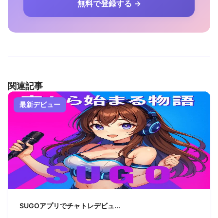
無料で登録する →
関連記事
最新デビュー
SUGOアプリでチャトレデビュ...