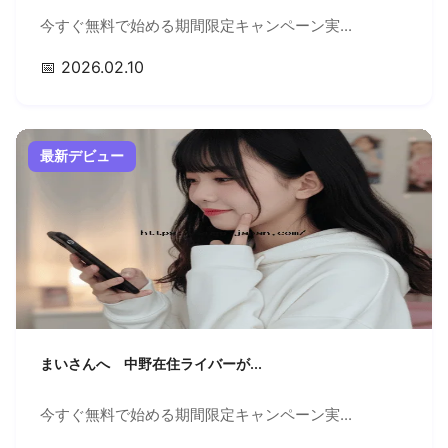
今すぐ無料で始める期間限定キャンペーン実...
📅 2026.02.10
最新デビュー
まいさんへ 中野在住ライバーが...
今すぐ無料で始める期間限定キャンペーン実...