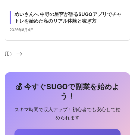
めいさんへ 中野の星宮が語るSUGOアプリでチャ
トレを始めた私のリアル体験と稼ぎ方
2026年8月4日
用） -->
💰 今すぐSUGOで副業を始めよ
う！
スキマ時間で収入アップ！初心者でも安心して始
められます