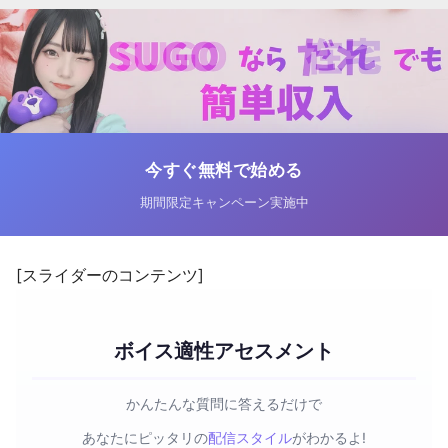
今すぐ無料で始める
期間限定キャンペーン実施中
[スライダーのコンテンツ]
ボイス適性アセスメント
かんたんな質問に答えるだけで
あなたにピッタリの
配信スタイル
がわかるよ!