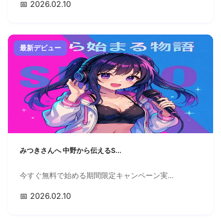
📅 2026.02.10
最新デビュー
みつきさんへ 中野から伝えるS...
今すぐ無料で始める期間限定キャンペーン実...
📅 2026.02.10