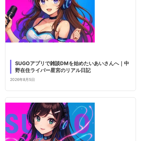
SUGOアプリで雑談DMを始めたいあいさんへ｜中
野在住ライバー星宮のリアル日記
2026年8月5日