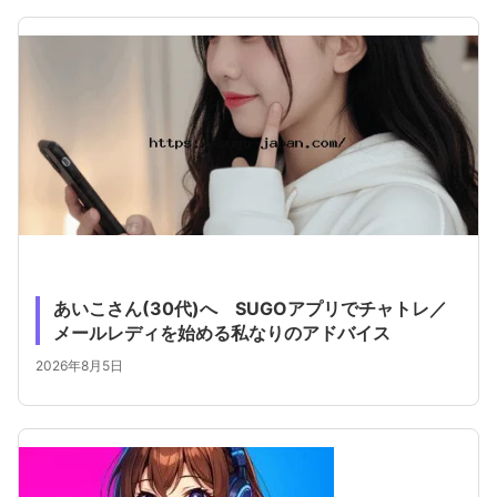
あいこさん(30代)へ SUGOアプリでチャトレ／
メールレディを始める私なりのアドバイス
2026年8月5日