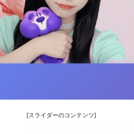
[スライダーのコンテンツ]