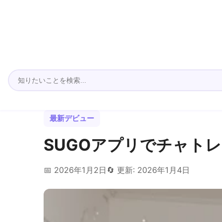
最新デビュー
SUGOアプリでチャト
📅 2026年1月2日
🔄 更新: 2026年1月4日