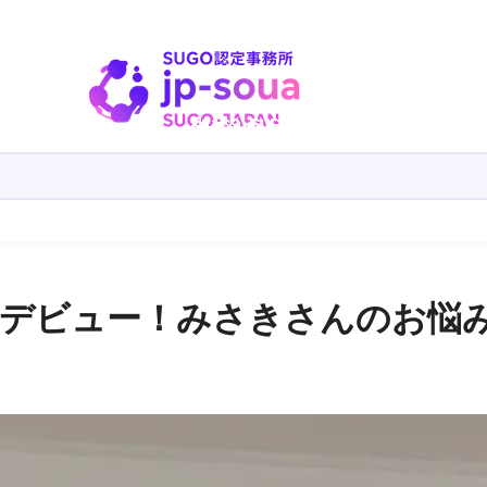
レデビュー！みさきさんのお悩