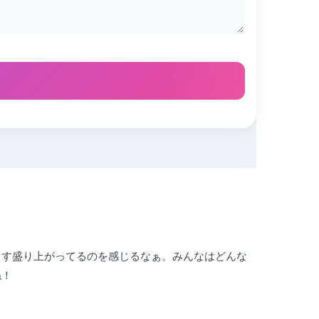
ます盛り上がってるのを感じるなぁ。みんなはどんな
ね！