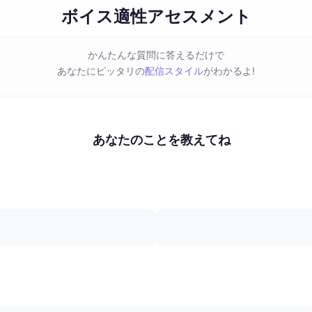
ボイス適性アセスメント
かんたんな質問に答えるだけで
あなたにピッタリの
配信スタイル
がわかるよ!
あなたのことを教えてね