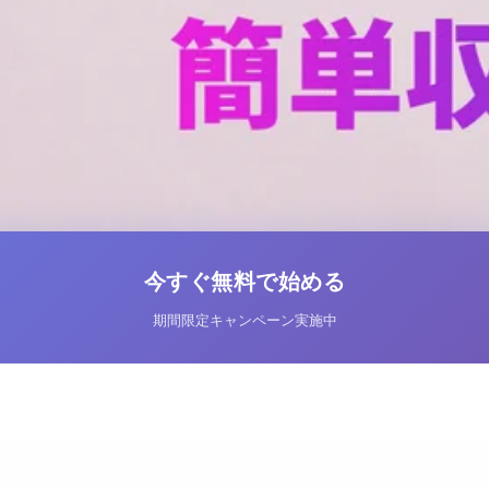
今すぐ無料で始める
期間限定キャンペーン実施中